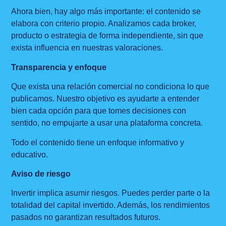
Ahora bien, hay algo más importante: el contenido se
elabora con criterio propio. Analizamos cada broker,
producto o estrategia de forma independiente, sin que
exista influencia en nuestras valoraciones.
Transparencia y enfoque
Que exista una relación comercial no condiciona lo que
publicamos. Nuestro objetivo es ayudarte a entender
bien cada opción para que tomes decisiones con
sentido, no empujarte a usar una plataforma concreta.
Todo el contenido tiene un enfoque informativo y
educativo.
Aviso de riesgo
Invertir implica asumir riesgos. Puedes perder parte o la
totalidad del capital invertido. Además, los rendimientos
pasados no garantizan resultados futuros.