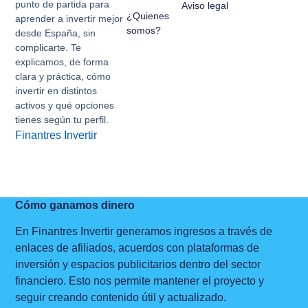
punto de partida para
Aviso legal
¿Quienes
aprender a invertir mejor
somos?
desde España, sin
complicarte. Te
explicamos, de forma
clara y práctica, cómo
invertir en distintos
activos y qué opciones
tienes según tu perfil.
Finantres Invertir
Cómo ganamos dinero
En Finantres Invertir generamos ingresos a través de
enlaces de afiliados, acuerdos con plataformas de
inversión y espacios publicitarios dentro del sector
financiero. Esto nos permite mantener el proyecto y
seguir creando contenido útil y actualizado.