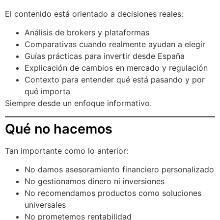
El contenido está orientado a decisiones reales:
Análisis de brokers y plataformas
Comparativas cuando realmente ayudan a elegir
Guías prácticas para invertir desde España
Explicación de cambios en mercado y regulación
Contexto para entender qué está pasando y por
qué importa
Siempre desde un enfoque informativo.
Qué no hacemos
Tan importante como lo anterior:
No damos asesoramiento financiero personalizado
No gestionamos dinero ni inversiones
No recomendamos productos como soluciones
universales
No prometemos rentabilidad