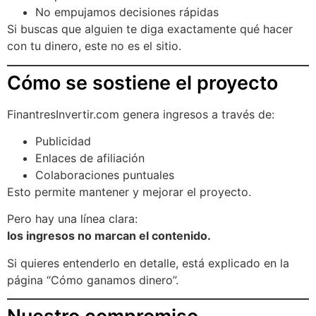
No empujamos decisiones rápidas
Si buscas que alguien te diga exactamente qué hacer
con tu dinero, este no es el sitio.
Cómo se sostiene el proyecto
FinantresInvertir.com genera ingresos a través de:
Publicidad
Enlaces de afiliación
Colaboraciones puntuales
Esto permite mantener y mejorar el proyecto.
Pero hay una línea clara:
los ingresos no marcan el contenido.
Si quieres entenderlo en detalle, está explicado en la
página “Cómo ganamos dinero”.