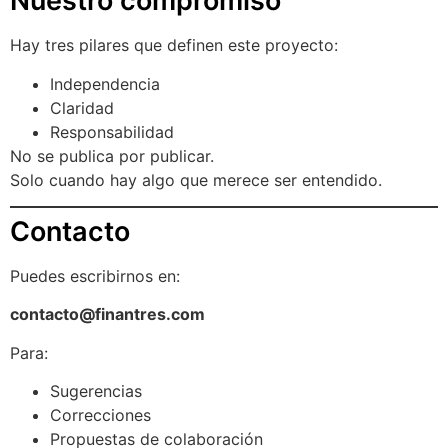
Nuestro compromiso
Hay tres pilares que definen este proyecto:
Independencia
Claridad
Responsabilidad
No se publica por publicar.
Solo cuando hay algo que merece ser entendido.
Contacto
Puedes escribirnos en:
contacto@finantres.com
Para:
Sugerencias
Correcciones
Propuestas de colaboración