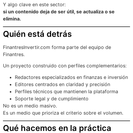
Y algo clave en este sector:
si un contenido deja de ser útil, se actualiza o se
elimina.
Quién está detrás
FinantresInvertir.com forma parte del equipo de
Finantres.
Un proyecto construido con perfiles complementarios:
Redactores especializados en finanzas e inversión
Editores centrados en claridad y precisión
Perfiles técnicos que mantienen la plataforma
Soporte legal y de cumplimiento
No es un medio masivo.
Es un medio que prioriza el criterio sobre el volumen.
Qué hacemos en la práctica