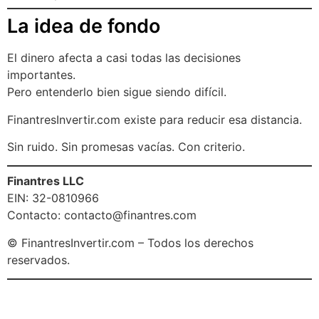
La idea de fondo
El dinero afecta a casi todas las decisiones
importantes.
Pero entenderlo bien sigue siendo difícil.
FinantresInvertir.com existe para reducir esa distancia.
Sin ruido. Sin promesas vacías. Con criterio.
Finantres LLC
EIN: 32-0810966
Contacto:
contacto@finantres.com
© FinantresInvertir.com – Todos los derechos
reservados.