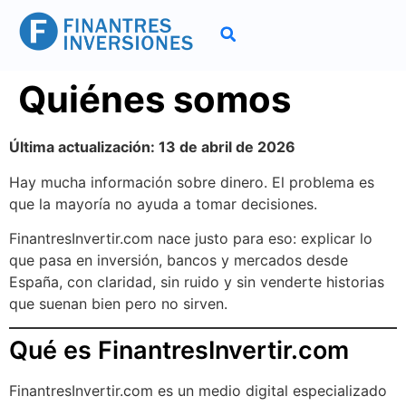
Quiénes somos
Última actualización: 13 de abril de 2026
Hay mucha información sobre dinero. El problema es
que la mayoría no ayuda a tomar decisiones.
FinantresInvertir.com nace justo para eso: explicar lo
que pasa en inversión, bancos y mercados desde
España, con claridad, sin ruido y sin venderte historias
que suenan bien pero no sirven.
Qué es FinantresInvertir.com
FinantresInvertir.com es un medio digital especializado