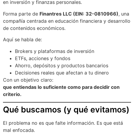
en inversión y finanzas personales.
Forma parte de
Finantres LLC (EIN: 32-0810966)
, una
compañía centrada en educación financiera y desarrollo
de contenidos económicos.
Aquí se habla de:
Brokers y plataformas de inversión
ETFs, acciones y fondos
Ahorro, depósitos y productos bancarios
Decisiones reales que afectan a tu dinero
Con un objetivo claro:
que entiendas lo suficiente como para decidir con
criterio.
Qué buscamos (y qué evitamos)
El problema no es que falte información. Es que está
mal enfocada.