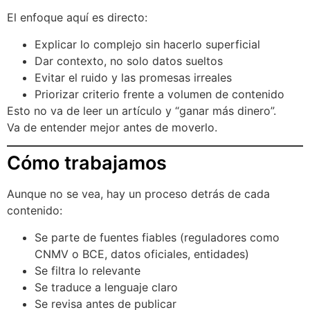
El enfoque aquí es directo:
Explicar lo complejo sin hacerlo superficial
Dar contexto, no solo datos sueltos
Evitar el ruido y las promesas irreales
Priorizar criterio frente a volumen de contenido
Esto no va de leer un artículo y “ganar más dinero”.
Va de entender mejor antes de moverlo.
Cómo trabajamos
Aunque no se vea, hay un proceso detrás de cada
contenido:
Se parte de fuentes fiables (reguladores como
CNMV o BCE, datos oficiales, entidades)
Se filtra lo relevante
Se traduce a lenguaje claro
Se revisa antes de publicar