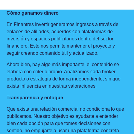
Cómo ganamos dinero
En Finantres Invertir generamos ingresos a través de
enlaces de afiliados, acuerdos con plataformas de
inversión y espacios publicitarios dentro del sector
financiero. Esto nos permite mantener el proyecto y
seguir creando contenido útil y actualizado.
Ahora bien, hay algo más importante: el contenido se
elabora con criterio propio. Analizamos cada broker,
producto o estrategia de forma independiente, sin que
exista influencia en nuestras valoraciones.
Transparencia y enfoque
Que exista una relación comercial no condiciona lo que
publicamos. Nuestro objetivo es ayudarte a entender
bien cada opción para que tomes decisiones con
sentido, no empujarte a usar una plataforma concreta.