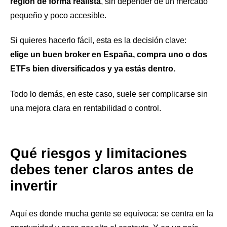
región de forma realista
, sin depender de un mercado
pequeño y poco accesible.
Si quieres hacerlo fácil, esta es la decisión clave:
elige un buen broker en España, compra uno o dos
ETFs bien diversificados y ya estás dentro.
Todo lo demás, en este caso, suele ser complicarse sin
una mejora clara en rentabilidad o control.
Qué riesgos y limitaciones
debes tener claros antes de
invertir
Aquí es donde mucha gente se equivoca: se centra en la