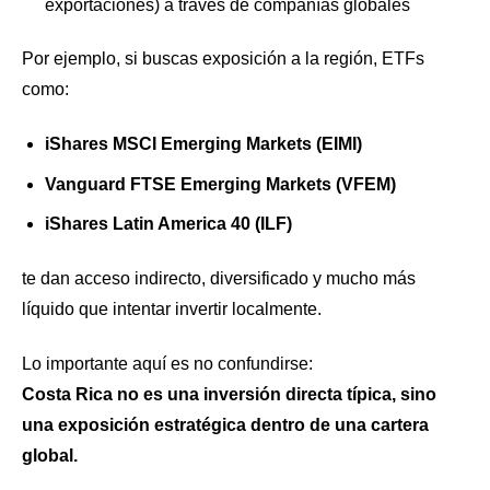
exportaciones) a través de compañías globales
Por ejemplo, si buscas exposición a la región, ETFs
como:
iShares MSCI Emerging Markets (EIMI)
Vanguard FTSE Emerging Markets (VFEM)
iShares Latin America 40 (ILF)
te dan acceso indirecto, diversificado y mucho más
líquido que intentar invertir localmente.
Lo importante aquí es no confundirse:
Costa Rica no es una inversión directa típica, sino
una exposición estratégica dentro de una cartera
global.