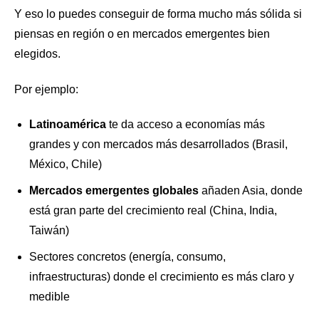
Y eso lo puedes conseguir de forma mucho más sólida si
piensas en región o en mercados emergentes bien
elegidos.
Por ejemplo:
Latinoamérica
te da acceso a economías más
grandes y con mercados más desarrollados (Brasil,
México, Chile)
Mercados emergentes globales
añaden Asia, donde
está gran parte del crecimiento real (China, India,
Taiwán)
Sectores concretos (energía, consumo,
infraestructuras) donde el crecimiento es más claro y
medible