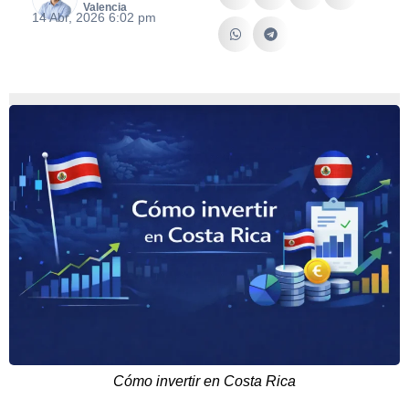
Valencia
14 Abr, 2026 6:02 pm
Cómo invertir en Costa Rica