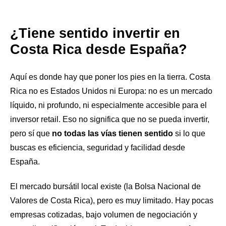
¿Tiene sentido invertir en
Costa Rica desde España?
Aquí es donde hay que poner los pies en la tierra. Costa
Rica no es Estados Unidos ni Europa: no es un mercado
líquido, ni profundo, ni especialmente accesible para el
inversor retail. Eso no significa que no se pueda invertir,
pero sí que
no todas las vías tienen sentido
si lo que
buscas es eficiencia, seguridad y facilidad desde
España.
El mercado bursátil local existe (la Bolsa Nacional de
Valores de Costa Rica), pero es muy limitado. Hay pocas
empresas cotizadas, bajo volumen de negociación y