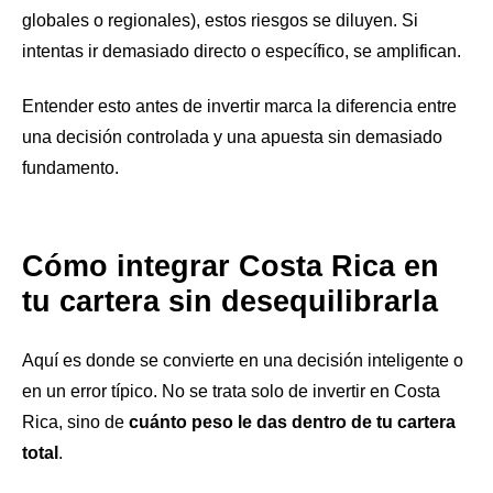
globales o regionales), estos riesgos se diluyen. Si
intentas ir demasiado directo o específico, se amplifican.
Entender esto antes de invertir marca la diferencia entre
una decisión controlada y una apuesta sin demasiado
fundamento.
Cómo integrar Costa Rica en
tu cartera sin desequilibrarla
Aquí es donde se convierte en una decisión inteligente o
en un error típico. No se trata solo de invertir en Costa
Rica, sino de
cuánto peso le das dentro de tu cartera
total
.