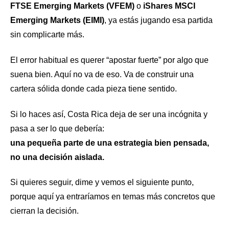
FTSE Emerging Markets (VFEM)
o
iShares MSCI
Emerging Markets (EIMI)
, ya estás jugando esa partida
sin complicarte más.
El error habitual es querer “apostar fuerte” por algo que
suena bien. Aquí no va de eso. Va de construir una
cartera sólida donde cada pieza tiene sentido.
Si lo haces así, Costa Rica deja de ser una incógnita y
pasa a ser lo que debería:
una pequeña parte de una estrategia bien pensada,
no una decisión aislada.
Si quieres seguir, dime y vemos el siguiente punto,
porque aquí ya entraríamos en temas más concretos que
cierran la decisión.