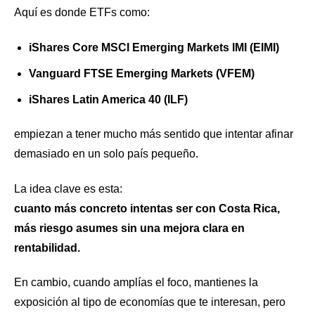
Aquí es donde ETFs como:
iShares Core MSCI Emerging Markets IMI (EIMI)
Vanguard FTSE Emerging Markets (VFEM)
iShares Latin America 40 (ILF)
empiezan a tener mucho más sentido que intentar afinar
demasiado en un solo país pequeño.
La idea clave es esta:
cuanto más concreto intentas ser con Costa Rica,
más riesgo asumes sin una mejora clara en
rentabilidad.
En cambio, cuando amplías el foco, mantienes la
exposición al tipo de economías que te interesan, pero