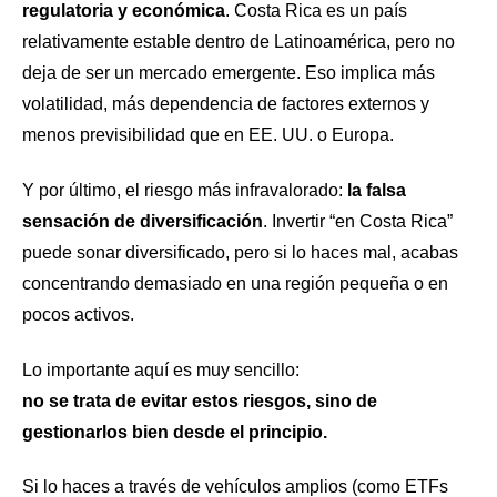
regulatoria y económica
. Costa Rica es un país
relativamente estable dentro de Latinoamérica, pero no
deja de ser un mercado emergente. Eso implica más
volatilidad, más dependencia de factores externos y
menos previsibilidad que en EE. UU. o Europa.
Y por último, el riesgo más infravalorado:
la falsa
sensación de diversificación
. Invertir “en Costa Rica”
puede sonar diversificado, pero si lo haces mal, acabas
concentrando demasiado en una región pequeña o en
pocos activos.
Lo importante aquí es muy sencillo:
no se trata de evitar estos riesgos, sino de
gestionarlos bien desde el principio.
Si lo haces a través de vehículos amplios (como ETFs