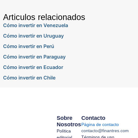
Articulos relacionados
Cómo invertir en Venezuela
Cómo invertir en Uruguay
Cómo invertir en Perú
Cómo invertir en Paraguay
Cómo invertir en Ecuador
Cómo invertir en Chile
Sobre
Contacto
Nosotros
Página de contacto
contacto@finantres.com
Política
Términos de uso
editorial