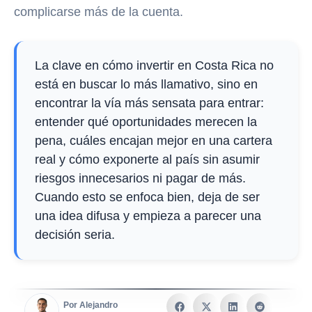
complicarse más de la cuenta.
La clave en cómo invertir en Costa Rica no
está en buscar lo más llamativo, sino en
encontrar la vía más sensata para entrar:
entender qué oportunidades merecen la
pena, cuáles encajan mejor en una cartera
real y cómo exponerte al país sin asumir
riesgos innecesarios ni pagar de más.
Cuando esto se enfoca bien, deja de ser
una idea difusa y empieza a parecer una
decisión seria.
Por Alejandro