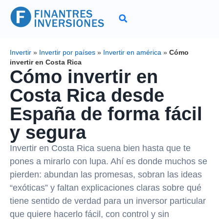
Invertir
»
Invertir por países
»
Invertir en américa
»
Cómo
invertir en Costa Rica
Cómo invertir en
Costa Rica desde
España de forma fácil
y segura
Invertir en Costa Rica suena bien hasta que te
pones a mirarlo con lupa. Ahí es donde muchos se
pierden: abundan las promesas, sobran las ideas
“exóticas” y faltan explicaciones claras sobre qué
tiene sentido de verdad para un inversor particular
que quiere hacerlo fácil, con control y sin