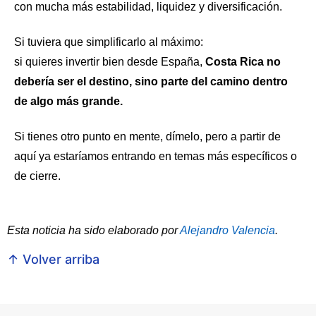
con mucha más estabilidad, liquidez y diversificación.
Si tuviera que simplificarlo al máximo:
si quieres invertir bien desde España,
Costa Rica no
debería ser el destino, sino parte del camino dentro
de algo más grande.
Si tienes otro punto en mente, dímelo, pero a partir de
aquí ya estaríamos entrando en temas más específicos o
de cierre.
Esta noticia ha sido elaborado por
Alejandro Valencia
.
↑ Volver arriba