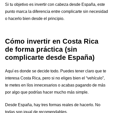
Si tu objetivo es invertir con cabeza desde España, este
punto marca la diferencia entre complicarte sin necesidad
o hacerlo bien desde el principio.
Cómo invertir en Costa Rica
de forma práctica (sin
complicarte desde España)
Aquí es donde se decide todo. Puedes tener claro que te
interesa Costa Rica, pero si no eliges bien el “vehículo”,
te metes en líos innecesarios o acabas pagando de más
por algo que podrías hacer mucho más simple.
Desde España, hay tres formas reales de hacerlo. No
todas son igual de recomendables.