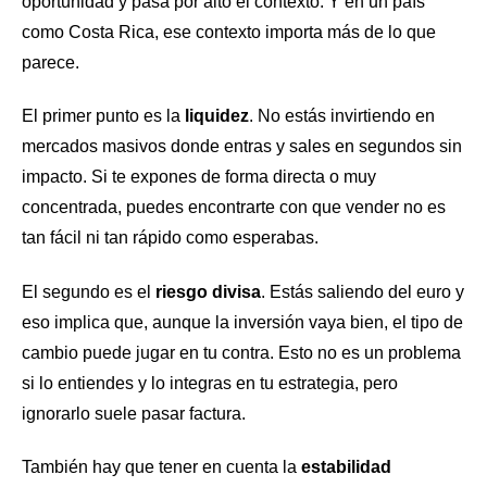
oportunidad y pasa por alto el contexto. Y en un país
como Costa Rica, ese contexto importa más de lo que
parece.
El primer punto es la
liquidez
. No estás invirtiendo en
mercados masivos donde entras y sales en segundos sin
impacto. Si te expones de forma directa o muy
concentrada, puedes encontrarte con que vender no es
tan fácil ni tan rápido como esperabas.
El segundo es el
riesgo divisa
. Estás saliendo del euro y
eso implica que, aunque la inversión vaya bien, el tipo de
cambio puede jugar en tu contra. Esto no es un problema
si lo entiendes y lo integras en tu estrategia, pero
ignorarlo suele pasar factura.
También hay que tener en cuenta la
estabilidad