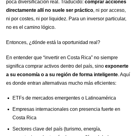
poca diversificación real. Traducido:
comprar acciones
directamente allí no suele ser práctico
, ni por acceso,
ni por costes, ni por liquidez. Para un inversor particular,
no es el camino lógico.
Entonces, ¿dónde está la oportunidad real?
En entender que “invertir en Costa Rica” no siempre
significa comprar activos dentro del país, sino
exponerte
a su economía o a su región de forma inteligente
. Aquí
es donde entran alternativas mucho más eficientes:
ETFs de mercados emergentes o Latinoamérica
Empresas internacionales con presencia fuerte en
Costa Rica
Sectores clave del país (turismo, energía,