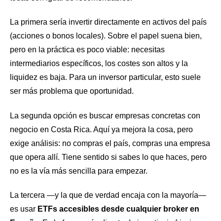
La primera sería invertir directamente en activos del país
(acciones o bonos locales). Sobre el papel suena bien,
pero en la práctica es poco viable: necesitas
intermediarios específicos, los costes son altos y la
liquidez es baja. Para un inversor particular, esto suele
ser más problema que oportunidad.
La segunda opción es buscar empresas concretas con
negocio en Costa Rica. Aquí ya mejora la cosa, pero
exige análisis: no compras el país, compras una empresa
que opera allí. Tiene sentido si sabes lo que haces, pero
no es la vía más sencilla para empezar.
La tercera —y la que de verdad encaja con la mayoría—
es usar
ETFs accesibles desde cualquier broker en