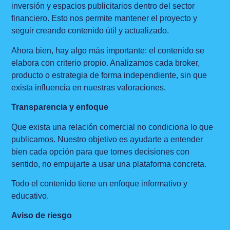
inversión y espacios publicitarios dentro del sector
financiero. Esto nos permite mantener el proyecto y
seguir creando contenido útil y actualizado.
Ahora bien, hay algo más importante: el contenido se
elabora con criterio propio. Analizamos cada broker,
producto o estrategia de forma independiente, sin que
exista influencia en nuestras valoraciones.
Transparencia y enfoque
Que exista una relación comercial no condiciona lo que
publicamos. Nuestro objetivo es ayudarte a entender
bien cada opción para que tomes decisiones con
sentido, no empujarte a usar una plataforma concreta.
Todo el contenido tiene un enfoque informativo y
educativo.
Aviso de riesgo