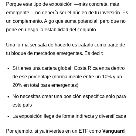
Porque este tipo de exposición —más concreta, más
emergente— no debería ser el núcleo de tu inversión. Es
un complemento. Algo que suma potencial, pero que no
pone en riesgo la estabilidad del conjunto.
Una forma sensata de hacerlo es tratarlo como parte de
tu bloque de mercados emergentes. Es decir:
Si tienes una cartera global, Costa Rica entra dentro
de ese porcentaje (normalmente entre un 10% y un
20% en total para emergentes)
No necesitas crear una posición específica solo para
este país
La exposición llega de forma indirecta y diversificada
Por ejemplo, si ya inviertes en un ETF como
Vanguard