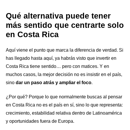
Qué alternativa puede tener
más sentido que centrarte solo
en Costa Rica
Aquí viene el punto que marca la diferencia de verdad. Si
has llegado hasta aquí, ya habrás visto que invertir en
Costa Rica tiene sentido… pero con matices. Y en
muchos casos, la mejor decisión no es insistir en el país,
sino
dar un paso atrás y ampliar el foco
.
¿Por qué? Porque lo que normalmente buscas al pensar
en Costa Rica no es el país en sí, sino lo que representa:
crecimiento, estabilidad relativa dentro de Latinoamérica
y oportunidades fuera de Europa.