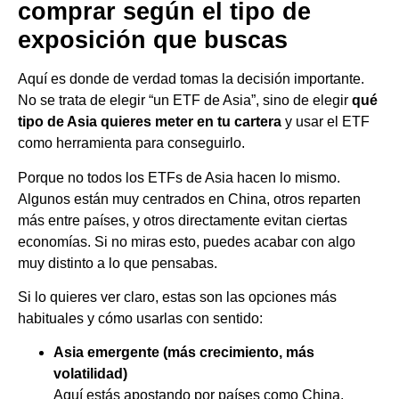
comprar según el tipo de
exposición que buscas
Aquí es donde de verdad tomas la decisión importante.
No se trata de elegir “un ETF de Asia”, sino de elegir
qué
tipo de Asia quieres meter en tu cartera
y usar el ETF
como herramienta para conseguirlo.
Porque no todos los ETFs de Asia hacen lo mismo.
Algunos están muy centrados en China, otros reparten
más entre países, y otros directamente evitan ciertas
economías. Si no miras esto, puedes acabar con algo
muy distinto a lo que pensabas.
Si lo quieres ver claro, estas son las opciones más
habituales y cómo usarlas con sentido:
Asia emergente (más crecimiento, más
volatilidad)
Aquí estás apostando por países como China,