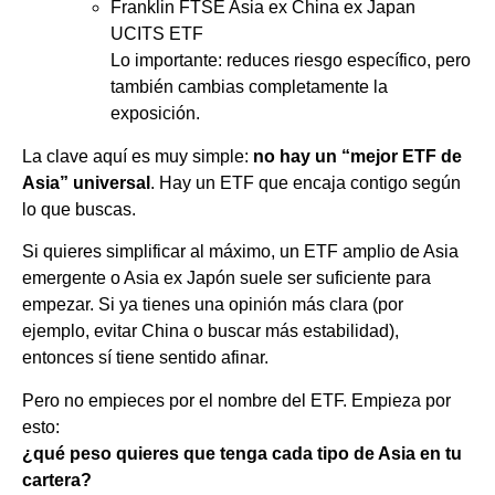
Franklin FTSE Asia ex China ex Japan
UCITS ETF
Lo importante: reduces riesgo específico, pero
también cambias completamente la
exposición.
La clave aquí es muy simple:
no hay un “mejor ETF de
Asia” universal
. Hay un ETF que encaja contigo según
lo que buscas.
Si quieres simplificar al máximo, un ETF amplio de Asia
emergente o Asia ex Japón suele ser suficiente para
empezar. Si ya tienes una opinión más clara (por
ejemplo, evitar China o buscar más estabilidad),
entonces sí tiene sentido afinar.
Pero no empieces por el nombre del ETF. Empieza por
esto:
¿qué peso quieres que tenga cada tipo de Asia en tu
cartera?