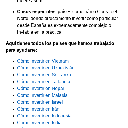
quiere asumir.
Casos especiales
: países como Irán o Corea del
Norte, donde directamente invertir como particular
desde España es extremadamente complejo o
inviable en la práctica.
Aquí tienes todos los países que hemos trabajado
para ayudarte:
Cómo invertir en Vietnam
Cómo invertir en Uzbekistán
Cómo invertir en Sri Lanka
Cómo invertir en Tailandia
Cómo invertir en Nepal
Cómo invertir en Malasia
Cómo invertir en Israel
Cómo invertir en Irán
Cómo invertir en Indonesia
Cómo invertir en India