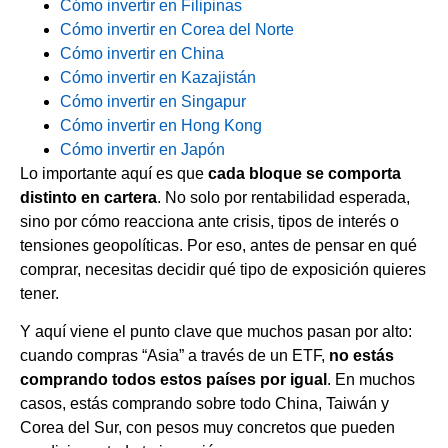
Cómo invertir en Filipinas
Cómo invertir en Corea del Norte
Cómo invertir en China
Cómo invertir en Kazajistán
Cómo invertir en Singapur
Cómo invertir en Hong Kong
Cómo invertir en Japón
Lo importante aquí es que
cada bloque se comporta
distinto en cartera
. No solo por rentabilidad esperada,
sino por cómo reacciona ante crisis, tipos de interés o
tensiones geopolíticas. Por eso, antes de pensar en qué
comprar, necesitas decidir qué tipo de exposición quieres
tener.
Y aquí viene el punto clave que muchos pasan por alto:
cuando compras “Asia” a través de un ETF,
no estás
comprando todos estos países por igual
. En muchos
casos, estás comprando sobre todo China, Taiwán y
Corea del Sur, con pesos muy concretos que pueden