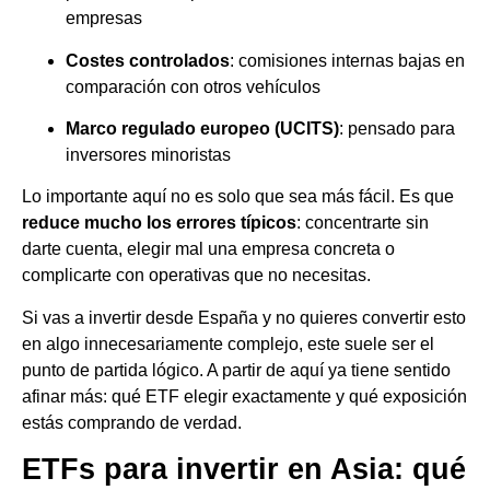
empresas
Costes controlados
: comisiones internas bajas en
comparación con otros vehículos
Marco regulado europeo (UCITS)
: pensado para
inversores minoristas
Lo importante aquí no es solo que sea más fácil. Es que
reduce mucho los errores típicos
: concentrarte sin
darte cuenta, elegir mal una empresa concreta o
complicarte con operativas que no necesitas.
Si vas a invertir desde España y no quieres convertir esto
en algo innecesariamente complejo, este suele ser el
punto de partida lógico. A partir de aquí ya tiene sentido
afinar más: qué ETF elegir exactamente y qué exposición
estás comprando de verdad.
ETFs para invertir en Asia: qué