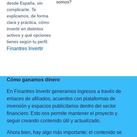
somos?
desde España, sin
complicarte. Te
explicamos, de forma
clara y práctica, cómo
invertir en distintos
activos y qué opciones
tienes según tu perfil.
Finantres Invertir
Cómo ganamos dinero
En Finantres Invertir generamos ingresos a través de
enlaces de afiliados, acuerdos con plataformas de
inversión y espacios publicitarios dentro del sector
financiero. Esto nos permite mantener el proyecto y
seguir creando contenido útil y actualizado.
Ahora bien, hay algo más importante: el contenido se