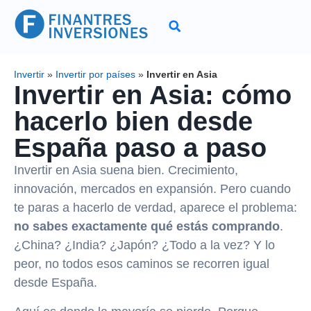
Invertir
»
Invertir por países
»
Invertir en Asia
Invertir en Asia: cómo
hacerlo bien desde
España paso a paso
Invertir en Asia suena bien. Crecimiento,
innovación, mercados en expansión. Pero cuando
te paras a hacerlo de verdad, aparece el problema:
no sabes exactamente qué estás comprando
.
¿China? ¿India? ¿Japón? ¿Todo a la vez? Y lo
peor, no todos esos caminos se recorren igual
desde España.