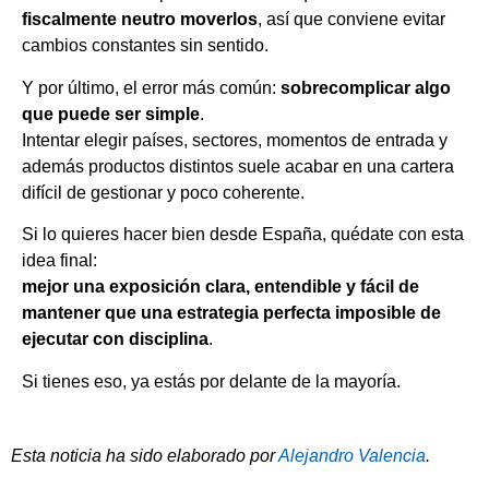
fiscalmente neutro moverlos
, así que conviene evitar
cambios constantes sin sentido.
Y por último, el error más común:
sobrecomplicar algo
que puede ser simple
.
Intentar elegir países, sectores, momentos de entrada y
además productos distintos suele acabar en una cartera
difícil de gestionar y poco coherente.
Si lo quieres hacer bien desde España, quédate con esta
idea final:
mejor una exposición clara, entendible y fácil de
mantener que una estrategia perfecta imposible de
ejecutar con disciplina
.
Si tienes eso, ya estás por delante de la mayoría.
Esta noticia ha sido elaborado por
Alejandro Valencia
.