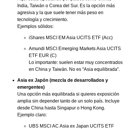
India, Taiwán o Corea del Sur. Es la opción más
agresiva y la que suele tener más peso en
tecnología y crecimiento.
Ejemplos sólidos:
iShares MSCI EM Asia UCITS ETF (Acc)
Amundi MSCI Emerging Markets Asia UCITS
ETF EUR (C)
Lo importante: suelen estar muy concentrados
en China y Taiwán. No es “Asia equilibrada”.
Asia ex Japón (mezcla de desarrollados y
emergentes)
Una opción más equilibrada si quieres exposición
amplia sin depender tanto de un solo país. Incluye
desde China hasta Singapur o Hong Kong.
Ejemplo claro:
UBS MSCI AC Asia ex Japan UCITS ETF