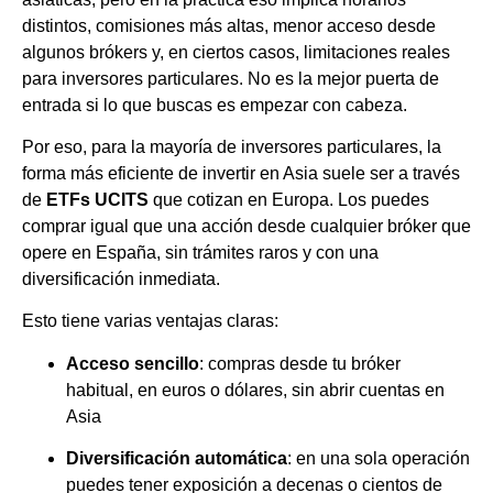
distintos, comisiones más altas, menor acceso desde
algunos brókers y, en ciertos casos, limitaciones reales
para inversores particulares. No es la mejor puerta de
entrada si lo que buscas es empezar con cabeza.
Por eso, para la mayoría de inversores particulares, la
forma más eficiente de invertir en Asia suele ser a través
de
ETFs UCITS
que cotizan en Europa. Los puedes
comprar igual que una acción desde cualquier bróker que
opere en España, sin trámites raros y con una
diversificación inmediata.
Esto tiene varias ventajas claras:
Acceso sencillo
: compras desde tu bróker
habitual, en euros o dólares, sin abrir cuentas en
Asia
Diversificación automática
: en una sola operación
puedes tener exposición a decenas o cientos de