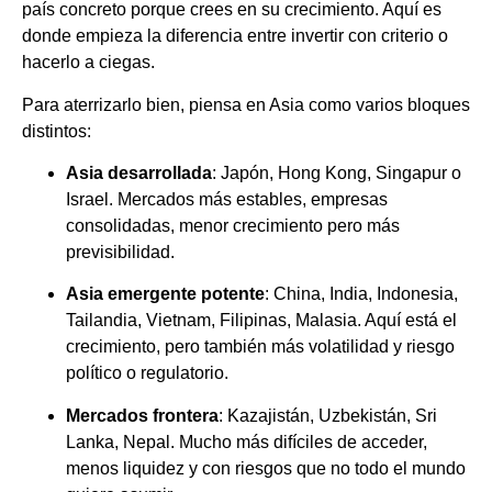
país concreto porque crees en su crecimiento. Aquí es
donde empieza la diferencia entre invertir con criterio o
hacerlo a ciegas.
Para aterrizarlo bien, piensa en Asia como varios bloques
distintos:
Asia desarrollada
: Japón, Hong Kong, Singapur o
Israel. Mercados más estables, empresas
consolidadas, menor crecimiento pero más
previsibilidad.
Asia emergente potente
: China, India, Indonesia,
Tailandia, Vietnam, Filipinas, Malasia. Aquí está el
crecimiento, pero también más volatilidad y riesgo
político o regulatorio.
Mercados frontera
: Kazajistán, Uzbekistán, Sri
Lanka, Nepal. Mucho más difíciles de acceder,
menos liquidez y con riesgos que no todo el mundo