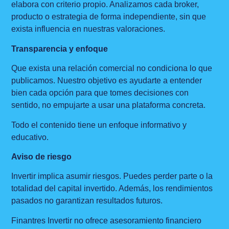
elabora con criterio propio. Analizamos cada broker,
producto o estrategia de forma independiente, sin que
exista influencia en nuestras valoraciones.
Transparencia y enfoque
Que exista una relación comercial no condiciona lo que
publicamos. Nuestro objetivo es ayudarte a entender
bien cada opción para que tomes decisiones con
sentido, no empujarte a usar una plataforma concreta.
Todo el contenido tiene un enfoque informativo y
educativo.
Aviso de riesgo
Invertir implica asumir riesgos. Puedes perder parte o la
totalidad del capital invertido. Además, los rendimientos
pasados no garantizan resultados futuros.
Finantres Invertir no ofrece asesoramiento financiero