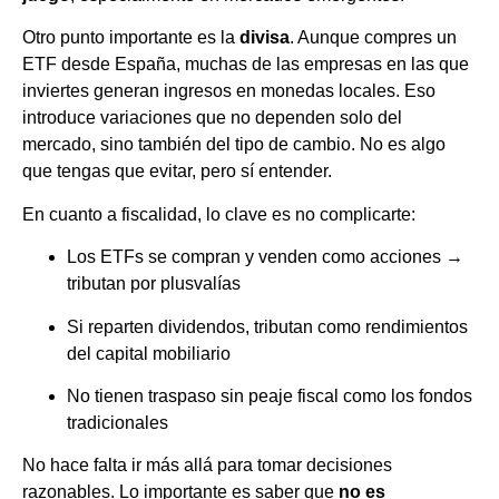
Otro punto importante es la
divisa
. Aunque compres un
ETF desde España, muchas de las empresas en las que
inviertes generan ingresos en monedas locales. Eso
introduce variaciones que no dependen solo del
mercado, sino también del tipo de cambio. No es algo
que tengas que evitar, pero sí entender.
En cuanto a fiscalidad, lo clave es no complicarte:
Los ETFs se compran y venden como acciones →
tributan por plusvalías
Si reparten dividendos, tributan como rendimientos
del capital mobiliario
No tienen traspaso sin peaje fiscal como los fondos
tradicionales
No hace falta ir más allá para tomar decisiones
razonables. Lo importante es saber que
no es