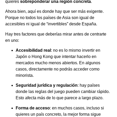
quieres
sobreponderar una región concreta
.
Ahora bien, aquí es donde hay que ser más exigente.
Porque no todos los países de Asia son igual de
accesibles ni igual de “invertibles” desde España.
Hay tres factores que deberías mirar antes de centrarte
en uno:
Accesibilidad real
: no es lo mismo invertir en
Japón o Hong Kong que intentar hacerlo en
mercados mucho menos abiertos. En algunos
casos, directamente no podrás acceder como
minorista.
Seguridad jurídica y regulación
: hay países
donde las reglas del juego pueden cambiar rápido.
Esto afecta más de lo que parece a largo plazo.
Forma de acceso
: en muchos casos, incluso si
quieres un país concreto, la mejor forma sigue