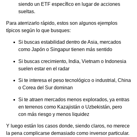
siendo un ETF específico en lugar de acciones
sueltas.
Para aterrizarlo rápido, estos son algunos ejemplos
típicos según lo que busques:
Si buscas estabilidad dentro de Asia, mercados
como Japón o Singapur tienen más sentido
Si buscas crecimiento, India, Vietnam o Indonesia
suelen estar en el radar
Si te interesa el peso tecnológico o industrial, China
o Corea del Sur dominan
Si te atraen mercados menos explorados, ya entras
en terrenos como Kazajistán o Uzbekistán, pero
con más riesgo y menos liquidez
Y luego están los casos donde, siendo claros, no merece
la pena complicarse demasiado como inversor particular.