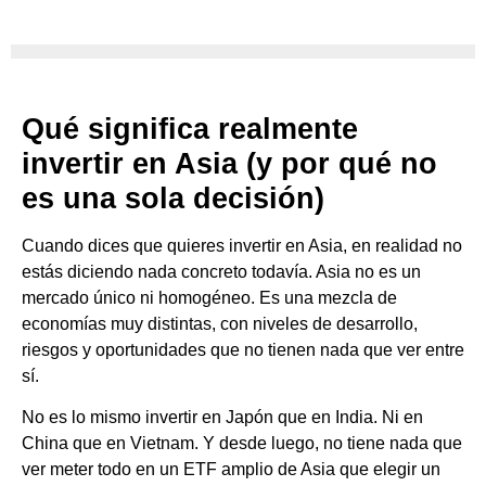
Qué significa realmente
invertir en Asia (y por qué no
es una sola decisión)
Cuando dices que quieres invertir en Asia, en realidad no
estás diciendo nada concreto todavía. Asia no es un
mercado único ni homogéneo. Es una mezcla de
economías muy distintas, con niveles de desarrollo,
riesgos y oportunidades que no tienen nada que ver entre
sí.
No es lo mismo invertir en Japón que en India. Ni en
China que en Vietnam. Y desde luego, no tiene nada que
ver meter todo en un ETF amplio de Asia que elegir un