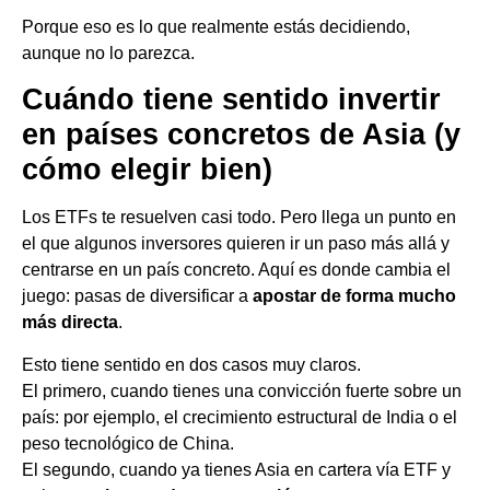
Porque eso es lo que realmente estás decidiendo,
aunque no lo parezca.
Cuándo tiene sentido invertir
en países concretos de Asia (y
cómo elegir bien)
Los ETFs te resuelven casi todo. Pero llega un punto en
el que algunos inversores quieren ir un paso más allá y
centrarse en un país concreto. Aquí es donde cambia el
juego: pasas de diversificar a
apostar de forma mucho
más directa
.
Esto tiene sentido en dos casos muy claros.
El primero, cuando tienes una convicción fuerte sobre un
país: por ejemplo, el crecimiento estructural de India o el
peso tecnológico de China.
El segundo, cuando ya tienes Asia en cartera vía ETF y