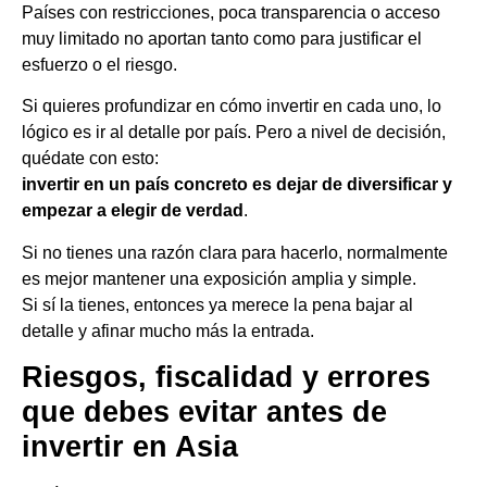
Países con restricciones, poca transparencia o acceso
muy limitado no aportan tanto como para justificar el
esfuerzo o el riesgo.
Si quieres profundizar en cómo invertir en cada uno, lo
lógico es ir al detalle por país. Pero a nivel de decisión,
quédate con esto:
invertir en un país concreto es dejar de diversificar y
empezar a elegir de verdad
.
Si no tienes una razón clara para hacerlo, normalmente
es mejor mantener una exposición amplia y simple.
Si sí la tienes, entonces ya merece la pena bajar al
detalle y afinar mucho más la entrada.
Riesgos, fiscalidad y errores
que debes evitar antes de
invertir en Asia