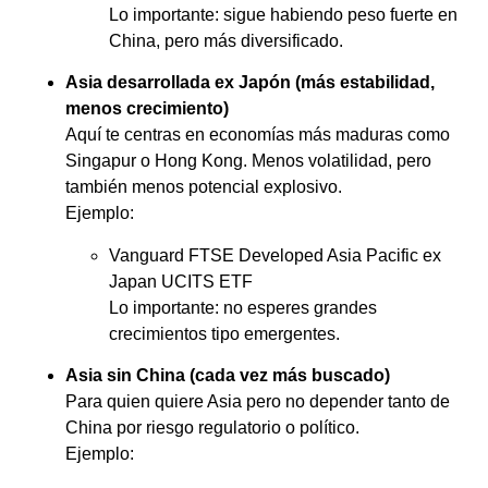
Lo importante: sigue habiendo peso fuerte en
China, pero más diversificado.
Asia desarrollada ex Japón (más estabilidad,
menos crecimiento)
Aquí te centras en economías más maduras como
Singapur o Hong Kong. Menos volatilidad, pero
también menos potencial explosivo.
Ejemplo:
Vanguard FTSE Developed Asia Pacific ex
Japan UCITS ETF
Lo importante: no esperes grandes
crecimientos tipo emergentes.
Asia sin China (cada vez más buscado)
Para quien quiere Asia pero no depender tanto de
China por riesgo regulatorio o político.
Ejemplo: