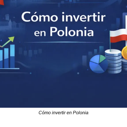
Cómo invertir en Polonia