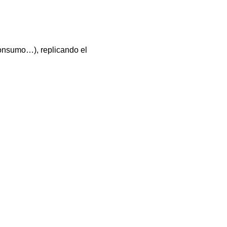
consumo…), replicando el