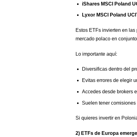
iShares MSCI Poland U
Lyxor MSCI Poland UC
Estos ETFs invierten en las
mercado polaco en conjunto
Lo importante aquí:
Diversificas dentro del pr
Evitas errores de elegir 
Accedes desde brokers e
Suelen tener comisiones
Si quieres invertir en Polonia
2) ETFs de Europa emerge