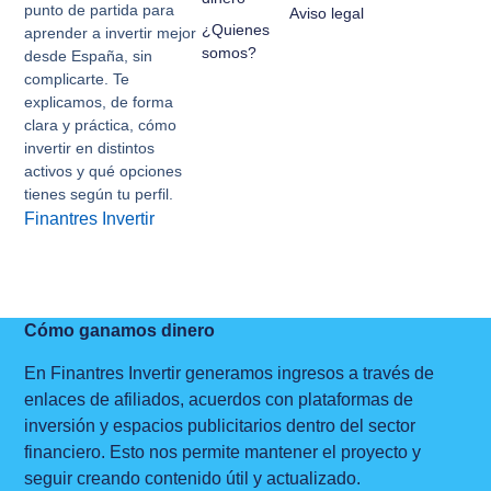
punto de partida para
Aviso legal
¿Quienes
aprender a invertir mejor
somos?
desde España, sin
complicarte. Te
explicamos, de forma
clara y práctica, cómo
invertir en distintos
activos y qué opciones
tienes según tu perfil.
Finantres Invertir
Cómo ganamos dinero
En Finantres Invertir generamos ingresos a través de
enlaces de afiliados, acuerdos con plataformas de
inversión y espacios publicitarios dentro del sector
financiero. Esto nos permite mantener el proyecto y
seguir creando contenido útil y actualizado.