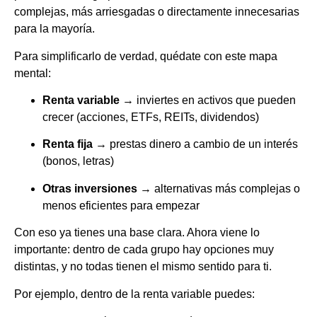
complejas, más arriesgadas o directamente innecesarias
para la mayoría.
Para simplificarlo de verdad, quédate con este mapa
mental:
Renta variable
→ inviertes en activos que pueden
crecer (acciones, ETFs, REITs, dividendos)
Renta fija
→ prestas dinero a cambio de un interés
(bonos, letras)
Otras inversiones
→ alternativas más complejas o
menos eficientes para empezar
Con eso ya tienes una base clara. Ahora viene lo
importante: dentro de cada grupo hay opciones muy
distintas, y no todas tienen el mismo sentido para ti.
Por ejemplo, dentro de la renta variable puedes: