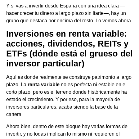
Y si vas a invertir desde España con una idea clara —
hacer crecer tu dinero a largo plazo sin liarte—, hay un
grupo que destaca por encima del resto. Lo vemos ahora.
Inversiones en renta variable:
acciones, dividendos, REITs y
ETFs (dónde está el grueso del
inversor particular)
Aquí es donde realmente se construye patrimonio a largo
plazo. La
renta variable
no es perfecta ni estable en el
corto plazo, pero es el terreno donde históricamente ha
estado el crecimiento. Y por eso, para la mayoría de
inversores particulares, acaba siendo la base de la
cartera.
Ahora bien, dentro de este bloque hay varias formas de
invertir, y no todas implican lo mismo ni requieren el