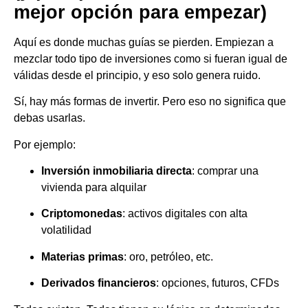
mejor opción para empezar)
Aquí es donde muchas guías se pierden. Empiezan a
mezclar todo tipo de inversiones como si fueran igual de
válidas desde el principio, y eso solo genera ruido.
Sí, hay más formas de invertir. Pero eso no significa que
debas usarlas.
Por ejemplo:
Inversión inmobiliaria directa
: comprar una
vivienda para alquilar
Criptomonedas
: activos digitales con alta
volatilidad
Materias primas
: oro, petróleo, etc.
Derivados financieros
: opciones, futuros, CFDs