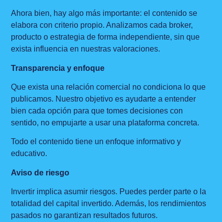
Ahora bien, hay algo más importante: el contenido se
elabora con criterio propio. Analizamos cada broker,
producto o estrategia de forma independiente, sin que
exista influencia en nuestras valoraciones.
Transparencia y enfoque
Que exista una relación comercial no condiciona lo que
publicamos. Nuestro objetivo es ayudarte a entender
bien cada opción para que tomes decisiones con
sentido, no empujarte a usar una plataforma concreta.
Todo el contenido tiene un enfoque informativo y
educativo.
Aviso de riesgo
Invertir implica asumir riesgos. Puedes perder parte o la
totalidad del capital invertido. Además, los rendimientos
pasados no garantizan resultados futuros.