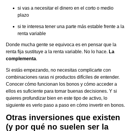
si vas a necesitar el dinero en el corto o medio
plazo
si te interesa tener una parte más estable frente a la
renta variable
Donde mucha gente se equivoca es en pensar que la
renta fija sustituye a la renta variable. No lo hace.
La
complementa
.
Si estás empezando, no necesitas complicarte con
combinaciones raras ni productos difíciles de entender.
Conocer cómo funcionan los bonos y cómo acceder a
ellos es suficiente para tomar buenas decisiones. Y si
quieres profundizar bien en este tipo de activo, lo
siguiente es verlo paso a paso en cómo invertir en bonos.
Otras inversiones que existen
(y por qué no suelen ser la