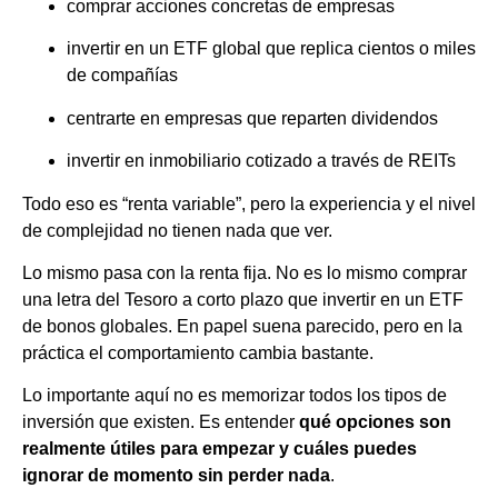
comprar acciones concretas de empresas
invertir en un ETF global que replica cientos o miles
de compañías
centrarte en empresas que reparten dividendos
invertir en inmobiliario cotizado a través de REITs
Todo eso es “renta variable”, pero la experiencia y el nivel
de complejidad no tienen nada que ver.
Lo mismo pasa con la renta fija. No es lo mismo comprar
una letra del Tesoro a corto plazo que invertir en un ETF
de bonos globales. En papel suena parecido, pero en la
práctica el comportamiento cambia bastante.
Lo importante aquí no es memorizar todos los tipos de
inversión que existen. Es entender
qué opciones son
realmente útiles para empezar y cuáles puedes
ignorar de momento sin perder nada
.