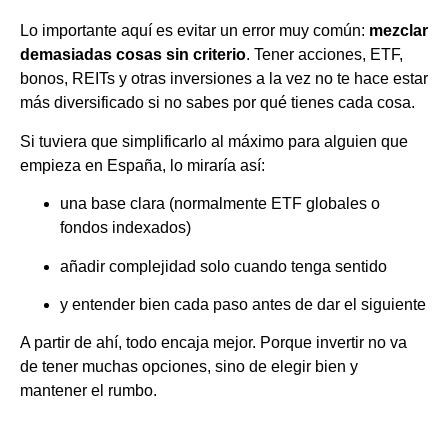
Lo importante aquí es evitar un error muy común:
mezclar
demasiadas cosas sin criterio
. Tener acciones, ETF,
bonos, REITs y otras inversiones a la vez no te hace estar
más diversificado si no sabes por qué tienes cada cosa.
Si tuviera que simplificarlo al máximo para alguien que
empieza en España, lo miraría así:
una base clara (normalmente ETF globales o
fondos indexados)
añadir complejidad solo cuando tenga sentido
y entender bien cada paso antes de dar el siguiente
A partir de ahí, todo encaja mejor. Porque invertir no va
de tener muchas opciones, sino de elegir bien y
mantener el rumbo.