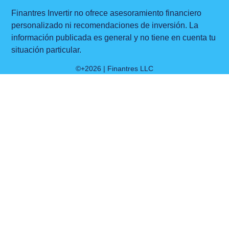
Finantres Invertir no ofrece asesoramiento financiero
personalizado ni recomendaciones de inversión. La
información publicada es general y no tiene en cuenta tu
situación particular.
©+2026 | Finantres LLC