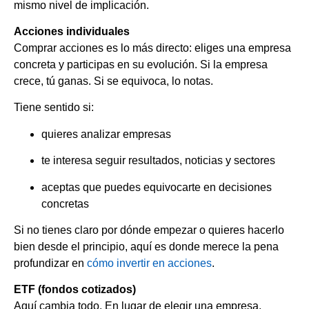
mismo nivel de implicación.
Acciones individuales
Comprar acciones es lo más directo: eliges una empresa
concreta y participas en su evolución. Si la empresa
crece, tú ganas. Si se equivoca, lo notas.
Tiene sentido si:
quieres analizar empresas
te interesa seguir resultados, noticias y sectores
aceptas que puedes equivocarte en decisiones
concretas
Si no tienes claro por dónde empezar o quieres hacerlo
bien desde el principio, aquí es donde merece la pena
profundizar en
cómo invertir en acciones
.
ETF (fondos cotizados)
Aquí cambia todo. En lugar de elegir una empresa,