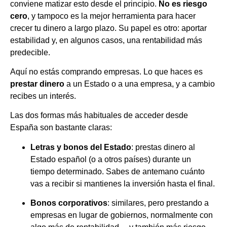
conviene matizar esto desde el principio.
No es riesgo
cero
, y tampoco es la mejor herramienta para hacer
crecer tu dinero a largo plazo. Su papel es otro: aportar
estabilidad y, en algunos casos, una rentabilidad más
predecible.
Aquí no estás comprando empresas. Lo que haces es
prestar dinero
a un Estado o a una empresa, y a cambio
recibes un interés.
Las dos formas más habituales de acceder desde
España son bastante claras:
Letras y bonos del Estado
: prestas dinero al
Estado español (o a otros países) durante un
tiempo determinado. Sabes de antemano cuánto
vas a recibir si mantienes la inversión hasta el final.
Bonos corporativos
: similares, pero prestando a
empresas en lugar de gobiernos, normalmente con