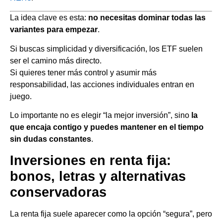
La idea clave es esta:
no necesitas dominar todas las
variantes para empezar
.
Si buscas simplicidad y diversificación, los ETF suelen
ser el camino más directo.
Si quieres tener más control y asumir más
responsabilidad, las acciones individuales entran en
juego.
Lo importante no es elegir “la mejor inversión”, sino
la
que encaja contigo y puedes mantener en el tiempo
sin dudas constantes
.
Inversiones en renta fija:
bonos, letras y alternativas
conservadoras
La renta fija suele aparecer como la opción “segura”, pero