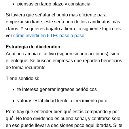
piensas en largo plazo y constancia
Si tuviera que señalar el punto más eficiente para
empezar sin liarte, este sería uno de los candidatos más
claros. Y si quieres bajarlo a tierra, lo siguiente lógico es
ver
cómo invertir en ETFs paso a paso
.
Estrategia de dividendos
Aquí no cambia el activo (siguen siendo acciones), sino
el enfoque. Se buscan empresas que reparten beneficios
de forma recurrente.
Tiene sentido si:
te interesa generar ingresos periódicos
valoras estabilidad frente a crecimiento puro
Pero hay que entender bien qué estás comprando y por
qué. No todo dividendo es buena señal, y centrarse solo
en eso puede llevar a decisiones poco equilibradas. Si te