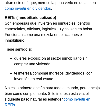
atrae este enfoque, merece la pena verlo en detalle en
cómo invertir en dividendos
.
REITs (inmobiliario cotizado)
Son empresas que invierten en inmuebles (centros
comerciales, oficinas, logística…) y cotizan en bolsa.
Funcionan como una mezcla entre acciones e
inmobiliario.
Tiene sentido si:
quieres exposición al sector inmobiliario sin
comprar una vivienda
te interesa combinar ingresos (dividendos) con
inversión en real estate
No es la primera opción para todo el mundo, pero encaja
bien como complemento. Si te interesa esta vía, el
siguiente paso natural es entender
cómo invertir en
REITs
.