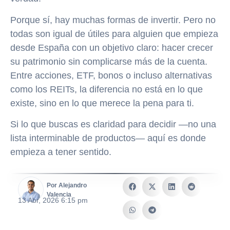
Porque sí, hay muchas formas de invertir. Pero no
todas son igual de útiles para alguien que empieza
desde España con un objetivo claro: hacer crecer
su patrimonio sin complicarse más de la cuenta.
Entre acciones, ETF, bonos o incluso alternativas
como los REITs, la diferencia no está en lo que
existe, sino en lo que merece la pena para ti.
Si lo que buscas es claridad para decidir —no una
lista interminable de productos— aquí es donde
empieza a tener sentido.
Por Alejandro
Valencia
13 Abr, 2026 6:15 pm