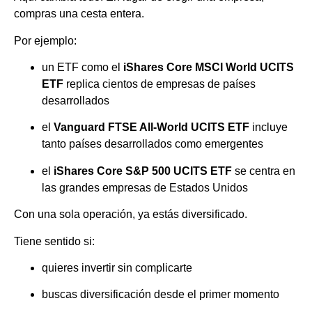
compras una cesta entera.
Por ejemplo:
un ETF como el
iShares Core MSCI World UCITS
ETF
replica cientos de empresas de países
desarrollados
el
Vanguard FTSE All-World UCITS ETF
incluye
tanto países desarrollados como emergentes
el
iShares Core S&P 500 UCITS ETF
se centra en
las grandes empresas de Estados Unidos
Con una sola operación, ya estás diversificado.
Tiene sentido si:
quieres invertir sin complicarte
buscas diversificación desde el primer momento