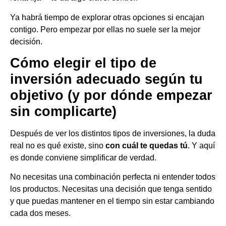
Ya habrá tiempo de explorar otras opciones si encajan
contigo. Pero empezar por ellas no suele ser la mejor
decisión.
Cómo elegir el tipo de
inversión adecuado según tu
objetivo (y por dónde empezar
sin complicarte)
Después de ver los distintos tipos de inversiones, la duda
real no es qué existe, sino
con cuál te quedas tú
. Y aquí
es donde conviene simplificar de verdad.
No necesitas una combinación perfecta ni entender todos
los productos. Necesitas una decisión que tenga sentido
y que puedas mantener en el tiempo sin estar cambiando
cada dos meses.