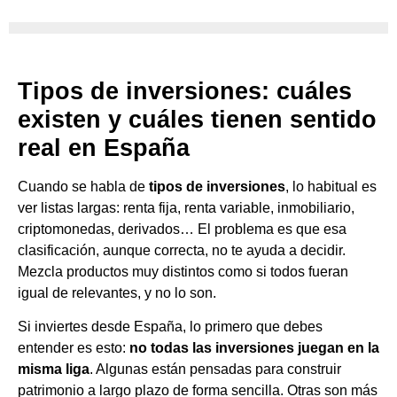
Tipos de inversiones: cuáles
existen y cuáles tienen sentido
real en España
Cuando se habla de
tipos de inversiones
, lo habitual es
ver listas largas: renta fija, renta variable, inmobiliario,
criptomonedas, derivados… El problema es que esa
clasificación, aunque correcta, no te ayuda a decidir.
Mezcla productos muy distintos como si todos fueran
igual de relevantes, y no lo son.
Si inviertes desde España, lo primero que debes
entender es esto:
no todas las inversiones juegan en la
misma liga
. Algunas están pensadas para construir
patrimonio a largo plazo de forma sencilla. Otras son más