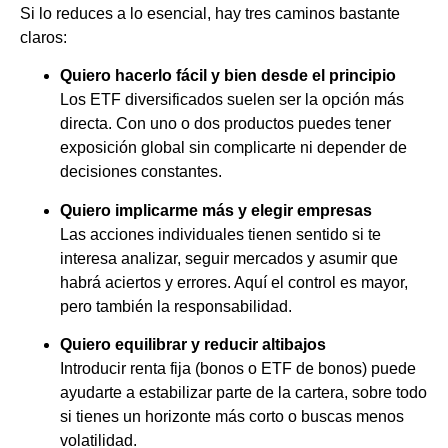
Si lo reduces a lo esencial, hay tres caminos bastante
claros:
Quiero hacerlo fácil y bien desde el principio
Los ETF diversificados suelen ser la opción más
directa. Con uno o dos productos puedes tener
exposición global sin complicarte ni depender de
decisiones constantes.
Quiero implicarme más y elegir empresas
Las acciones individuales tienen sentido si te
interesa analizar, seguir mercados y asumir que
habrá aciertos y errores. Aquí el control es mayor,
pero también la responsabilidad.
Quiero equilibrar y reducir altibajos
Introducir renta fija (bonos o ETF de bonos) puede
ayudarte a estabilizar parte de la cartera, sobre todo
si tienes un horizonte más corto o buscas menos
volatilidad.