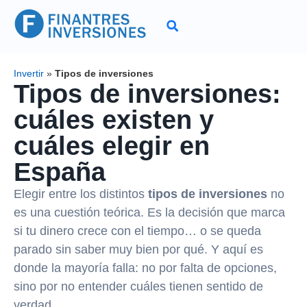
Invertir
»
Tipos de inversiones
Tipos de inversiones:
cuáles existen y
cuáles elegir en
España
Elegir entre los distintos
tipos de inversiones
no
es una cuestión teórica. Es la decisión que marca
si tu dinero crece con el tiempo… o se queda
parado sin saber muy bien por qué. Y aquí es
donde la mayoría falla: no por falta de opciones,
sino por no entender cuáles tienen sentido de
verdad.