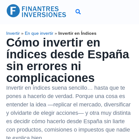
Invertir
»
En que invertir
»
Invertir en Índices
Cómo invertir en
índices desde España
sin errores ni
complicaciones
Invertir en índices suena sencillo… hasta que te
pones a hacerlo de verdad. Porque una cosa es
entender la idea —replicar el mercado, diversificar
y olvidarte de elegir acciones— y otra muy distinta
es decidir cómo hacerlo desde España sin liarte
con productos, comisiones o impuestos que nadie
te explica bien.