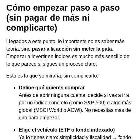
Cómo empezar paso a paso
(sin pagar de más ni
complicarte)
Llegados a este punto, lo importante no es saber más
teoría, sino
pasar a la acción sin meter la pata
.
Empezar a invertir en índices es mucho más sencillo de
lo que parece si sigues un proceso claro.
Esto es lo que yo miraría, sin complicarlo:
Define qué quieres comprar
Antes de abrir ninguna cuenta, decide si vas a ir a
por un índice concreto (como S&P 500) o algo más
global (MSCI World o ACWI). No necesitas más de
uno para empezar.
Elige el vehículo (ETF o fondo indexado)
Ya lo tienes claro: simplicidad y fiscalidad → fondo