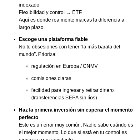
indexado.
Flexibilidad y control → ETF.
Aquí es donde realmente marcas la diferencia a
largo plazo.
Escoge una plataforma fiable
No te obsesiones con tener “la más barata del
mundo”. Prioriza:
regulación en Europa / CNMV
comisiones claras
facilidad para ingresar y retirar dinero
(transferencias SEPA sin líos)
Haz la primera inversión sin esperar el momento
perfecto
Este es un error muy común. Nadie sabe cuándo es
el mejor momento. Lo que sí está en tu control es
empezar y ser constante.