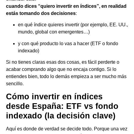
cuando dices “quiero invertir en índices”, en realidad
estás tomando dos decisiones
:
en qué índice quieres invertir (por ejemplo, EE. UU.,
mundo, global con emergentes…)
y con qué producto lo vas a hacer (ETF o fondo
indexado)
Si no tienes claras esas dos cosas, es fácil perderte o
acabar comprando algo que no encaja contigo. Si lo
entiendes bien, todo lo demás empieza a ser mucho más
sencillo.
Cómo invertir en índices
desde España: ETF vs fondo
indexado (la decisión clave)
Aquí es donde de verdad se decide todo. Porque una vez