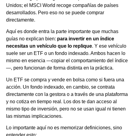
Unidos; el MSCI World recoge compañías de países
desarrollados. Pero eso no se puede comprar
directamente.
Aquí es donde entra la parte importante que muchas
guías no explican bien:
para invertir en un índice
necesitas un vehículo que lo replique
. Y ese vehículo
suele ser un ETF o un fondo indexado. Ambos hacen lo
mismo en esencia —copiar el comportamiento del índice
—, pero funcionan de forma distinta en la práctica.
Un ETF se compra y vende en bolsa como si fuera una
acción. Un fondo indexado, en cambio, se contrata
directamente con la gestora o a través de una plataforma
y no cotiza en tiempo real. Los dos te dan acceso al
mismo tipo de inversión, pero no se usan igual ni tienen
las mismas implicaciones.
Lo importante aquí no es memorizar definiciones, sino
entender esto: