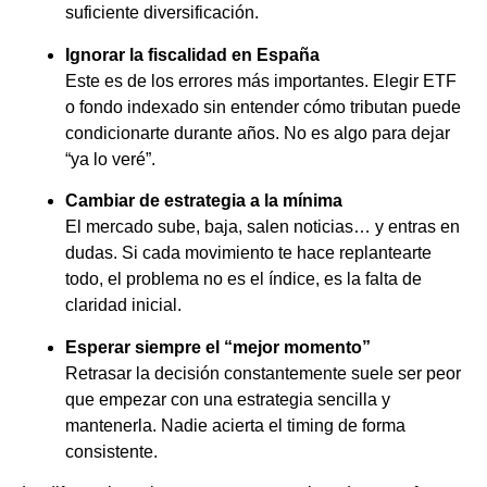
suficiente diversificación.
Ignorar la fiscalidad en España
Este es de los errores más importantes. Elegir ETF
o fondo indexado sin entender cómo tributan puede
condicionarte durante años. No es algo para dejar
“ya lo veré”.
Cambiar de estrategia a la mínima
El mercado sube, baja, salen noticias… y entras en
dudas. Si cada movimiento te hace replantearte
todo, el problema no es el índice, es la falta de
claridad inicial.
Esperar siempre el “mejor momento”
Retrasar la decisión constantemente suele ser peor
que empezar con una estrategia sencilla y
mantenerla. Nadie acierta el timing de forma
consistente.