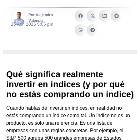
Por Alejandro
Valencia
15 Abr, 2026 9:05 pm
Qué significa realmente
invertir en índices (y por qué
no estás comprando un índice)
Cuando hablas de invertir en índices, en realidad no
estás comprando un índice como tal. Un índice no es un
producto, es solo una referencia. Es una lista de
empresas con unas reglas concretas. Por ejemplo, el
S&P 500 agrupa 500 grandes empresas de Estados