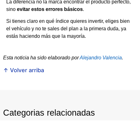
La diferencia no la marca encontrar el producto perfecto,
sino
evitar estos errores básicos
.
Si tienes claro en qué índice quieres invertir, eliges bien
el vehículo y no te sales del plan a la primera duda, ya
estás haciendo más que la mayoría.
Esta noticia ha sido elaborado por
Alejandro Valencia
.
↑ Volver arriba
Categorias relacionadas