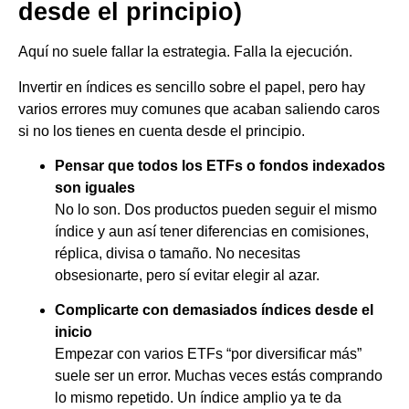
desde el principio)
Aquí no suele fallar la estrategia. Falla la ejecución.
Invertir en índices es sencillo sobre el papel, pero hay
varios errores muy comunes que acaban saliendo caros
si no los tienes en cuenta desde el principio.
Pensar que todos los ETFs o fondos indexados
son iguales
No lo son. Dos productos pueden seguir el mismo
índice y aun así tener diferencias en comisiones,
réplica, divisa o tamaño. No necesitas
obsesionarte, pero sí evitar elegir al azar.
Complicarte con demasiados índices desde el
inicio
Empezar con varios ETFs “por diversificar más”
suele ser un error. Muchas veces estás comprando
lo mismo repetido. Un índice amplio ya te da