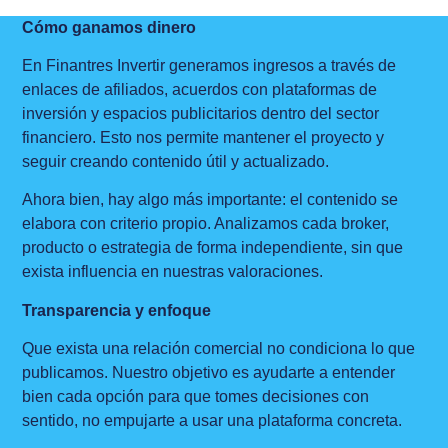
Cómo ganamos dinero
En Finantres Invertir generamos ingresos a través de
enlaces de afiliados, acuerdos con plataformas de
inversión y espacios publicitarios dentro del sector
financiero. Esto nos permite mantener el proyecto y
seguir creando contenido útil y actualizado.
Ahora bien, hay algo más importante: el contenido se
elabora con criterio propio. Analizamos cada broker,
producto o estrategia de forma independiente, sin que
exista influencia en nuestras valoraciones.
Transparencia y enfoque
Que exista una relación comercial no condiciona lo que
publicamos. Nuestro objetivo es ayudarte a entender
bien cada opción para que tomes decisiones con
sentido, no empujarte a usar una plataforma concreta.