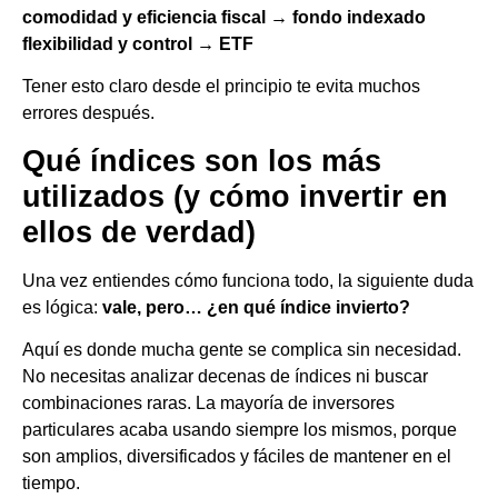
comodidad y eficiencia fiscal → fondo indexado
flexibilidad y control → ETF
Tener esto claro desde el principio te evita muchos
errores después.
Qué índices son los más
utilizados (y cómo invertir en
ellos de verdad)
Una vez entiendes cómo funciona todo, la siguiente duda
es lógica:
vale, pero… ¿en qué índice invierto?
Aquí es donde mucha gente se complica sin necesidad.
No necesitas analizar decenas de índices ni buscar
combinaciones raras. La mayoría de inversores
particulares acaba usando siempre los mismos, porque
son amplios, diversificados y fáciles de mantener en el
tiempo.