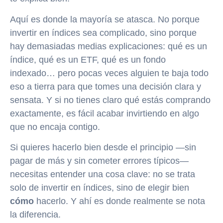
Aquí es donde la mayoría se atasca. No porque
invertir en índices sea complicado, sino porque
hay demasiadas medias explicaciones: qué es un
índice, qué es un ETF, qué es un fondo
indexado… pero pocas veces alguien te baja todo
eso a tierra para que tomes una decisión clara y
sensata. Y si no tienes claro qué estás comprando
exactamente, es fácil acabar invirtiendo en algo
que no encaja contigo.
Si quieres hacerlo bien desde el principio —sin
pagar de más y sin cometer errores típicos—
necesitas entender una cosa clave: no se trata
solo de invertir en índices, sino de elegir bien
cómo
hacerlo. Y ahí es donde realmente se nota
la diferencia.