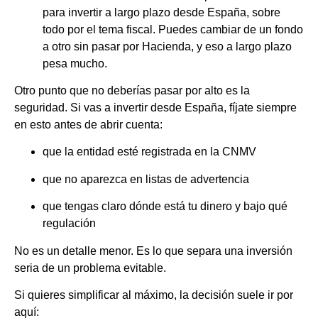
para invertir a largo plazo desde España, sobre
todo por el tema fiscal. Puedes cambiar de un fondo
a otro sin pasar por Hacienda, y eso a largo plazo
pesa mucho.
Otro punto que no deberías pasar por alto es la
seguridad. Si vas a invertir desde España, fíjate siempre
en esto antes de abrir cuenta:
que la entidad esté registrada en la CNMV
que no aparezca en listas de advertencia
que tengas claro dónde está tu dinero y bajo qué
regulación
No es un detalle menor. Es lo que separa una inversión
seria de un problema evitable.
Si quieres simplificar al máximo, la decisión suele ir por
aquí: