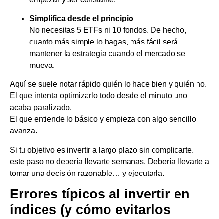
Simplifica desde el principio
No necesitas 5 ETFs ni 10 fondos. De hecho,
cuanto más simple lo hagas, más fácil será
mantener la estrategia cuando el mercado se
mueva.
Aquí se suele notar rápido quién lo hace bien y quién no.
El que intenta optimizarlo todo desde el minuto uno
acaba paralizado.
El que entiende lo básico y empieza con algo sencillo,
avanza.
Si tu objetivo es invertir a largo plazo sin complicarte,
este paso no debería llevarte semanas. Debería llevarte a
tomar una decisión razonable… y ejecutarla.
Errores típicos al invertir en
índices (y cómo evitarlos