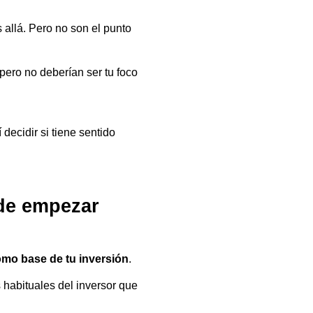
 allá. Pero no son el punto
pero no deberían ser tu foco
 decidir si tiene sentido
 de empezar
mo base de tu inversión
.
 habituales del inversor que