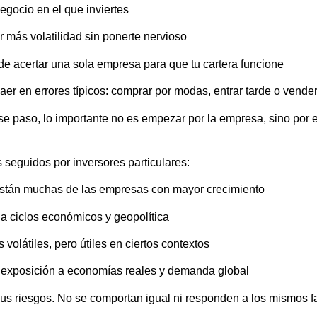
gocio en el que inviertes
más volatilidad sin ponerte nervioso
 acertar una sola empresa para que tu cartera funcione
caer en errores típicos: comprar por modas, entrar tarde o vende
se paso, lo importante no es empezar por la empresa, sino por 
 seguidos por inversores particulares:
stán muchas de las empresas con mayor crecimiento
a ciclos económicos y geopolítica
volátiles, pero útiles en ciertos contextos
exposición a economías reales y demanda global
sus riesgos. No se comportan igual ni responden a los mismos f