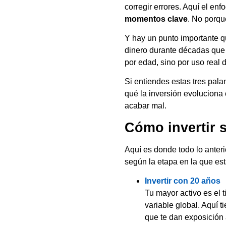
corregir errores. Aquí el enf
momentos clave
. No porqu
Y hay un punto importante 
dinero durante décadas que e
por edad, sino por uso real d
Si entiendes estas tres pal
qué la inversión evoluciona 
acabar mal.
Cómo invertir s
Aquí es donde todo lo anteri
según la etapa en la que est
Invertir con 20 años
Tu mayor activo es el 
variable global. Aquí
que te dan exposición 