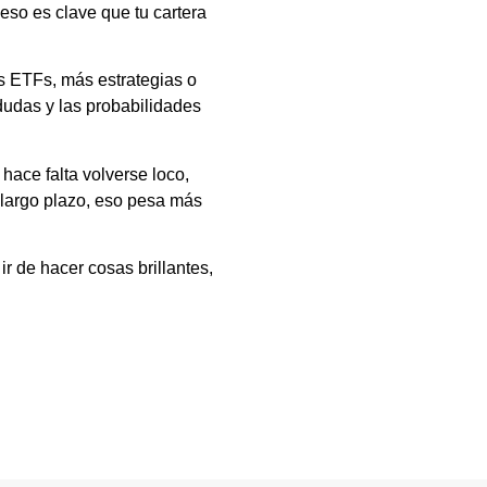
so es clave que tu cartera
s ETFs, más estrategias o
dudas y las probabilidades
 hace falta volverse loco,
 largo plazo, eso pesa más
ir de hacer cosas brillantes,