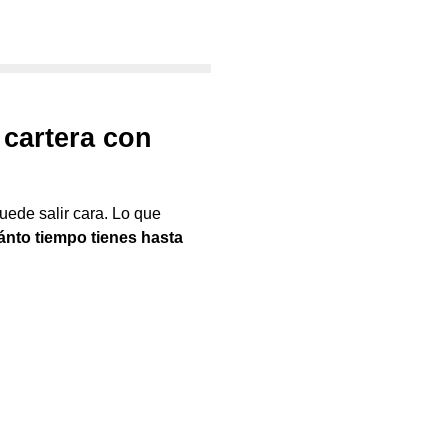
 cartera con
puede salir cara. Lo que
ánto tiempo tienes hasta