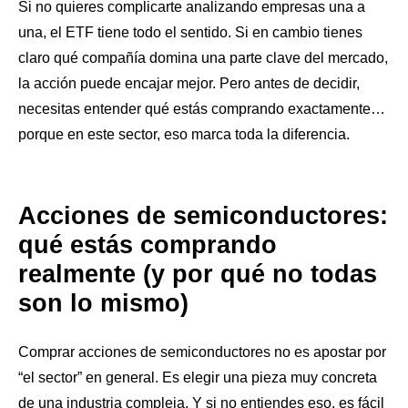
Si no quieres complicarte analizando empresas una a
una, el ETF tiene todo el sentido. Si en cambio tienes
claro qué compañía domina una parte clave del mercado,
la acción puede encajar mejor. Pero antes de decidir,
necesitas entender qué estás comprando exactamente…
porque en este sector, eso marca toda la diferencia.
Acciones de semiconductores:
qué estás comprando
realmente (y por qué no todas
son lo mismo)
Comprar acciones de semiconductores no es apostar por
“el sector” en general. Es elegir una pieza muy concreta
de una industria compleja. Y si no entiendes eso, es fácil