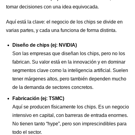
tomar decisiones con una idea equivocada.
Aquí está la clave: el negocio de los chips se divide en
varias partes, y cada una funciona de forma distinta.
Diseño de chips (ej: NVIDIA)
Son las empresas que diseñan los chips, pero no los
fabrican. Su valor está en la innovación y en dominar
segmentos clave como la inteligencia artificial. Suelen
tener márgenes altos, pero también dependen mucho
de la demanda de sectores concretos.
Fabricación (ej: TSMC)
Aquí se producen físicamente los chips. Es un negocio
intensivo en capital, con barreras de entrada enormes.
No tienen tanto “hype”, pero son imprescindibles para
todo el sector.