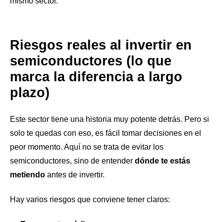
mismo sector.
Riesgos reales al invertir en
semiconductores (lo que
marca la diferencia a largo
plazo)
Este sector tiene una historia muy potente detrás. Pero si
solo te quedas con eso, es fácil tomar decisiones en el
peor momento. Aquí no se trata de evitar los
semiconductores, sino de entender
dónde te estás
metiendo
antes de invertir.
Hay varios riesgos que conviene tener claros: