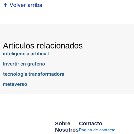
↑ Volver arriba
Articulos relacionados
inteligencia artificial
Invertir en grafeno
tecnología transformadora
metaverso
Sobre
Contacto
Nosotros
Página de contacto