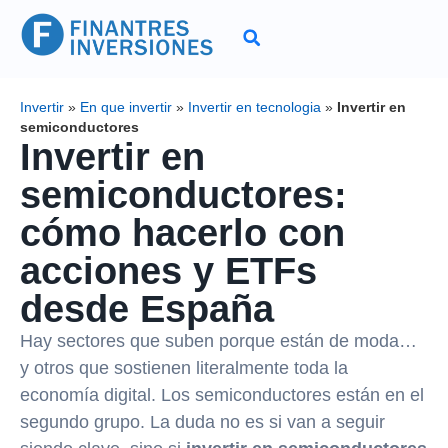
Invertir
»
En que invertir
»
Invertir en tecnologia
»
Invertir en
semiconductores
Invertir en
semiconductores:
cómo hacerlo con
acciones y ETFs
desde España
Hay sectores que suben porque están de moda…
y otros que sostienen literalmente toda la
economía digital. Los semiconductores están en el
segundo grupo. La duda no es si van a seguir