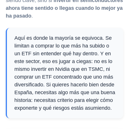
siendo clave, sino si
invertir en semiconductores
ahora tiene sentido o llegas cuando lo mejor ya
ha pasado
.
Aquí es donde la mayoría se equivoca. Se
limitan a comprar lo que más ha subido o
un ETF sin entender qué hay dentro. Y en
este sector, eso es jugar a ciegas: no es lo
mismo invertir en Nvidia que en TSMC, ni
comprar un ETF concentrado que uno más
diversificado. Si quieres hacerlo bien desde
España, necesitas algo más que una buena
historia: necesitas criterio para elegir cómo
exponerte y qué riesgos estás asumiendo.