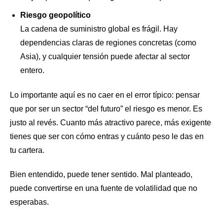
Riesgo geopolítico
La cadena de suministro global es frágil. Hay
dependencias claras de regiones concretas (como
Asia), y cualquier tensión puede afectar al sector
entero.
Lo importante aquí es no caer en el error típico: pensar
que por ser un sector “del futuro” el riesgo es menor. Es
justo al revés. Cuanto más atractivo parece, más exigente
tienes que ser con cómo entras y cuánto peso le das en
tu cartera.
Bien entendido, puede tener sentido. Mal planteado,
puede convertirse en una fuente de volatilidad que no
esperabas.