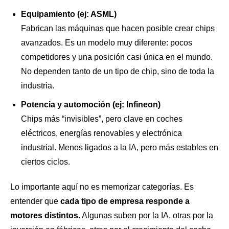
Equipamiento (ej: ASML)
Fabrican las máquinas que hacen posible crear chips
avanzados. Es un modelo muy diferente: pocos
competidores y una posición casi única en el mundo.
No dependen tanto de un tipo de chip, sino de toda la
industria.
Potencia y automoción (ej: Infineon)
Chips más “invisibles”, pero clave en coches
eléctricos, energías renovables y electrónica
industrial. Menos ligados a la IA, pero más estables en
ciertos ciclos.
Lo importante aquí no es memorizar categorías. Es
entender que
cada tipo de empresa responde a
motores distintos
. Algunas suben por la IA, otras por la