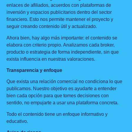
enlaces de afiliados, acuerdos con plataformas de
inversión y espacios publicitarios dentro del sector
financiero. Esto nos permite mantener el proyecto y
seguir creando contenido útil y actualizado.
Ahora bien, hay algo más importante: el contenido se
elabora con criterio propio. Analizamos cada broker,
producto o estrategia de forma independiente, sin que
exista influencia en nuestras valoraciones.
Transparencia y enfoque
Que exista una relación comercial no condiciona lo que
publicamos. Nuestro objetivo es ayudarte a entender
bien cada opción para que tomes decisiones con
sentido, no empujarte a usar una plataforma concreta.
Todo el contenido tiene un enfoque informativo y
educativo.