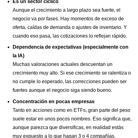
Es un sector cíclico
Aunque el crecimiento a largo plazo sea fuerte, el
negocio va por fases. Hay momentos de exceso de
oferta, caídas de demanda o ajustes de inventario. Y
cuando eso pasa, las cotizaciones lo reflejan rápido.
Dependencia de expectativas (especialmente con
la IA)
Muchas valoraciones actuales descuentan un
crecimiento muy alto. Si ese crecimiento se ralentiza o
no cumple lo esperado, las correcciones pueden ser
fuertes aunque el negocio siga siendo bueno.
Concentración en pocas empresas
Tanto en acciones como en ETFs, gran parte del peso
suele estar en unos pocos nombres. Eso significa que,
aunque parezca que diversificas, en realidad estás
muy expuesto a lo que hagan 3 o 4 compañías.