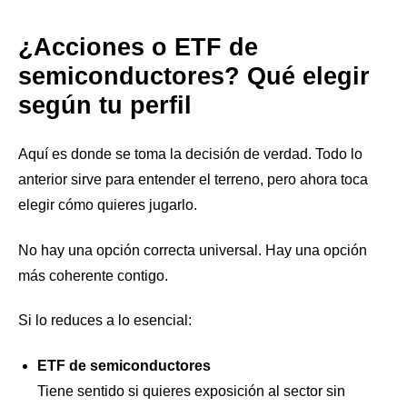
¿Acciones o ETF de
semiconductores? Qué elegir
según tu perfil
Aquí es donde se toma la decisión de verdad. Todo lo
anterior sirve para entender el terreno, pero ahora toca
elegir cómo quieres jugarlo.
No hay una opción correcta universal. Hay una opción
más coherente contigo.
Si lo reduces a lo esencial:
ETF de semiconductores
Tiene sentido si quieres exposición al sector sin