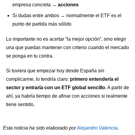
empresa concreta →
acciones
Si dudas entre ambos → normalmente el ETF es el
punto de partida más sólido
Lo importante no es acertar “la mejor opción”, sino elegir
una que puedas mantener con criterio cuando el mercado
se ponga en tu contra.
Si tuviera que empezar hoy desde España sin
complicarme, lo tendría claro:
primero entendería el
sector y entraría con un ETF global sencillo
. A partir de
ahí, ya habría tiempo de afinar con acciones si realmente
tiene sentido.
Esta noticia ha sido elaborado por
Alejandro Valencia
.