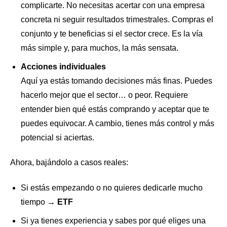
complicarte. No necesitas acertar con una empresa
concreta ni seguir resultados trimestrales. Compras el
conjunto y te beneficias si el sector crece. Es la vía
más simple y, para muchos, la más sensata.
Acciones individuales
Aquí ya estás tomando decisiones más finas. Puedes
hacerlo mejor que el sector… o peor. Requiere
entender bien qué estás comprando y aceptar que te
puedes equivocar. A cambio, tienes más control y más
potencial si aciertas.
Ahora, bajándolo a casos reales:
Si estás empezando o no quieres dedicarle mucho
tiempo →
ETF
Si ya tienes experiencia y sabes por qué eliges una