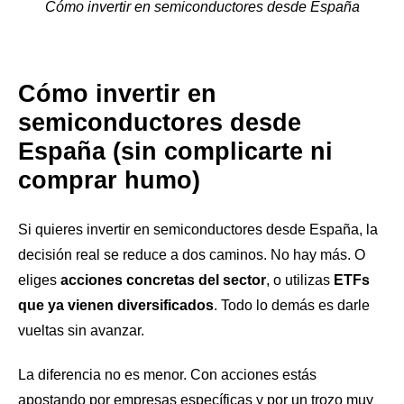
Cómo invertir en semiconductores desde España
Cómo invertir en
semiconductores desde
España (sin complicarte ni
comprar humo)
Si quieres invertir en semiconductores desde España, la
decisión real se reduce a dos caminos. No hay más. O
eliges
acciones concretas del sector
, o utilizas
ETFs
que ya vienen diversificados
. Todo lo demás es darle
vueltas sin avanzar.
La diferencia no es menor. Con acciones estás
apostando por empresas específicas y por un trozo muy