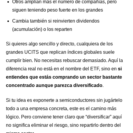
Otros amplían más el número de compañías, pero
siguen teniendo peso fuerte en los grandes
Cambia también si reinvierten dividendos
(acumulación) o los reparten
Si quieres algo sencillo y directo, cualquiera de los
grandes UCITS que replican índices globales suele
cumplir bien. No necesitas rebuscar demasiado. Aquí la
diferencia real no está en el nombre del ETF, sino en
si
entiendes que estás comprando un sector bastante
concentrado aunque parezca diversificado
.
Si tu idea es exponerte a semiconductores sin jugártelo
todo a una empresa concreta, este es el camino más
lógico. Pero conviene tener claro que “diversificar” aquí
no significa eliminar el riesgo, sino repartirlo dentro del