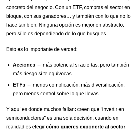
concreto del negocio. Con un ETF, compras el sector en
bloque, con sus ganadores… y también con lo que no lo
hace tan bien. Ninguna opción es mejor en abstracto,
pero sí lo es dependiendo de lo que busques.
Esto es lo importante de verdad:
Acciones
→ más potencial si aciertas, pero también
más riesgo si te equivocas
ETFs
→ menos complicación, más diversificación,
pero menos control sobre lo que llevas
Y aquí es donde muchos fallan: creen que “invertir en
semiconductores” es una sola decisión, cuando en
realidad es elegir
cómo quieres exponerte al sector
.