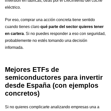
inversión en fábricas, otras por el crecimiento del coche
eléctrico.
Por eso, comprar una acción concreta tiene sentido
cuando tienes claro
qué parte del sector quieres tener
en cartera
. Si no puedes responder a eso con seguridad,
probablemente no estés tomando una decisión
informada.
Mejores ETFs de
semiconductores para invertir
desde España (con ejemplos
concretos)
Si no quieres complicarte analizando empresas una a