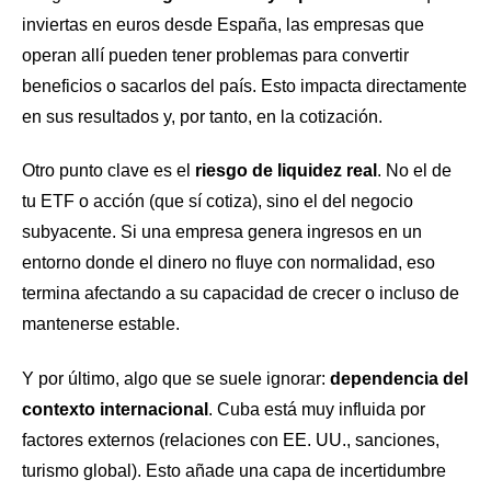
inviertas en euros desde España, las empresas que
operan allí pueden tener problemas para convertir
beneficios o sacarlos del país. Esto impacta directamente
en sus resultados y, por tanto, en la cotización.
Otro punto clave es el
riesgo de liquidez real
. No el de
tu ETF o acción (que sí cotiza), sino el del negocio
subyacente. Si una empresa genera ingresos en un
entorno donde el dinero no fluye con normalidad, eso
termina afectando a su capacidad de crecer o incluso de
mantenerse estable.
Y por último, algo que se suele ignorar:
dependencia del
contexto internacional
. Cuba está muy influida por
factores externos (relaciones con EE. UU., sanciones,
turismo global). Esto añade una capa de incertidumbre