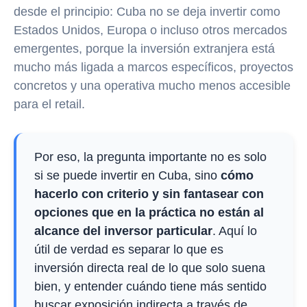
desde el principio: Cuba no se deja invertir como
Estados Unidos, Europa o incluso otros mercados
emergentes, porque la inversión extranjera está
mucho más ligada a marcos específicos, proyectos
concretos y una operativa mucho menos accesible
para el retail.
Por eso, la pregunta importante no es solo
si se puede invertir en Cuba, sino
cómo
hacerlo con criterio y sin fantasear con
opciones que en la práctica no están al
alcance del inversor particular
. Aquí lo
útil de verdad es separar lo que es
inversión directa real de lo que solo suena
bien, y entender cuándo tiene más sentido
buscar exposición indirecta a través de