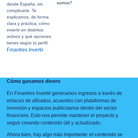
somos?
desde España, sin
complicarte. Te
explicamos, de forma
clara y práctica, cómo
invertir en distintos
activos y qué opciones
tienes según tu perfil.
Finantres Invertir
Cómo ganamos dinero
En Finantres Invertir generamos ingresos a través de
enlaces de afiliados, acuerdos con plataformas de
inversión y espacios publicitarios dentro del sector
financiero. Esto nos permite mantener el proyecto y
seguir creando contenido útil y actualizado.
Ahora bien, hay algo más importante: el contenido se