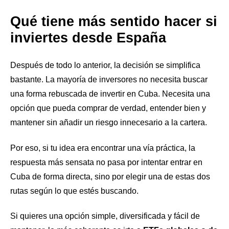
Qué tiene más sentido hacer si
inviertes desde España
Después de todo lo anterior, la decisión se simplifica
bastante. La mayoría de inversores no necesita buscar
una forma rebuscada de invertir en Cuba. Necesita una
opción que pueda comprar de verdad, entender bien y
mantener sin añadir un riesgo innecesario a la cartera.
Por eso, si tu idea era encontrar una vía práctica, la
respuesta más sensata no pasa por intentar entrar en
Cuba de forma directa, sino por elegir una de estas dos
rutas según lo que estés buscando.
Si quieres una opción simple, diversificada y fácil de