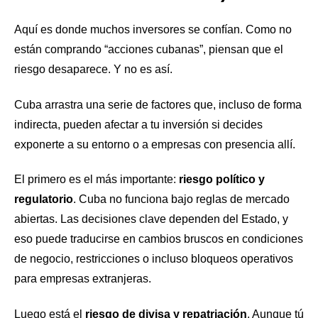
Aquí es donde muchos inversores se confían. Como no
están comprando “acciones cubanas”, piensan que el
riesgo desaparece. Y no es así.
Cuba arrastra una serie de factores que, incluso de forma
indirecta, pueden afectar a tu inversión si decides
exponerte a su entorno o a empresas con presencia allí.
El primero es el más importante:
riesgo político y
regulatorio
. Cuba no funciona bajo reglas de mercado
abiertas. Las decisiones clave dependen del Estado, y
eso puede traducirse en cambios bruscos en condiciones
de negocio, restricciones o incluso bloqueos operativos
para empresas extranjeras.
Luego está el
riesgo de divisa y repatriación
. Aunque tú