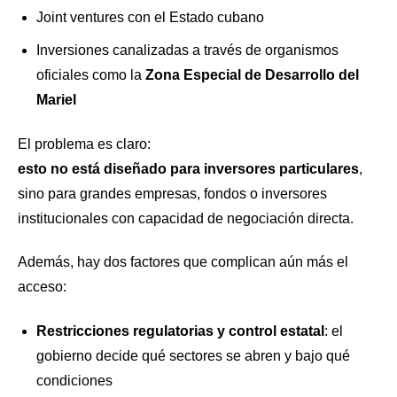
Joint ventures con el Estado cubano
Inversiones canalizadas a través de organismos
oficiales como la
Zona Especial de Desarrollo del
Mariel
El problema es claro:
esto no está diseñado para inversores particulares
,
sino para grandes empresas, fondos o inversores
institucionales con capacidad de negociación directa.
Además, hay dos factores que complican aún más el
acceso:
Restricciones regulatorias y control estatal
: el
gobierno decide qué sectores se abren y bajo qué
condiciones