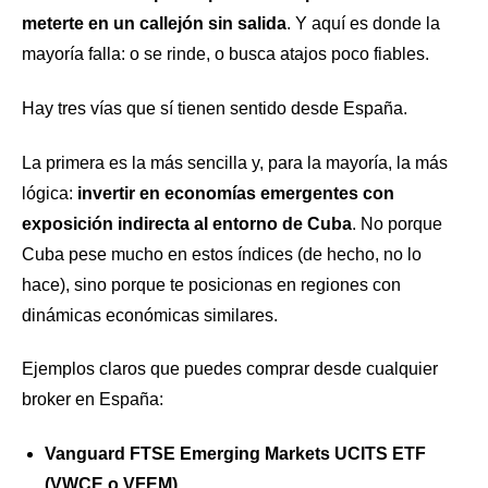
meterte en un callejón sin salida
. Y aquí es donde la
mayoría falla: o se rinde, o busca atajos poco fiables.
Hay tres vías que sí tienen sentido desde España.
La primera es la más sencilla y, para la mayoría, la más
lógica:
invertir en economías emergentes con
exposición indirecta al entorno de Cuba
. No porque
Cuba pese mucho en estos índices (de hecho, no lo
hace), sino porque te posicionas en regiones con
dinámicas económicas similares.
Ejemplos claros que puedes comprar desde cualquier
broker en España:
Vanguard FTSE Emerging Markets UCITS ETF
(VWCE o VFEM)