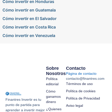
Cómo invertir en Honduras
Cómo invertir en Guatemala
Cómo invertir en El Salvador
Cómo invertir en Costa Rica
Cómo invertir en Venezuela
Sobre
Contacto
Nosotros
Página de contacto
contacto@finantres.com
Política
Términos de uso
editorial
Política de cookies
Cómo
ganamos
Política de Privacidad
Finantres Invertir es tu
dinero
punto de partida para
Aviso legal
¿Quienes
aprender a invertir mejor