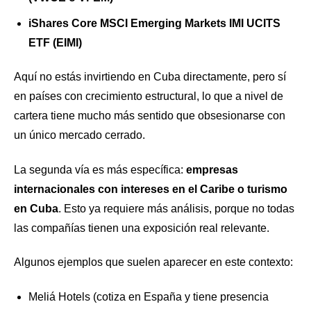
iShares Core MSCI Emerging Markets IMI UCITS
ETF (EIMI)
Aquí no estás invirtiendo en Cuba directamente, pero sí
en países con crecimiento estructural, lo que a nivel de
cartera tiene mucho más sentido que obsesionarse con
un único mercado cerrado.
La segunda vía es más específica:
empresas
internacionales con intereses en el Caribe o turismo
en Cuba
. Esto ya requiere más análisis, porque no todas
las compañías tienen una exposición real relevante.
Algunos ejemplos que suelen aparecer en este contexto:
Meliá Hotels (cotiza en España y tiene presencia