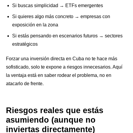
Si buscas simplicidad → ETFs emergentes
Si quieres algo más concreto → empresas con
exposición en la zona
Si estás pensando en escenarios futuros → sectores
estratégicos
Forzar una inversión directa en Cuba no te hace más
sofisticado, solo te expone a riesgos innecesarios. Aquí
la ventaja está en saber rodear el problema, no en
atacarlo de frente.
Riesgos reales que estás
asumiendo (aunque no
inviertas directamente)