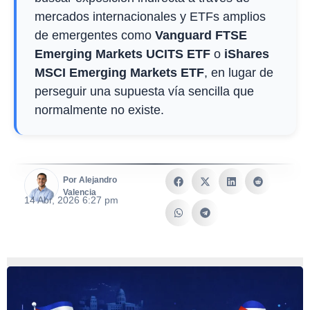
mercados internacionales y ETFs amplios
de emergentes como
Vanguard FTSE
Emerging Markets UCITS ETF
o
iShares
MSCI Emerging Markets ETF
, en lugar de
perseguir una supuesta vía sencilla que
normalmente no existe.
Por Alejandro
Valencia
14 Abr, 2026 6:27 pm