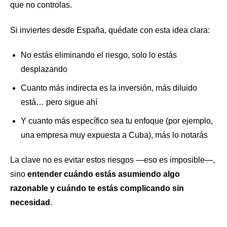
que no controlas.
Si inviertes desde España, quédate con esta idea clara:
No estás eliminando el riesgo, solo lo estás
desplazando
Cuanto más indirecta es la inversión, más diluido
está… pero sigue ahí
Y cuanto más específico sea tu enfoque (por ejemplo,
una empresa muy expuesta a Cuba), más lo notarás
La clave no es evitar estos riesgos —eso es imposible—,
sino
entender cuándo estás asumiendo algo
razonable y cuándo te estás complicando sin
necesidad
.