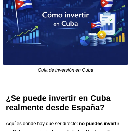
Guía de inversión en Cuba
¿Se puede invertir en Cuba
realmente desde España?
Aquí es donde hay que ser directo:
no puedes invertir