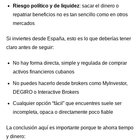
Riesgo político y de liquidez
: sacar el dinero o
repatriar beneficios no es tan sencillo como en otros
mercados
Si inviertes desde España, esto es lo que deberías tener
claro antes de seguir:
No hay forma directa, simple y regulada de comprar
activos financieros cubanos
No puedes hacerlo desde brokers como MyInvestor,
DEGIRO o Interactive Brokers
Cualquier opción “fácil” que encuentres suele ser
incompleta, opaca o directamente poco fiable
La conclusión aquí es importante porque te ahorra tiempo
y dinero: