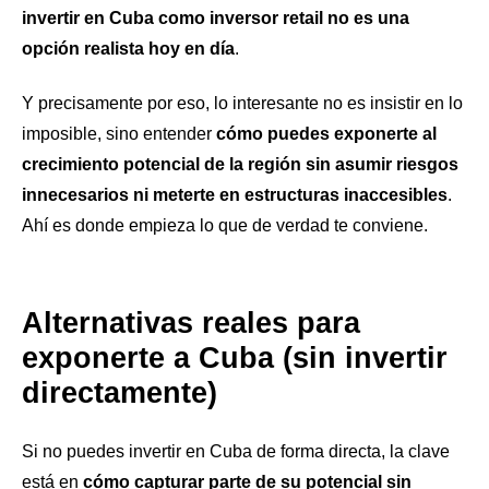
invertir en Cuba como inversor retail no es una
opción realista hoy en día
.
Y precisamente por eso, lo interesante no es insistir en lo
imposible, sino entender
cómo puedes exponerte al
crecimiento potencial de la región sin asumir riesgos
innecesarios ni meterte en estructuras inaccesibles
.
Ahí es donde empieza lo que de verdad te conviene.
Alternativas reales para
exponerte a Cuba (sin invertir
directamente)
Si no puedes invertir en Cuba de forma directa, la clave
está en
cómo capturar parte de su potencial sin