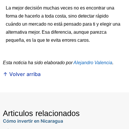
La mejor decisión muchas veces no es encontrar una
forma de hacerlo a toda costa, sino detectar rápido
cuándo un mercado no está pensado para ti y elegir una
alternativa mejor. Esa diferencia, aunque parezca
pequeña, es la que te evita errores caros.
Esta noticia ha sido elaborado por
Alejandro Valencia
.
↑ Volver arriba
Articulos relacionados
Cómo invertir en Nicaragua