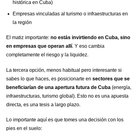
histórica en Cuba)
Empresas vinculadas al turismo o infraestructuras en
la región
El matiz importante:
no estás invirtiendo en Cuba, sino
en empresas que operan allí
. Y eso cambia
completamente el riesgo y la liquidez.
La tercera opción, menos habitual pero interesante si
sabes lo que haces, es posicionarte en
sectores que se
beneficiarían de una apertura futura de Cuba
(energía,
infraestructuras, turismo global). Esto no es una apuesta
directa, es una tesis a largo plazo.
Lo importante aquí es que tomes una decisión con los
pies en el suelo: