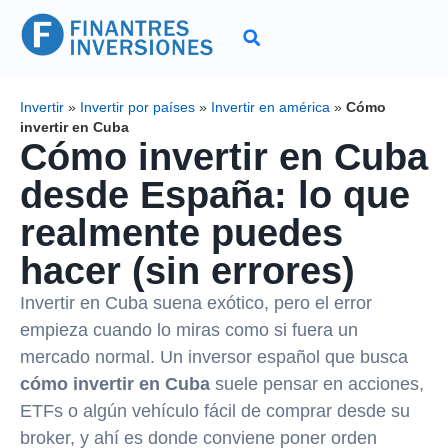
Invertir
»
Invertir por países
»
Invertir en américa
»
Cómo
invertir en Cuba
Cómo invertir en Cuba
desde España: lo que
realmente puedes
hacer (sin errores)
Invertir en Cuba suena exótico, pero el error
empieza cuando lo miras como si fuera un
mercado normal. Un inversor español que busca
cómo invertir en Cuba
suele pensar en acciones,
ETFs o algún vehículo fácil de comprar desde su
broker, y ahí es donde conviene poner orden