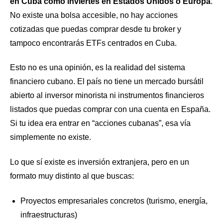
en Cuba como inviertes en Estados Unidos o Europa
.
No existe una bolsa accesible, no hay acciones
cotizadas que puedas comprar desde tu broker y
tampoco encontrarás ETFs centrados en Cuba.
Esto no es una opinión, es la realidad del sistema
financiero cubano. El país no tiene un mercado bursátil
abierto al inversor minorista ni instrumentos financieros
listados que puedas comprar con una cuenta en España.
Si tu idea era entrar en “acciones cubanas”, esa vía
simplemente no existe.
Lo que sí existe es inversión extranjera, pero en un
formato muy distinto al que buscas:
Proyectos empresariales concretos (turismo, energía,
infraestructuras)