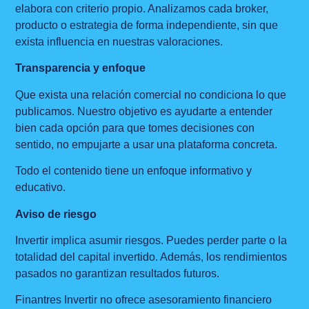
elabora con criterio propio. Analizamos cada broker,
producto o estrategia de forma independiente, sin que
exista influencia en nuestras valoraciones.
Transparencia y enfoque
Que exista una relación comercial no condiciona lo que
publicamos. Nuestro objetivo es ayudarte a entender
bien cada opción para que tomes decisiones con
sentido, no empujarte a usar una plataforma concreta.
Todo el contenido tiene un enfoque informativo y
educativo.
Aviso de riesgo
Invertir implica asumir riesgos. Puedes perder parte o la
totalidad del capital invertido. Además, los rendimientos
pasados no garantizan resultados futuros.
Finantres Invertir no ofrece asesoramiento financiero