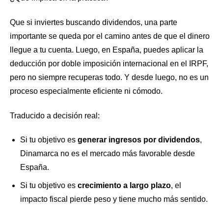
Que si inviertes buscando dividendos, una parte
importante se queda por el camino antes de que el dinero
llegue a tu cuenta. Luego, en España, puedes aplicar la
deducción por doble imposición internacional en el IRPF,
pero no siempre recuperas todo. Y desde luego, no es un
proceso especialmente eficiente ni cómodo.
Traducido a decisión real:
Si tu objetivo es
generar ingresos por dividendos
,
Dinamarca no es el mercado más favorable desde
España.
Si tu objetivo es
crecimiento a largo plazo
, el
impacto fiscal pierde peso y tiene mucho más sentido.