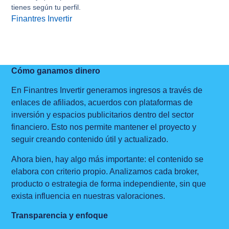
tienes según tu perfil.
Finantres Invertir
Cómo ganamos dinero
En Finantres Invertir generamos ingresos a través de
enlaces de afiliados, acuerdos con plataformas de
inversión y espacios publicitarios dentro del sector
financiero. Esto nos permite mantener el proyecto y
seguir creando contenido útil y actualizado.
Ahora bien, hay algo más importante: el contenido se
elabora con criterio propio. Analizamos cada broker,
producto o estrategia de forma independiente, sin que
exista influencia en nuestras valoraciones.
Transparencia y enfoque