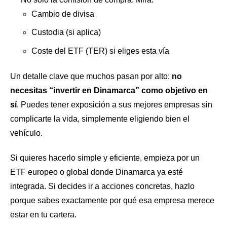
Cambio de divisa
Custodia (si aplica)
Coste del ETF (TER) si eliges esta vía
Un detalle clave que muchos pasan por alto:
no
necesitas “invertir en Dinamarca” como objetivo en
sí
. Puedes tener exposición a sus mejores empresas sin
complicarte la vida, simplemente eligiendo bien el
vehículo.
Si quieres hacerlo simple y eficiente, empieza por un
ETF europeo o global donde Dinamarca ya esté
integrada. Si decides ir a acciones concretas, hazlo
porque sabes exactamente por qué esa empresa merece
estar en tu cartera.