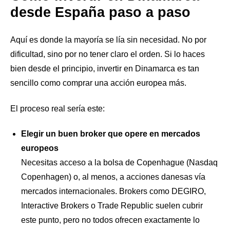
desde España paso a paso
Aquí es donde la mayoría se lía sin necesidad. No por
dificultad, sino por no tener claro el orden. Si lo haces
bien desde el principio, invertir en Dinamarca es tan
sencillo como comprar una acción europea más.
El proceso real sería este:
Elegir un buen broker que opere en mercados
europeos
Necesitas acceso a la bolsa de Copenhague (Nasdaq
Copenhagen) o, al menos, a acciones danesas vía
mercados internacionales. Brokers como DEGIRO,
Interactive Brokers o Trade Republic suelen cubrir
este punto, pero no todos ofrecen exactamente lo