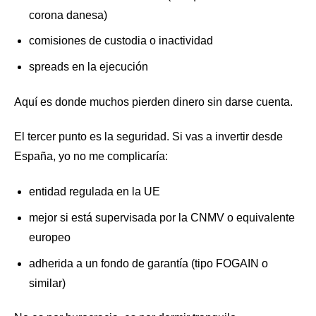
corona danesa)
comisiones de custodia o inactividad
spreads en la ejecución
Aquí es donde muchos pierden dinero sin darse cuenta.
El tercer punto es la seguridad. Si vas a invertir desde
España, yo no me complicaría:
entidad regulada en la UE
mejor si está supervisada por la CNMV o equivalente
europeo
adherida a un fondo de garantía (tipo FOGAIN o
similar)