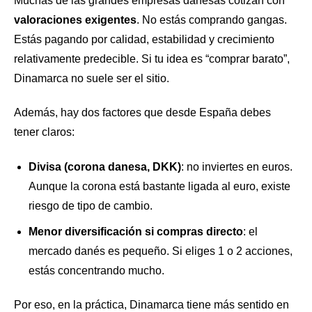
Muchas de las grandes empresas danesas cotizan con
valoraciones exigentes
. No estás comprando gangas.
Estás pagando por calidad, estabilidad y crecimiento
relativamente predecible. Si tu idea es “comprar barato”,
Dinamarca no suele ser el sitio.
Además, hay dos factores que desde España debes
tener claros:
Divisa (corona danesa, DKK)
: no inviertes en euros.
Aunque la corona está bastante ligada al euro, existe
riesgo de tipo de cambio.
Menor diversificación si compras directo
: el
mercado danés es pequeño. Si eliges 1 o 2 acciones,
estás concentrando mucho.
Por eso, en la práctica, Dinamarca tiene más sentido en