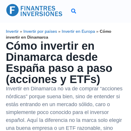
Invertir
»
Invertir por países
»
Invertir en Europa
»
Cómo
invertir en Dinamarca
Cómo invertir en
Dinamarca desde
España paso a paso
(acciones y ETFs)
Invertir en Dinamarca no va de comprar “acciones
nórdicas” porque suena bien, sino de entender si
estás entrando en un mercado sólido, caro o
simplemente poco conocido para el inversor
español. Aquí la diferencia no la marca solo elegir
una buena empresa o un ETF razonable, sino