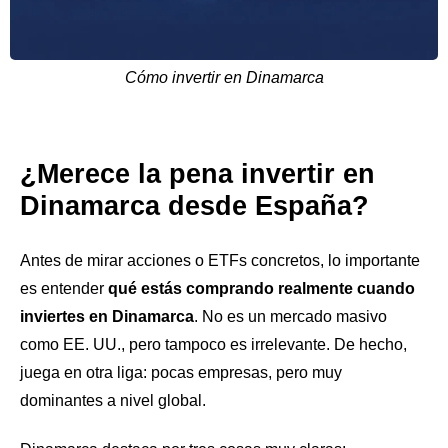
Cómo invertir en Dinamarca
¿Merece la pena invertir en
Dinamarca desde España?
Antes de mirar acciones o ETFs concretos, lo importante
es entender
qué estás comprando realmente cuando
inviertes en Dinamarca
. No es un mercado masivo
como EE. UU., pero tampoco es irrelevante. De hecho,
juega en otra liga: pocas empresas, pero muy
dominantes a nivel global.