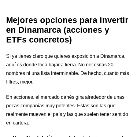
Mejores opciones para invertir
en Dinamarca (acciones y
ETFs concretos)
Si ya tienes claro que quieres exposición a Dinamarca,
aquí es donde toca bajar a tierra. No necesitas 20
nombres ni una lista interminable. De hecho, cuanto más
filtres, mejor.
En acciones, el mercado danés gira alrededor de unas
pocas compañías muy potentes. Estas son las que
realmente mueven el país y las que suelen tener sentido
en cartera: