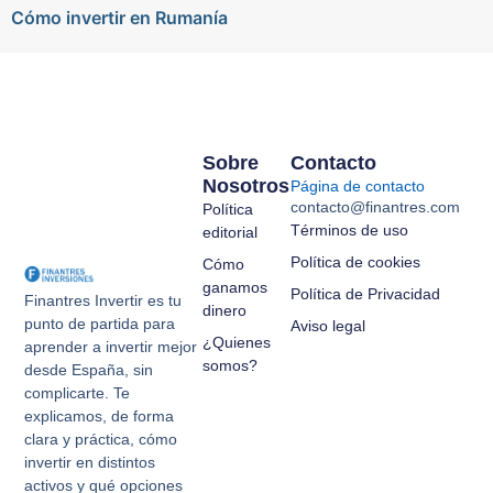
Cómo invertir en Rumanía
Sobre
Contacto
Nosotros
Página de contacto
contacto@finantres.com
Política
Términos de uso
editorial
Política de cookies
Cómo
ganamos
Política de Privacidad
Finantres Invertir es tu
dinero
punto de partida para
Aviso legal
¿Quienes
aprender a invertir mejor
somos?
desde España, sin
complicarte. Te
explicamos, de forma
clara y práctica, cómo
invertir en distintos
activos y qué opciones