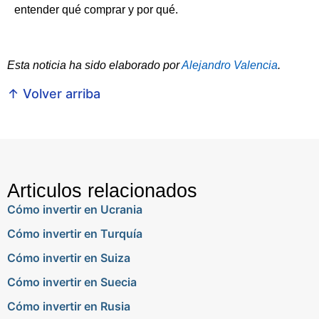
entender qué comprar y por qué.
Esta noticia ha sido elaborado por
Alejandro Valencia
.
↑ Volver arriba
Articulos relacionados
Cómo invertir en Ucrania
Cómo invertir en Turquía
Cómo invertir en Suiza
Cómo invertir en Suecia
Cómo invertir en Rusia