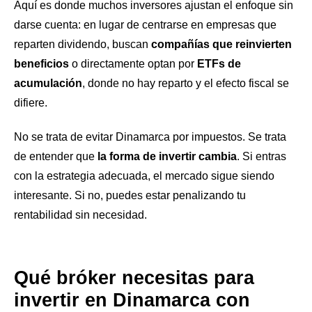
Aquí es donde muchos inversores ajustan el enfoque sin
darse cuenta: en lugar de centrarse en empresas que
reparten dividendo, buscan
compañías que reinvierten
beneficios
o directamente optan por
ETFs de
acumulación
, donde no hay reparto y el efecto fiscal se
difiere.
No se trata de evitar Dinamarca por impuestos. Se trata
de entender que
la forma de invertir cambia
. Si entras
con la estrategia adecuada, el mercado sigue siendo
interesante. Si no, puedes estar penalizando tu
rentabilidad sin necesidad.
Qué bróker necesitas para
invertir en Dinamarca con