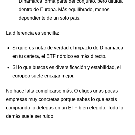
Dinamarca forma parte del conjunto, pero diluida
dentro de Europa. Más equilibrado, menos
dependiente de un solo país.
La diferencia es sencilla:
Si quieres notar de verdad el impacto de Dinamarca
en tu cartera, el ETF nórdico es más directo.
Si lo que buscas es diversificación y estabilidad, el
europeo suele encajar mejor.
No hace falta complicarse más. O eliges unas pocas
empresas muy concretas porque sabes lo que estás
comprando, o delegas en un ETF bien elegido. Todo lo
demás suele ser ruido.