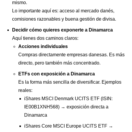
mismo.
Lo importante aquí es: acceso al mercado danés,
comisiones razonables y buena gestión de divisa.
Decidir cómo quieres exponerte a Dinamarca
Aquí tienes dos caminos claros:
Acciones individuales
Compras directamente empresas danesas. Es más
directo, pero también más concentrado.
ETFs con exposición a Dinamarca
Es la forma más sencilla de diversificar. Ejemplos
reales:
iShares MSCI Denmark UCITS ETF (ISIN:
IE00B1XNH568) → exposición directa a
Dinamarca
iShares Core MSCI Europe UCITS ETF →