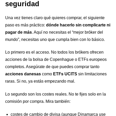
seguridad
Una vez tienes claro qué quieres comprar, el siguiente
paso es más práctico:
dónde hacerlo sin complicarte ni
pagar de más
. Aquí no necesitas el “mejor bróker del
mundo”, necesitas uno que cumpla bien con lo básico.
Lo primero es el acceso. No todos los brókers ofrecen
acciones de la bolsa de Copenhague o ETFs europeos
completos. Asegúrate de que puedes comprar tanto
acciones danesas
como
ETFs UCITS
sin limitaciones
raras. Si no, ya estás empezando mal.
Lo segundo son los costes reales. No te fijes solo en la
comisión por compra. Mira también:
costes de cambio de divisa (aunque Dinamarca use