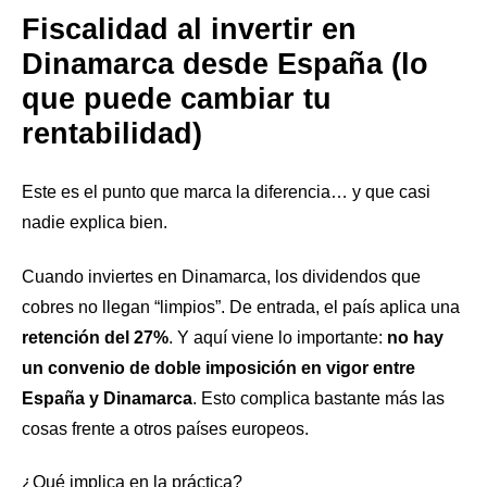
Fiscalidad al invertir en
Dinamarca desde España (lo
que puede cambiar tu
rentabilidad)
Este es el punto que marca la diferencia… y que casi
nadie explica bien.
Cuando inviertes en Dinamarca, los dividendos que
cobres no llegan “limpios”. De entrada, el país aplica una
retención del 27%
. Y aquí viene lo importante:
no hay
un convenio de doble imposición en vigor entre
España y Dinamarca
. Esto complica bastante más las
cosas frente a otros países europeos.
¿Qué implica en la práctica?