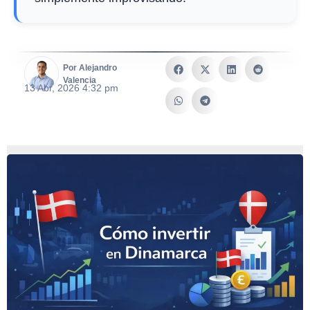
Por Alejandro
Valencia
13 Abr, 2026 4:32 pm