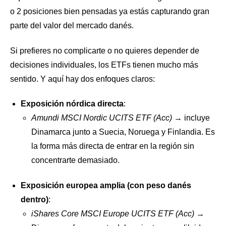
o 2 posiciones bien pensadas ya estás capturando gran
parte del valor del mercado danés.
Si prefieres no complicarte o no quieres depender de
decisiones individuales, los ETFs tienen mucho más
sentido. Y aquí hay dos enfoques claros:
Exposición nórdica directa
:
Amundi MSCI Nordic UCITS ETF (Acc)
→ incluye
Dinamarca junto a Suecia, Noruega y Finlandia. Es
la forma más directa de entrar en la región sin
concentrarte demasiado.
Exposición europea amplia (con peso danés
dentro)
:
iShares Core MSCI Europe UCITS ETF (Acc)
→