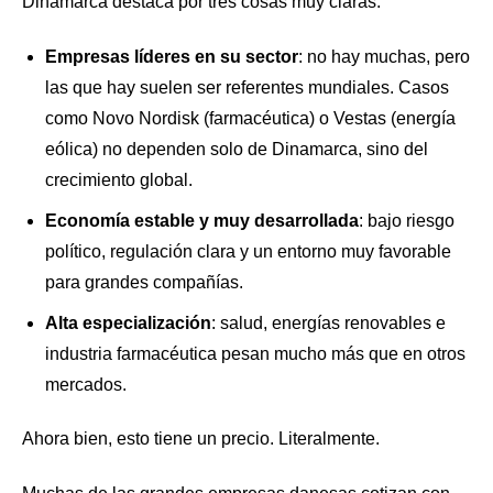
Dinamarca destaca por tres cosas muy claras:
Empresas líderes en su sector
: no hay muchas, pero
las que hay suelen ser referentes mundiales. Casos
como Novo Nordisk (farmacéutica) o Vestas (energía
eólica) no dependen solo de Dinamarca, sino del
crecimiento global.
Economía estable y muy desarrollada
: bajo riesgo
político, regulación clara y un entorno muy favorable
para grandes compañías.
Alta especialización
: salud, energías renovables e
industria farmacéutica pesan mucho más que en otros
mercados.
Ahora bien, esto tiene un precio. Literalmente.