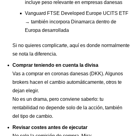
incluye peso relevante en empresas danesas
Vanguard FTSE Developed Europe UCITS ETF
→ también incorpora Dinamarca dentro de
Europa desarrollada
Si no quieres complicarte, aquí es donde normalmente
se nota la diferencia.
Comprar teniendo en cuenta la divisa
Vas a comprar en coronas danesas (DKK). Algunos
brokers hacen el cambio automáticamente, otros te
dejan elegir.
No es un drama, pero conviene saberlo: tu
rentabilidad no depende solo de la acción, también
del tipo de cambio.
Revisar costes antes de ejecutar
No solo la comisión de compra. Mira: