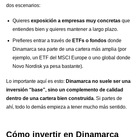
dos escenarios:
Quieres
exposición a empresas muy concretas
que
entiendes bien y quieres mantener a largo plazo.
Prefieres entrar a través de
ETFs o fondos
donde
Dinamarca sea parte de una cartera más amplia (por
ejemplo, un ETF del MSCI Europe o uno global donde
Novo Nordisk ya pesa bastante).
Lo importante aquí es esto:
Dinamarca no suele ser una
inversión “base”, sino un complemento de calidad
dentro de una cartera bien construida
. Si partes de
ahí, todo lo demás empieza a tener mucho más sentido.
Cómo invertir en Dinamarca