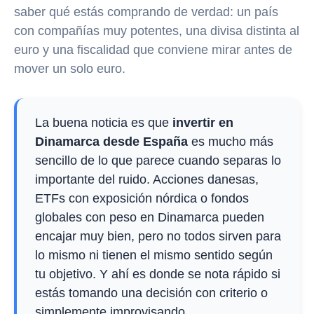
saber qué estás comprando de verdad: un país
con compañías muy potentes, una divisa distinta al
euro y una fiscalidad que conviene mirar antes de
mover un solo euro.
La buena noticia es que
invertir en
Dinamarca desde España
es mucho más
sencillo de lo que parece cuando separas lo
importante del ruido. Acciones danesas,
ETFs con exposición nórdica o fondos
globales con peso en Dinamarca pueden
encajar muy bien, pero no todos sirven para
lo mismo ni tienen el mismo sentido según
tu objetivo. Y ahí es donde se nota rápido si
estás tomando una decisión con criterio o
simplemente improvisando.