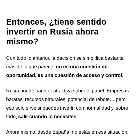
Entonces, ¿tiene sentido
invertir en Rusia ahora
mismo?
Con todo lo anterior, la decisión se simplifica bastante
más de lo que parece:
no es una cuestión de
oportunidad, es una cuestión de acceso y control
.
Rusia puede parecer atractiva sobre el papel. Empresas
baratas, recursos naturales, potencial de rebote… pero
eso solo sirve si puedes invertir con normalidad y, sobre
todo,
salir cuando lo necesites
.
Ahora mismo, desde España, no estás en esa situación.