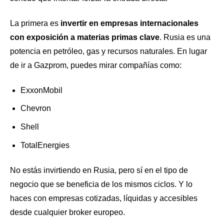
La primera es
invertir en empresas internacionales
con exposición a materias primas clave
. Rusia es una
potencia en petróleo, gas y recursos naturales. En lugar
de ir a Gazprom, puedes mirar compañías como:
ExxonMobil
Chevron
Shell
TotalEnergies
No estás invirtiendo en Rusia, pero sí en el tipo de
negocio que se beneficia de los mismos ciclos. Y lo
haces con empresas cotizadas, líquidas y accesibles
desde cualquier broker europeo.