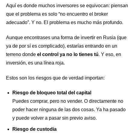
Aquí es donde muchos inversores se equivocan: piensan
que el problema es solo “no encuentro el broker
adecuado”. Y no. El problema es mucho más profundo.
Aunque encontrases una forma de invertir en Rusia (que
ya de por sí es complicado), estarías entrando en un
terreno donde
el control ya no lo tienes tú
. Y eso, en
inversión, es una línea roja.
Estos son los riesgos que de verdad importan:
Riesgo de bloqueo total del capital
Puedes comprar, pero no vender. O directamente no
poder hacer ninguna de las dos cosas. Ya ha pasado
y puede volver a pasar sin previo aviso.
Riesgo de custodia