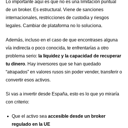
Lo importante aquí es que no es una limitación puntual
de un broker. Es estructural. Viene de sanciones
internacionales, restricciones de custodia y riesgos
legales. Cambiar de plataforma no lo soluciona.
Además, incluso en el caso de que encontrases alguna
vía indirecta o poco conocida, te enfrentarías a otro
problema serio:
la liquidez y la capacidad de recuperar
tu dinero
. Hay inversores que se han quedado
“atrapados” en valores rusos sin poder vender, transferir o
convertir esos activos.
Si vas a invertir desde España, esto es lo que yo miraría
con criterio:
Que el activo sea
accesible desde un broker
regulado en la UE