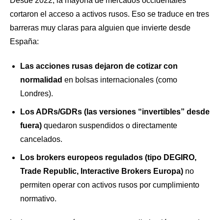
Desde 2022, la mayoría de mercados occidentales
cortaron el acceso a activos rusos. Eso se traduce en tres
barreras muy claras para alguien que invierte desde
España:
Las acciones rusas dejaron de cotizar con
normalidad
en bolsas internacionales (como
Londres).
Los ADRs/GDRs (las versiones “invertibles” desde
fuera)
quedaron suspendidos o directamente
cancelados.
Los brokers europeos regulados (tipo DEGIRO,
Trade Republic, Interactive Brokers Europa)
no
permiten operar con activos rusos por cumplimiento
normativo.