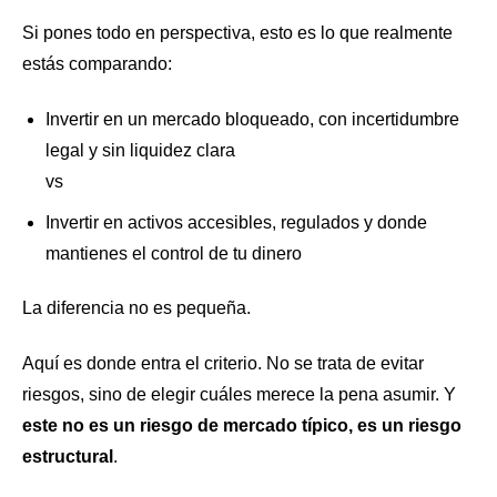
Si pones todo en perspectiva, esto es lo que realmente
estás comparando:
Invertir en un mercado bloqueado, con incertidumbre
legal y sin liquidez clara
vs
Invertir en activos accesibles, regulados y donde
mantienes el control de tu dinero
La diferencia no es pequeña.
Aquí es donde entra el criterio. No se trata de evitar
riesgos, sino de elegir cuáles merece la pena asumir. Y
este no es un riesgo de mercado típico, es un riesgo
estructural
.