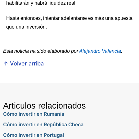
habilitarán y habrá liquidez real.
Hasta entonces, intentar adelantarse es más una apuesta
que una inversión.
Esta noticia ha sido elaborado por
Alejandro Valencia
.
↑ Volver arriba
Articulos relacionados
Cómo invertir en Rumanía
Cómo invertir en República Checa
Cómo invertir en Portugal