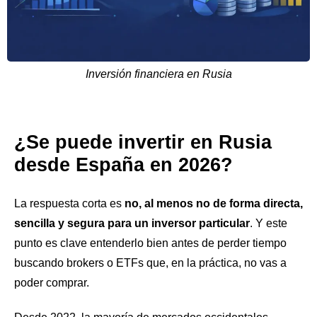
Inversión financiera en Rusia
¿Se puede invertir en Rusia
desde España en 2026?
La respuesta corta es
no, al menos no de forma directa,
sencilla y segura para un inversor particular
. Y este
punto es clave entenderlo bien antes de perder tiempo
buscando brokers o ETFs que, en la práctica, no vas a
poder comprar.