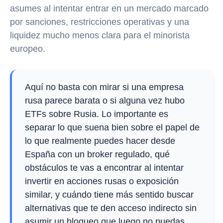
asumes al intentar entrar en un mercado marcado
por sanciones, restricciones operativas y una
liquidez mucho menos clara para el minorista
europeo.
Aquí no basta con mirar si una empresa
rusa parece barata o si alguna vez hubo
ETFs sobre Rusia. Lo importante es
separar lo que suena bien sobre el papel de
lo que realmente puedes hacer desde
España con un broker regulado, qué
obstáculos te vas a encontrar al intentar
invertir en acciones rusas o exposición
similar, y cuándo tiene más sentido buscar
alternativas que te den acceso indirecto sin
asumir un bloqueo que luego no puedas