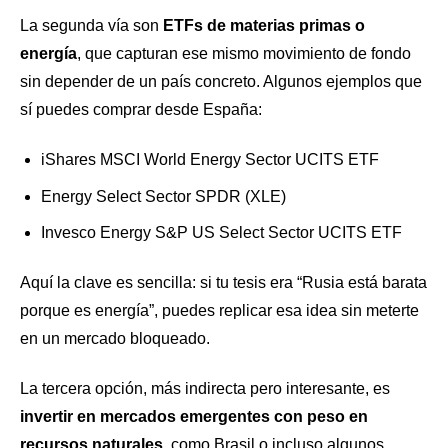
La segunda vía son
ETFs de materias primas o
energía
, que capturan ese mismo movimiento de fondo
sin depender de un país concreto. Algunos ejemplos que
sí puedes comprar desde España:
iShares MSCI World Energy Sector UCITS ETF
Energy Select Sector SPDR (XLE)
Invesco Energy S&P US Select Sector UCITS ETF
Aquí la clave es sencilla: si tu tesis era “Rusia está barata
porque es energía”, puedes replicar esa idea sin meterte
en un mercado bloqueado.
La tercera opción, más indirecta pero interesante, es
invertir en mercados emergentes con peso en
recursos naturales
, como Brasil o incluso algunos