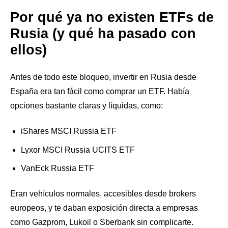
Por qué ya no existen ETFs de
Rusia (y qué ha pasado con
ellos)
Antes de todo este bloqueo, invertir en Rusia desde
España era tan fácil como comprar un ETF. Había
opciones bastante claras y líquidas, como:
iShares MSCI Russia ETF
Lyxor MSCI Russia UCITS ETF
VanEck Russia ETF
Eran vehículos normales, accesibles desde brokers
europeos, y te daban exposición directa a empresas
como Gazprom, Lukoil o Sberbank sin complicarte.