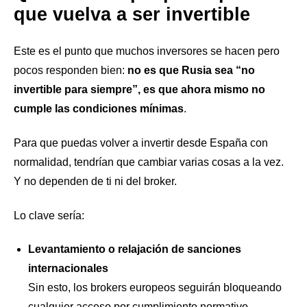
que vuelva a ser invertible
Este es el punto que muchos inversores se hacen pero
pocos responden bien:
no es que Rusia sea “no
invertible para siempre”, es que ahora mismo no
cumple las condiciones mínimas
.
Para que puedas volver a invertir desde España con
normalidad, tendrían que cambiar varias cosas a la vez.
Y no dependen de ti ni del broker.
Lo clave sería:
Levantamiento o relajación de sanciones
internacionales
Sin esto, los brokers europeos seguirán bloqueando
cualquier acceso por cumplimiento normativo.