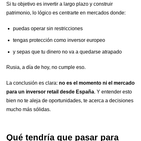
Si tu objetivo es invertir a largo plazo y construir
patrimonio, lo lógico es centrarte en mercados donde:
puedas operar sin restricciones
tengas protección como inversor europeo
y sepas que tu dinero no va a quedarse atrapado
Rusia, a día de hoy, no cumple eso.
La conclusión es clara:
no es el momento ni el mercado
para un inversor retail desde España
. Y entender esto
bien no te aleja de oportunidades, te acerca a decisiones
mucho más sólidas.
Qué tendría que pasar para