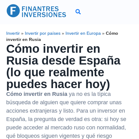
Invertir
»
Invertir por países
»
Invertir en Europa
»
Cómo
invertir en Rusia
Cómo invertir en
Rusia desde España
(lo que realmente
puedes hacer hoy)
Cómo invertir en Rusia
ya no es la típica
búsqueda de alguien que quiere comprar unas
acciones extranjeras y listo. Para un inversor en
España, la pregunta de verdad es otra: si hoy se
puede acceder al mercado ruso con normalidad,
qué bloqueos siguen vigentes y qué riesgo