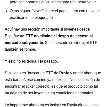
pero con enormes dificultades para recuperar valor
Otros siguen “vivos” sobre el papel, pero con un valor
prácticamente bloqueado
Aquí hay una lección importante si inviertes desde
España:
un ETF no elimina el riesgo de acceso al
mercado subyacente
. Si el mercado se cierra, el ETF
también se rompe.
Y esto no es teoría. Ha pasado.
Si tu idea es “buscar un ETF de Rusia y entrar ahora que
está barato”, ese camino ya no existe. No es cuestión de
encontrar el ticker correcto, es que el producto como tal
ha dejado de ser invertible en condiciones normales.
Lo importante ahora no es insistir en Rusia directa, sino