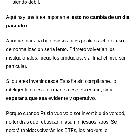
siendo débil.
Aquí hay una idea importante:
esto no cambia de un día
para otro
.
Aunque mañana hubiese avances políticos, el proceso
de normalización sería lento. Primero volverían los
institucionales, luego los productos, y al final el inversor
particular.
Si quieres invertir desde España sin complicarte, lo
inteligente no es anticiparte a ese escenario, sino
esperar a que sea evidente y operativo
.
Porque cuando Rusia vuelva a ser invertible de verdad,
no tendrás que rebuscar ni asumir riesgos raros. Se
notará rápido: volverán los ETFs, los brokers lo