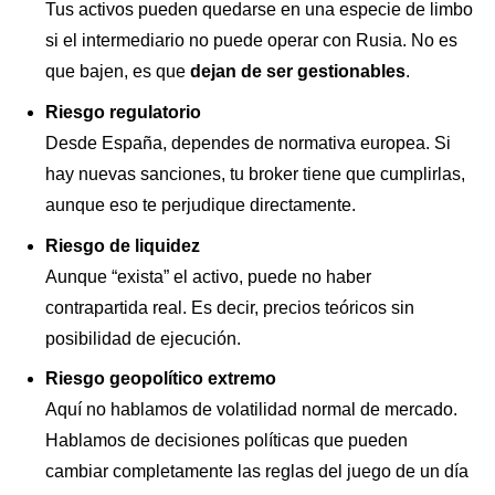
Tus activos pueden quedarse en una especie de limbo
si el intermediario no puede operar con Rusia. No es
que bajen, es que
dejan de ser gestionables
.
Riesgo regulatorio
Desde España, dependes de normativa europea. Si
hay nuevas sanciones, tu broker tiene que cumplirlas,
aunque eso te perjudique directamente.
Riesgo de liquidez
Aunque “exista” el activo, puede no haber
contrapartida real. Es decir, precios teóricos sin
posibilidad de ejecución.
Riesgo geopolítico extremo
Aquí no hablamos de volatilidad normal de mercado.
Hablamos de decisiones políticas que pueden
cambiar completamente las reglas del juego de un día