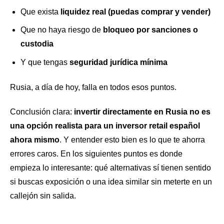
Que exista
liquidez real (puedas comprar y vender)
Que no haya riesgo de
bloqueo por sanciones o
custodia
Y que tengas
seguridad jurídica mínima
Rusia, a día de hoy, falla en todos esos puntos.
Conclusión clara:
invertir directamente en Rusia no es
una opción realista para un inversor retail español
ahora mismo
. Y entender esto bien es lo que te ahorra
errores caros. En los siguientes puntos es donde
empieza lo interesante: qué alternativas sí tienen sentido
si buscas exposición o una idea similar sin meterte en un
callejón sin salida.