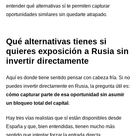
entender qué alternativas sí te permiten capturar
oportunidades similares sin quedarte atrapado.
Qué alternativas tienes si
quieres exposición a Rusia sin
invertir directamente
Aquí es donde tiene sentido pensar con cabeza fría. Si no
puedes invertir directamente en Rusia, la pregunta útil es:
cómo capturar parte de esa oportunidad sin asumir
un bloqueo total del capital
.
Hay tres vías realistas que sí están disponibles desde
España y que, bien entendidas, tienen mucho más
sentido que intentar forzar la entrada directa.