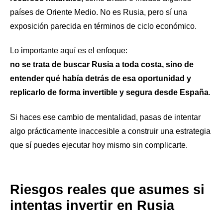
países de Oriente Medio. No es Rusia, pero sí una
exposición parecida en términos de ciclo económico.
Lo importante aquí es el enfoque:
no se trata de buscar Rusia a toda costa, sino de
entender qué había detrás de esa oportunidad y
replicarlo de forma invertible y segura desde España
.
Si haces ese cambio de mentalidad, pasas de intentar
algo prácticamente inaccesible a construir una estrategia
que sí puedes ejecutar hoy mismo sin complicarte.
Riesgos reales que asumes si
intentas invertir en Rusia