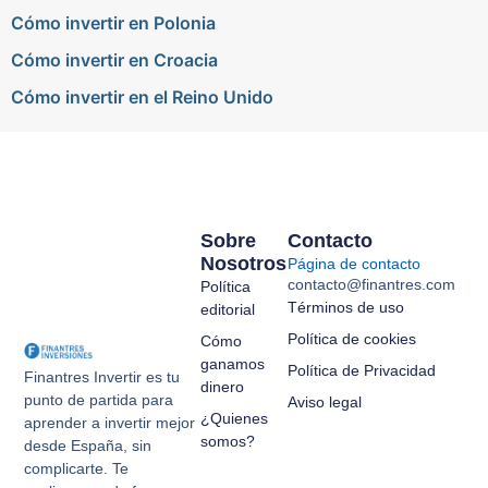
Cómo invertir en Polonia
Cómo invertir en Croacia
Cómo invertir en el Reino Unido
Sobre
Contacto
Nosotros
Página de contacto
contacto@finantres.com
Política
Términos de uso
editorial
Política de cookies
Cómo
ganamos
Política de Privacidad
Finantres Invertir es tu
dinero
punto de partida para
Aviso legal
¿Quienes
aprender a invertir mejor
somos?
desde España, sin
complicarte. Te