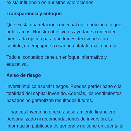
exista influencia en nuestras valoraciones.
Transparencia y enfoque
Que exista una relación comercial no condiciona lo que
publicamos. Nuestro objetivo es ayudarte a entender
bien cada opción para que tomes decisiones con
sentido, no empujarte a usar una plataforma concreta.
Todo el contenido tiene un enfoque informativo y
educativo.
Aviso de riesgo
Invertir implica asumir riesgos. Puedes perder parte o la
totalidad del capital invertido. Además, los rendimientos
pasados no garantizan resultados futuros.
Finantres Invertir no ofrece asesoramiento financiero
personalizado ni recomendaciones de inversión. La
información publicada es general y no tiene en cuenta tu