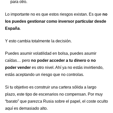
para otro.
Lo importante no es que estos riesgos existan. Es que
no
los puedes gestionar como inversor particular desde
España
.
Y esto cambia totalmente la decisión.
Puedes asumir volatilidad en bolsa, puedes asumir
caídas… pero
no poder acceder a tu dinero o no
poder vender
es otro nivel. Ahí ya no estás invirtiendo,
estás aceptando un riesgo que no controlas.
Si tu objetivo es construir una cartera sólida a largo
plazo, este tipo de escenarios no compensan. Por muy
“barato” que parezca Rusia sobre el papel, el coste oculto
aquí es demasiado alto.