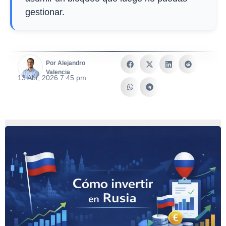
gestionar.
Por Alejandro
Valencia
13 Abr, 2026 7:45 pm