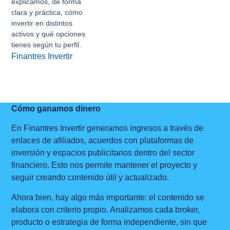
explicamos, de forma
clara y práctica, cómo
invertir en distintos
activos y qué opciones
tienes según tu perfil.
Finantres Invertir
Cómo ganamos dinero
En Finantres Invertir generamos ingresos a través de
enlaces de afiliados, acuerdos con plataformas de
inversión y espacios publicitarios dentro del sector
financiero. Esto nos permite mantener el proyecto y
seguir creando contenido útil y actualizado.
Ahora bien, hay algo más importante: el contenido se
elabora con criterio propio. Analizamos cada broker,
producto o estrategia de forma independiente, sin que