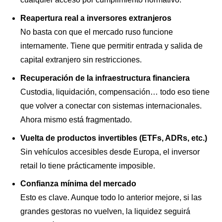
Reapertura real a inversores extranjeros
No basta con que el mercado ruso funcione
internamente. Tiene que permitir entrada y salida de
capital extranjero sin restricciones.
Recuperación de la infraestructura financiera
Custodia, liquidación, compensación… todo eso tiene
que volver a conectar con sistemas internacionales.
Ahora mismo está fragmentado.
Vuelta de productos invertibles (ETFs, ADRs, etc.)
Sin vehículos accesibles desde Europa, el inversor
retail lo tiene prácticamente imposible.
Confianza mínima del mercado
Esto es clave. Aunque todo lo anterior mejore, si las
grandes gestoras no vuelven, la liquidez seguirá