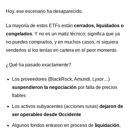
Hoy, ese escenario ha desaparecido.
La mayoría de estos ETFs están
cerrados, liquidados o
congelados
. Y no es un matiz técnico: significa que ya
no puedes comprarlos, y en muchos casos, ni siquiera
venderlos si los tenías en cartera en el peor momento.
¿Qué ha pasado exactamente?
Los proveedores (BlackRock, Amundi, Lyxor…)
suspendieron la negociación
por falta de precios
fiables
Los activos subyacentes (acciones rusas)
dejaron de
ser operables desde Occidente
Algunos fondos entraron en proceso de
liquidación
,