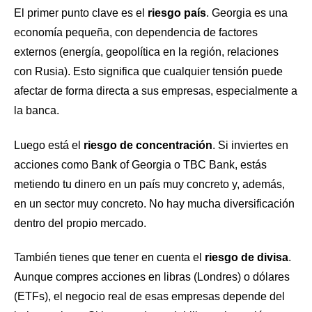
El primer punto clave es el
riesgo país
. Georgia es una
economía pequeña, con dependencia de factores
externos (energía, geopolítica en la región, relaciones
con Rusia). Esto significa que cualquier tensión puede
afectar de forma directa a sus empresas, especialmente a
la banca.
Luego está el
riesgo de concentración
. Si inviertes en
acciones como Bank of Georgia o TBC Bank, estás
metiendo tu dinero en un país muy concreto y, además,
en un sector muy concreto. No hay mucha diversificación
dentro del propio mercado.
También tienes que tener en cuenta el
riesgo de divisa
.
Aunque compres acciones en libras (Londres) o dólares
(ETFs), el negocio real de esas empresas depende del