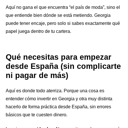
Aquí no gana el que encuentra “el país de moda”, sino el
que entiende bien dónde se está metiendo. Georgia
puede tener encaje, pero solo si sabes exactamente qué
papel juega dentro de tu cartera.
Qué necesitas para empezar
desde España (sin complicarte
ni pagar de más)
Aquí es donde todo aterriza. Porque una cosa es
entender cómo invertir en Georgia y otra muy distinta
hacerlo de forma práctica desde España, sin errores
básicos que te cuesten dinero.