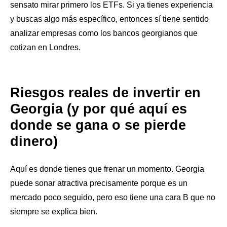
sensato mirar primero los ETFs. Si ya tienes experiencia
y buscas algo más específico, entonces sí tiene sentido
analizar empresas como los bancos georgianos que
cotizan en Londres.
Riesgos reales de invertir en
Georgia (y por qué aquí es
donde se gana o se pierde
dinero)
Aquí es donde tienes que frenar un momento. Georgia
puede sonar atractiva precisamente porque es un
mercado poco seguido, pero eso tiene una cara B que no
siempre se explica bien.