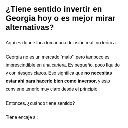
¿Tiene sentido invertir en
Georgia hoy o es mejor mirar
alternativas?
Aquí es donde toca tomar una decisión real, no teórica.
Georgia no es un mercado “malo”, pero tampoco es
imprescindible en una cartera. Es pequeño, poco líquido
y con riesgos claros. Eso significa que
no necesitas
estar ahí para hacerlo bien como inversor
, y esto
conviene tenerlo muy claro desde el principio.
Entonces, ¿cuándo tiene sentido?
Tiene encaje si: