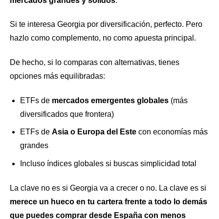
mercados grandes y sólidos
.
Si te interesa Georgia por diversificación, perfecto. Pero
hazlo como complemento, no como apuesta principal.
De hecho, si lo comparas con alternativas, tienes
opciones más equilibradas:
ETFs de
mercados emergentes globales
(más
diversificados que frontera)
ETFs de
Asia o Europa del Este
con economías más
grandes
Incluso índices globales si buscas simplicidad total
La clave no es si Georgia va a crecer o no. La clave es si
merece un hueco en tu cartera frente a todo lo demás
que puedes comprar desde España con menos