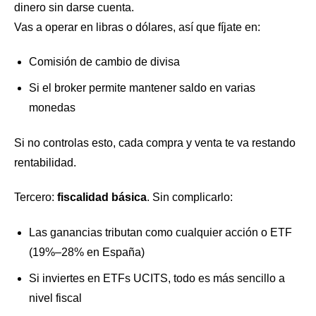
dinero sin darse cuenta.
Vas a operar en libras o dólares, así que fíjate en:
Comisión de cambio de divisa
Si el broker permite mantener saldo en varias
monedas
Si no controlas esto, cada compra y venta te va restando
rentabilidad.
Tercero:
fiscalidad básica
. Sin complicarlo:
Las ganancias tributan como cualquier acción o ETF
(19%–28% en España)
Si inviertes en ETFs UCITS, todo es más sencillo a
nivel fiscal