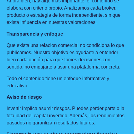
Ahora bien, hay algo más importante: el contenido se
elabora con criterio propio. Analizamos cada broker,
producto o estrategia de forma independiente, sin que
exista influencia en nuestras valoraciones.
Transparencia y enfoque
Que exista una relación comercial no condiciona lo que
publicamos. Nuestro objetivo es ayudarte a entender
bien cada opción para que tomes decisiones con
sentido, no empujarte a usar una plataforma concreta.
Todo el contenido tiene un enfoque informativo y
educativo.
Aviso de riesgo
Invertir implica asumir riesgos. Puedes perder parte o la
totalidad del capital invertido. Además, los rendimientos
pasados no garantizan resultados futuros.