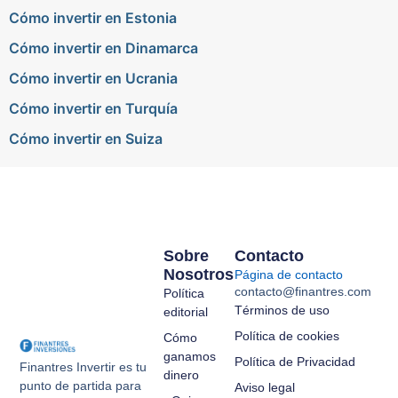
Cómo invertir en Estonia
Cómo invertir en Dinamarca
Cómo invertir en Ucrania
Cómo invertir en Turquía
Cómo invertir en Suiza
Sobre
Contacto
Nosotros
Página de contacto
contacto@finantres.com
Política
Términos de uso
editorial
Política de cookies
Cómo
ganamos
Política de Privacidad
Finantres Invertir es tu
dinero
punto de partida para
Aviso legal