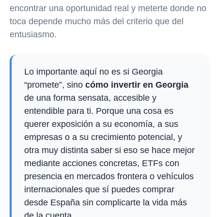
encontrar una oportunidad real y meterte donde no
toca depende mucho más del criterio que del
entusiasmo.
Lo importante aquí no es si Georgia
“promete”, sino
cómo invertir en Georgia
de una forma sensata, accesible y
entendible para ti. Porque una cosa es
querer exposición a su economía, a sus
empresas o a su crecimiento potencial, y
otra muy distinta saber si eso se hace mejor
mediante acciones concretas, ETFs con
presencia en mercados frontera o vehículos
internacionales que sí puedes comprar
desde España sin complicarte la vida más
de la cuenta.