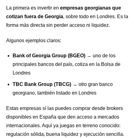
La primera es invertir en
empresas georgianas que
cotizan fuera de Georgia
, sobre todo en Londres. Es la
forma más directa sin perder acceso ni liquidez.
Algunos ejemplos claros:
Bank of Georgia Group (BGEO)
→ uno de los
principales bancos del país, cotiza en la Bolsa de
Londres
TBC Bank Group (TBCG)
→ otro gran banco
georgiano, también listado en Londres
Estas empresas sí las puedes comprar desde brokers
disponibles en España que den acceso a mercados
internacionales. Aquí ya juegas en terreno conocido:
regulación sólida, buena liquidez y ejecución sencilla.