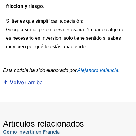
fricción y riesgo
.
Si tienes que simplificar la decisión:
Georgia suma, pero no es necesaria. Y cuando algo no
es necesario en inversión, solo tiene sentido si sabes
muy bien por qué lo estás añadiendo.
Esta noticia ha sido elaborado por
Alejandro Valencia
.
↑ Volver arriba
Articulos relacionados
Cómo invertir en Francia