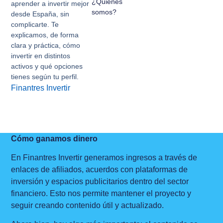
¿Quienes
aprender a invertir mejor
somos?
desde España, sin
complicarte. Te
explicamos, de forma
clara y práctica, cómo
invertir en distintos
activos y qué opciones
tienes según tu perfil.
Finantres Invertir
Cómo ganamos dinero
En Finantres Invertir generamos ingresos a través de
enlaces de afiliados, acuerdos con plataformas de
inversión y espacios publicitarios dentro del sector
financiero. Esto nos permite mantener el proyecto y
seguir creando contenido útil y actualizado.