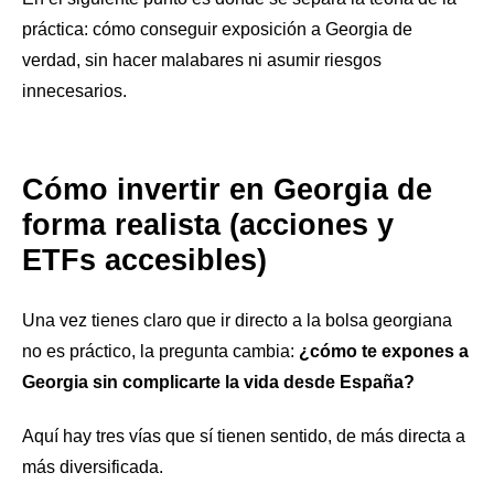
práctica: cómo conseguir exposición a Georgia de
verdad, sin hacer malabares ni asumir riesgos
innecesarios.
Cómo invertir en Georgia de
forma realista (acciones y
ETFs accesibles)
Una vez tienes claro que ir directo a la bolsa georgiana
no es práctico, la pregunta cambia:
¿cómo te expones a
Georgia sin complicarte la vida desde España?
Aquí hay tres vías que sí tienen sentido, de más directa a
más diversificada.