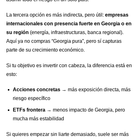
La tercera opción es más indirecta, pero útil:
empresas
internacionales con presencia fuerte en Georgia o en
su región
(energía, infraestructuras, banca regional).
Aquí ya no compras “Georgia pura”, pero sí capturas
parte de su crecimiento económico.
Si tu objetivo es invertir con cabeza, la diferencia está en
esto:
Acciones concretas
→ más exposición directa, más
riesgo específico
ETFs frontera
→ menos impacto de Georgia, pero
mucha más estabilidad
Si quieres empezar sin liarte demasiado, suele ser más