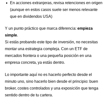
En acciones extranjeras, revisa retenciones en origen
(aunque en estos casos suele ser menos relevante
que en dividendos USA)
Y un punto práctico que marca diferencia:
empieza
simple
.
Si estás probando este tipo de inversión, no necesitas
montar una estrategia compleja. Con un ETF de
mercados frontera o una pequeña posición en una
empresa concreta, ya estás dentro.
Lo importante aquí no es hacerlo perfecto desde el
minuto uno, sino hacerlo bien desde el principio: buen
broker, costes controlados y una exposición que tenga
sentido dentro de tu cartera.