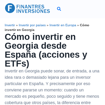
Invertir
»
Invertir por países
»
Invertir en Europa
»
Cómo
invertir en Georgia
Cómo invertir en
Georgia desde
España (acciones y
ETFs)
Invertir en Georgia puede sonar, de entrada, a una
idea rara o demasiado lejana para un inversor
particular en España. Y precisamente por eso
conviene pararse un momento: cuando un
mercado es pequeño, poco seguido y tiene menos
cobertura que otros países, la diferencia entre