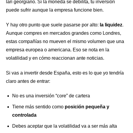
lari georgiano. Si la moneda se debilita, tu inversión
puede sufrir aunque la empresa funcione bien.
Y hay otro punto que suele pasarse por alto:
la liquidez
.
Aunque compres en mercados grandes como Londres,
estas compañías no mueven el mismo volumen que una
empresa europea o americana. Eso se nota en la
volatilidad y en cómo reaccionan ante noticias.
Si vas a invertir desde España, esto es lo que yo tendría
claro antes de entrar:
No es una inversión “core” de cartera
Tiene más sentido como
posición pequeña y
controlada
Debes aceptar que la volatilidad va a ser más alta