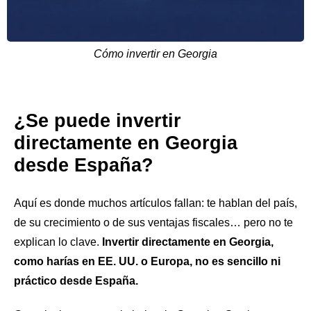
Cómo invertir en Georgia
¿Se puede invertir
directamente en Georgia
desde España?
Aquí es donde muchos artículos fallan: te hablan del país,
de su crecimiento o de sus ventajas fiscales… pero no te
explican lo clave.
Invertir directamente en Georgia,
como harías en EE. UU. o Europa, no es sencillo ni
práctico desde España.