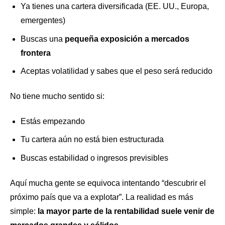
Ya tienes una cartera diversificada (EE. UU., Europa,
emergentes)
Buscas una
pequeña exposición a mercados
frontera
Aceptas volatilidad y sabes que el peso será reducido
No tiene mucho sentido si:
Estás empezando
Tu cartera aún no está bien estructurada
Buscas estabilidad o ingresos previsibles
Aquí mucha gente se equivoca intentando “descubrir el
próximo país que va a explotar”. La realidad es más
simple:
la mayor parte de la rentabilidad suele venir de