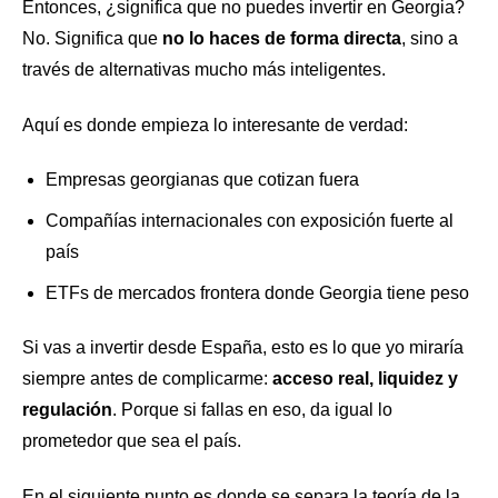
Entonces, ¿significa que no puedes invertir en Georgia?
No. Significa que
no lo haces de forma directa
, sino a
través de alternativas mucho más inteligentes.
Aquí es donde empieza lo interesante de verdad:
Empresas georgianas que cotizan fuera
Compañías internacionales con exposición fuerte al
país
ETFs de mercados frontera donde Georgia tiene peso
Si vas a invertir desde España, esto es lo que yo miraría
siempre antes de complicarme:
acceso real, liquidez y
regulación
. Porque si fallas en eso, da igual lo
prometedor que sea el país.
En el siguiente punto es donde se separa la teoría de la