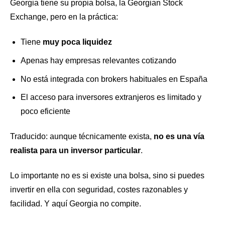
Georgia tiene su propia bolsa, la Georgian Stock
Exchange, pero en la práctica:
Tiene
muy poca liquidez
Apenas hay empresas relevantes cotizando
No está integrada con brokers habituales en España
El acceso para inversores extranjeros es limitado y
poco eficiente
Traducido: aunque técnicamente exista,
no es una vía
realista para un inversor particular
.
Lo importante no es si existe una bolsa, sino si puedes
invertir en ella con seguridad, costes razonables y
facilidad. Y aquí Georgia no compite.