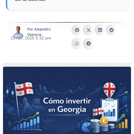
Por Alejandro
Valencia
13 Abr, 2026 5:32 pm