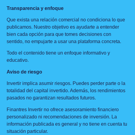
Transparencia y enfoque
Que exista una relación comercial no condiciona lo que
publicamos. Nuestro objetivo es ayudarte a entender
bien cada opción para que tomes decisiones con
sentido, no empujarte a usar una plataforma concreta.
Todo el contenido tiene un enfoque informativo y
educativo.
Aviso de riesgo
Invertir implica asumir riesgos. Puedes perder parte o la
totalidad del capital invertido. Además, los rendimientos
pasados no garantizan resultados futuros.
Finantres Invertir no ofrece asesoramiento financiero
personalizado ni recomendaciones de inversión. La
información publicada es general y no tiene en cuenta tu
situación particular.