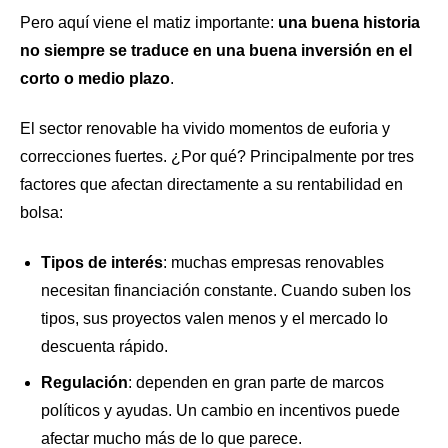
Pero aquí viene el matiz importante:
una buena historia
no siempre se traduce en una buena inversión en el
corto o medio plazo
.
El sector renovable ha vivido momentos de euforia y
correcciones fuertes. ¿Por qué? Principalmente por tres
factores que afectan directamente a su rentabilidad en
bolsa:
Tipos de interés
: muchas empresas renovables
necesitan financiación constante. Cuando suben los
tipos, sus proyectos valen menos y el mercado lo
descuenta rápido.
Regulación
: dependen en gran parte de marcos
políticos y ayudas. Un cambio en incentivos puede
afectar mucho más de lo que parece.