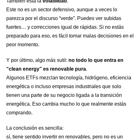
También está la
volatilidad
.
Este no es un sector defensivo, aunque a veces lo
parezca por el discurso “verde”. Puedes ver subidas
fuertes… y correcciones igual de rápidas. Si no estás
preparado para eso, es fácil tomar malas decisiones en el
peor momento.
Y por último, algo más sutil:
no todo lo que entra en
“clean energy” es renovable pura
.
Algunos ETFs mezclan tecnología, hidrógeno, eficiencia
energética o incluso empresas industriales que solo
tienen una parte de su negocio ligada a la transición
energética. Eso cambia mucho lo que realmente estás
comprando.
La conclusión es sencilla:
sí, tiene sentido invertir en renovables, pero no es un