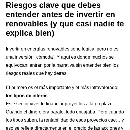
Riesgos clave que debes
entender antes de invertir en
renovables (y que casi nadie te
explica bien)
Invertir en energías renovables tiene lógica, pero no es
una inversión “cómoda”. Y aquí es donde muchos se
equivocan: entran por la narrativa sin entender bien los
riesgos reales que hay detrás.
El primero es el más importante y el más infravalorado:
los tipos de interés
.
Este sector vive de financiar proyectos a largo plazo.
Cuando el dinero era barato, todo encajaba. Pero cuando
los tipos suben, la rentabilidad de esos proyectos cae… y
eso se refleja directamente en el precio de las acciones y