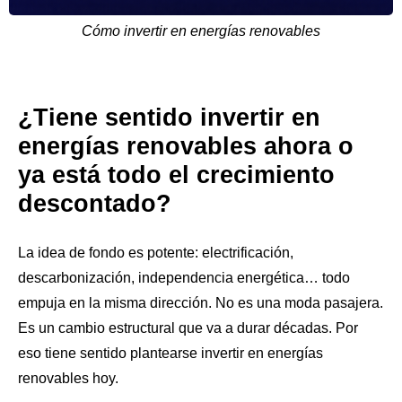
Cómo invertir en energías renovables
¿Tiene sentido invertir en
energías renovables ahora o
ya está todo el crecimiento
descontado?
La idea de fondo es potente: electrificación,
descarbonización, independencia energética… todo
empuja en la misma dirección. No es una moda pasajera.
Es un cambio estructural que va a durar décadas. Por
eso tiene sentido plantearse invertir en energías
renovables hoy.