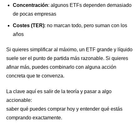
Concentración
: algunos ETFs dependen demasiado
de pocas empresas
Costes (TER)
: no marcan todo, pero suman con los
años
Si quieres simplificar al máximo, un ETF grande y líquido
suele ser el punto de partida más razonable. Si quieres
afinar más, puedes combinarlo con alguna acción
concreta que te convenza.
La clave aquí es salir de la teoría y pasar a algo
accionable:
saber qué puedes comprar hoy y entender qué estás
comprando exactamente.