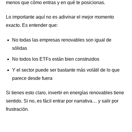
menos que cómo entras y en qué te posicionas.
Lo importante aquí no es adivinar el mejor momento
exacto. Es entender que:
No todas las empresas renovables son igual de
sólidas
No todos los ETFs están bien construidos
Y el sector puede ser bastante más volátil de lo que
parece desde fuera
Si tienes esto claro, invertir en energías renovables tiene
sentido. Si no, es fácil entrar por narrativa… y salir por
frustración.