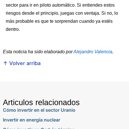
sector para ir en piloto automático. Si entiendes estos
riesgos desde el principio, juegas con ventaja. Si no, lo
más probable es que te sorprendan cuando ya estés
dentro.
Esta noticia ha sido elaborado por
Alejandro Valencia
.
↑ Volver arriba
Articulos relacionados
Cómo invertir en el sector Uranio
Invertir en energía nuclear