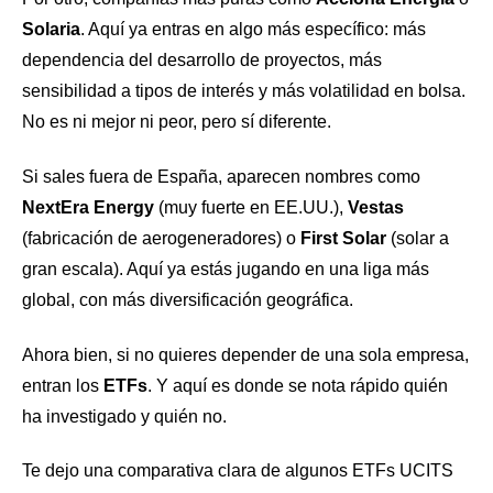
Solaria
. Aquí ya entras en algo más específico: más
dependencia del desarrollo de proyectos, más
sensibilidad a tipos de interés y más volatilidad en bolsa.
No es ni mejor ni peor, pero sí diferente.
Si sales fuera de España, aparecen nombres como
NextEra Energy
(muy fuerte en EE.UU.),
Vestas
(fabricación de aerogeneradores) o
First Solar
(solar a
gran escala). Aquí ya estás jugando en una liga más
global, con más diversificación geográfica.
Ahora bien, si no quieres depender de una sola empresa,
entran los
ETFs
. Y aquí es donde se nota rápido quién
ha investigado y quién no.
Te dejo una comparativa clara de algunos ETFs UCITS