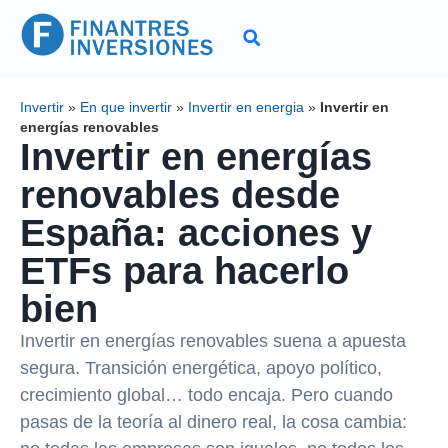
Invertir
»
En que invertir
»
Invertir en energia
»
Invertir en
energías renovables
Invertir en energías
renovables desde
España: acciones y
ETFs para hacerlo
bien
Invertir en energías renovables suena a apuesta
segura. Transición energética, apoyo político,
crecimiento global… todo encaja. Pero cuando
pasas de la teoría al dinero real, la cosa cambia: