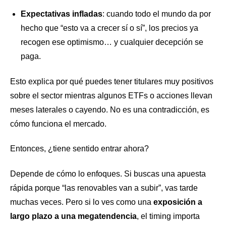
Expectativas infladas
: cuando todo el mundo da por
hecho que “esto va a crecer sí o sí”, los precios ya
recogen ese optimismo… y cualquier decepción se
paga.
Esto explica por qué puedes tener titulares muy positivos
sobre el sector mientras algunos ETFs o acciones llevan
meses laterales o cayendo. No es una contradicción, es
cómo funciona el mercado.
Entonces, ¿tiene sentido entrar ahora?
Depende de cómo lo enfoques. Si buscas una apuesta
rápida porque “las renovables van a subir”, vas tarde
muchas veces. Pero si lo ves como una
exposición a
largo plazo a una megatendencia
, el timing importa