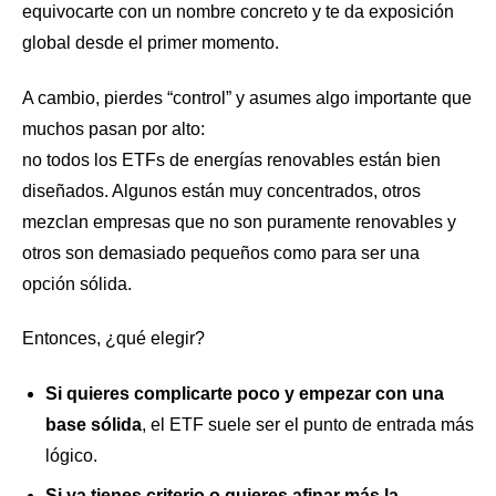
equivocarte con un nombre concreto y te da exposición
global desde el primer momento.
A cambio, pierdes “control” y asumes algo importante que
muchos pasan por alto:
no todos los ETFs de energías renovables están bien
diseñados. Algunos están muy concentrados, otros
mezclan empresas que no son puramente renovables y
otros son demasiado pequeños como para ser una
opción sólida.
Entonces, ¿qué elegir?
Si quieres complicarte poco y empezar con una
base sólida
, el ETF suele ser el punto de entrada más
lógico.
Si ya tienes criterio o quieres afinar más la