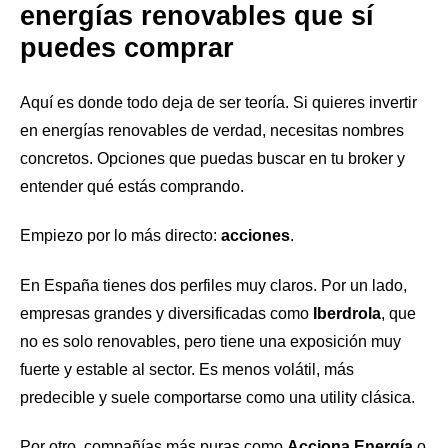
energías renovables que sí
puedes comprar
Aquí es donde todo deja de ser teoría. Si quieres invertir
en energías renovables de verdad, necesitas nombres
concretos. Opciones que puedas buscar en tu broker y
entender qué estás comprando.
Empiezo por lo más directo:
acciones
.
En España tienes dos perfiles muy claros. Por un lado,
empresas grandes y diversificadas como
Iberdrola
, que
no es solo renovables, pero tiene una exposición muy
fuerte y estable al sector. Es menos volátil, más
predecible y suele comportarse como una utility clásica.
Por otro, compañías más puras como
Acciona Energía
o