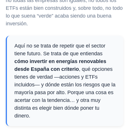
no todas las empresas son iguales, no todos los
ETFs están bien construidos y, sobre todo, no todo
lo que suena “verde” acaba siendo una buena
inversión.
Aquí no se trata de repetir que el sector
tiene futuro. Se trata de que entiendas
cómo invertir en energías renovables
desde España con criterio
, qué opciones
tienes de verdad —acciones y ETFs
incluidos— y dónde están los riesgos que la
mayoría pasa por alto. Porque una cosa es
acertar con la tendencia… y otra muy
distinta es elegir bien dónde poner tu
dinero.