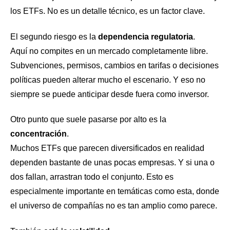
los ETFs. No es un detalle técnico, es un factor clave.
El segundo riesgo es la
dependencia regulatoria
.
Aquí no compites en un mercado completamente libre.
Subvenciones, permisos, cambios en tarifas o decisiones
políticas pueden alterar mucho el escenario. Y eso no
siempre se puede anticipar desde fuera como inversor.
Otro punto que suele pasarse por alto es la
concentración
.
Muchos ETFs que parecen diversificados en realidad
dependen bastante de unas pocas empresas. Y si una o
dos fallan, arrastran todo el conjunto. Esto es
especialmente importante en temáticas como esta, donde
el universo de compañías no es tan amplio como parece.