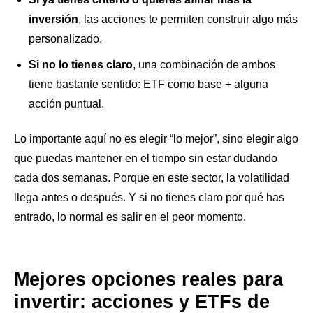
inversión
, las acciones te permiten construir algo más
personalizado.
Si no lo tienes claro
, una combinación de ambos
tiene bastante sentido: ETF como base + alguna
acción puntual.
Lo importante aquí no es elegir “lo mejor”, sino elegir algo
que puedas mantener en el tiempo sin estar dudando
cada dos semanas. Porque en este sector, la volatilidad
llega antes o después. Y si no tienes claro por qué has
entrado, lo normal es salir en el peor momento.
Mejores opciones reales para
invertir: acciones y ETFs de