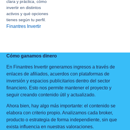
clara y práctica, cómo
invertir en distintos
activos y qué opciones
tienes según tu perfil.
Finantres Invertir
Cómo ganamos dinero
En Finantres Invertir generamos ingresos a través de
enlaces de afiliados, acuerdos con plataformas de
inversión y espacios publicitarios dentro del sector
financiero. Esto nos permite mantener el proyecto y
seguir creando contenido útil y actualizado.
Ahora bien, hay algo más importante: el contenido se
elabora con criterio propio. Analizamos cada broker,
producto o estrategia de forma independiente, sin que
exista influencia en nuestras valoraciones.