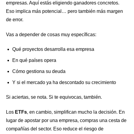
empresas. Aquí estás eligiendo ganadores concretos.
Eso implica más potencial… pero también más margen
de error.
Vas a depender de cosas muy específicas:
Qué proyectos desarrolla esa empresa
En qué países opera
Cómo gestiona su deuda
Y si el mercado ya ha descontado su crecimiento
Si aciertas, se nota. Si te equivocas, también.
Los
ETFs
, en cambio, simplifican mucho la decisión. En
lugar de apostar por una empresa, compras una cesta de
compañías del sector. Eso reduce el riesgo de