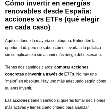
Cómo invertir en energías
renovables desde España:
acciones vs ETFs (qué elegir
en cada caso)
Aquí es donde la mayoría se bloquea. Entienden la
oportunidad, pero no saben cómo llevarla a la práctica
sin complicarse o sin asumir más riesgo del necesario.
Tienes dos caminos claros:
comprar acciones
concretas
o
invertir a través de ETFs
. No hay uno
“mejor” en absoluto. Hay uno más adecuado según cómo
quieras invertir.
Las
acciones
tienen sentido si quieres tomar decisiones
más activas y tienes cierto criterio para analizar