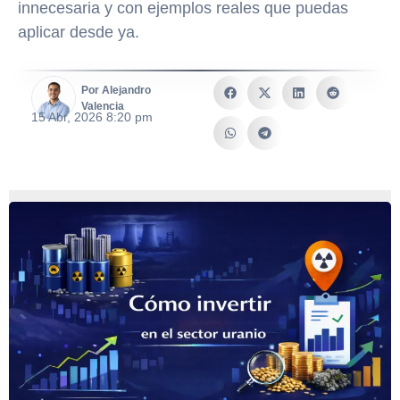
innecesaria y con ejemplos reales que puedas
aplicar desde ya.
Por Alejandro
Valencia
15 Abr, 2026 8:20 pm