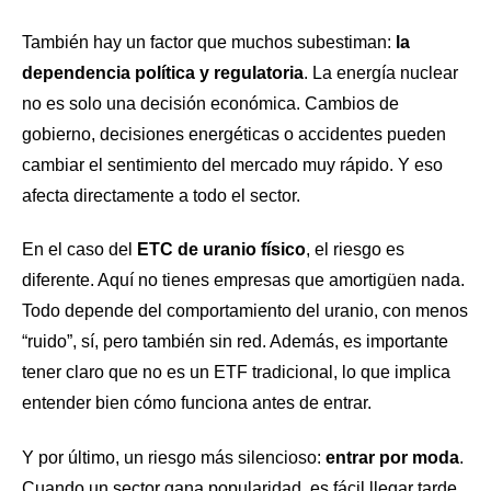
También hay un factor que muchos subestiman:
la
dependencia política y regulatoria
. La energía nuclear
no es solo una decisión económica. Cambios de
gobierno, decisiones energéticas o accidentes pueden
cambiar el sentimiento del mercado muy rápido. Y eso
afecta directamente a todo el sector.
En el caso del
ETC de uranio físico
, el riesgo es
diferente. Aquí no tienes empresas que amortigüen nada.
Todo depende del comportamiento del uranio, con menos
“ruido”, sí, pero también sin red. Además, es importante
tener claro que no es un ETF tradicional, lo que implica
entender bien cómo funciona antes de entrar.
Y por último, un riesgo más silencioso:
entrar por moda
.
Cuando un sector gana popularidad, es fácil llegar tarde