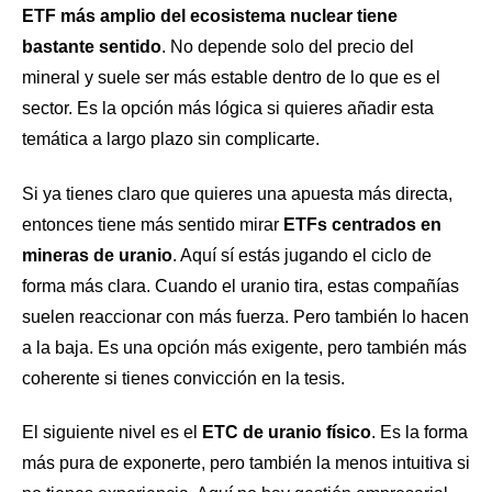
ETF más amplio del ecosistema nuclear tiene
bastante sentido
. No depende solo del precio del
mineral y suele ser más estable dentro de lo que es el
sector. Es la opción más lógica si quieres añadir esta
temática a largo plazo sin complicarte.
Si ya tienes claro que quieres una apuesta más directa,
entonces tiene más sentido mirar
ETFs centrados en
mineras de uranio
. Aquí sí estás jugando el ciclo de
forma más clara. Cuando el uranio tira, estas compañías
suelen reaccionar con más fuerza. Pero también lo hacen
a la baja. Es una opción más exigente, pero también más
coherente si tienes convicción en la tesis.
El siguiente nivel es el
ETC de uranio físico
. Es la forma
más pura de exponerte, pero también la menos intuitiva si