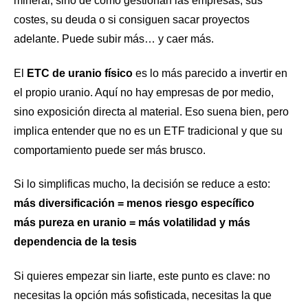
mineral, sino de cómo gestionan las empresas, sus
costes, su deuda o si consiguen sacar proyectos
adelante. Puede subir más… y caer más.
El
ETC de uranio físico
es lo más parecido a invertir en
el propio uranio. Aquí no hay empresas de por medio,
sino exposición directa al material. Eso suena bien, pero
implica entender que no es un ETF tradicional y que su
comportamiento puede ser más brusco.
Si lo simplificas mucho, la decisión se reduce a esto:
más diversificación = menos riesgo específico
más pureza en uranio = más volatilidad y más
dependencia de la tesis
Si quieres empezar sin liarte, este punto es clave: no
necesitas la opción más sofisticada, necesitas la que