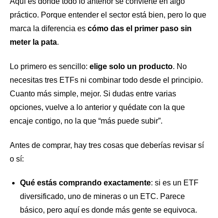
Aquí es donde todo lo anterior se convierte en algo
práctico. Porque entender el sector está bien, pero lo que
marca la diferencia es
cómo das el primer paso sin
meter la pata
.
Lo primero es sencillo:
elige solo un producto
. No
necesitas tres ETFs ni combinar todo desde el principio.
Cuanto más simple, mejor. Si dudas entre varias
opciones, vuelve a lo anterior y quédate con la que
encaje contigo, no la que “más puede subir”.
Antes de comprar, hay tres cosas que deberías revisar sí
o sí:
Qué estás comprando exactamente
: si es un ETF
diversificado, uno de mineras o un ETC. Parece
básico, pero aquí es donde más gente se equivoca.