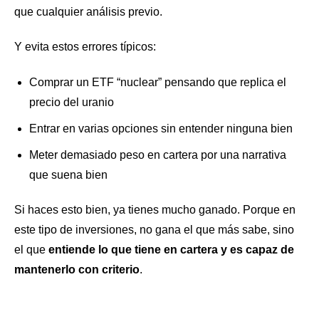
que cualquier análisis previo.
Y evita estos errores típicos:
Comprar un ETF “nuclear” pensando que replica el
precio del uranio
Entrar en varias opciones sin entender ninguna bien
Meter demasiado peso en cartera por una narrativa
que suena bien
Si haces esto bien, ya tienes mucho ganado. Porque en
este tipo de inversiones, no gana el que más sabe, sino
el que
entiende lo que tiene en cartera y es capaz de
mantenerlo con criterio
.