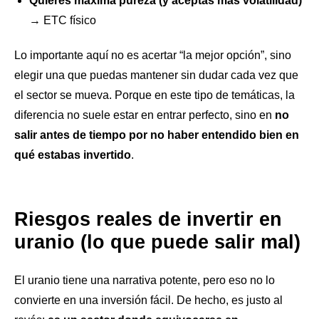
Quieres máxima pureza (y aceptas más volatilidad)
→ ETC físico
Lo importante aquí no es acertar “la mejor opción”, sino
elegir una que puedas mantener sin dudar cada vez que
el sector se mueva. Porque en este tipo de temáticas, la
diferencia no suele estar en entrar perfecto, sino en
no
salir antes de tiempo por no haber entendido bien en
qué estabas invertido
.
Riesgos reales de invertir en
uranio (lo que puede salir mal)
El uranio tiene una narrativa potente, pero eso no lo
convierte en una inversión fácil. De hecho, es justo al