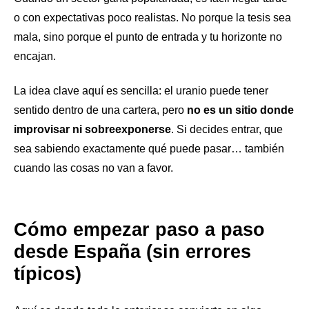
o con expectativas poco realistas. No porque la tesis sea
mala, sino porque el punto de entrada y tu horizonte no
encajan.
La idea clave aquí es sencilla: el uranio puede tener
sentido dentro de una cartera, pero
no es un sitio donde
improvisar ni sobreexponerse
. Si decides entrar, que
sea sabiendo exactamente qué puede pasar… también
cuando las cosas no van a favor.
Cómo empezar paso a paso
desde España (sin errores
típicos)