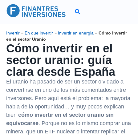
Invertir
»
En que invertir
»
Invertir en energia
»
Cómo invertir
en el sector Uranio
Cómo invertir en el
sector uranio: guía
clara desde España
El uranio ha pasado de ser un sector olvidado a
convertirse en uno de los más comentados entre
inversores. Pero aquí está el problema: la mayoría
habla de la oportunidad… y muy pocos explican
bien
cómo invertir en el sector uranio sin
equivocarse
. Porque no es lo mismo comprar una
minera, que un ETF nuclear o intentar replicar el