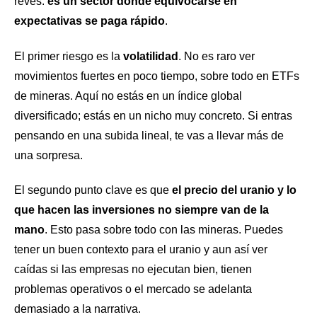
revés:
es un sector donde equivocarse en
expectativas se paga rápido
.
El primer riesgo es la
volatilidad
. No es raro ver
movimientos fuertes en poco tiempo, sobre todo en ETFs
de mineras. Aquí no estás en un índice global
diversificado; estás en un nicho muy concreto. Si entras
pensando en una subida lineal, te vas a llevar más de
una sorpresa.
El segundo punto clave es que
el precio del uranio y lo
que hacen las inversiones no siempre van de la
mano
. Esto pasa sobre todo con las mineras. Puedes
tener un buen contexto para el uranio y aun así ver
caídas si las empresas no ejecutan bien, tienen
problemas operativos o el mercado se adelanta
demasiado a la narrativa.