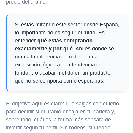
precio del uranio.
Si estás mirando este sector desde España,
lo importante no es seguir el ruido. Es
entender
qué estás comprando
exactamente y por qué
. Ahí es donde se
marca la diferencia entre tener una
exposición lógica a una tendencia de
fondo… o acabar metido en un producto
que no se comporta como esperabas.
El objetivo aquí es claro: que salgas con criterio
para decidir si el uranio encaja en tu cartera y,
sobre todo, cuál es la forma más sensata de
invertir según tu perfil. Sin rodeos, sin teoría