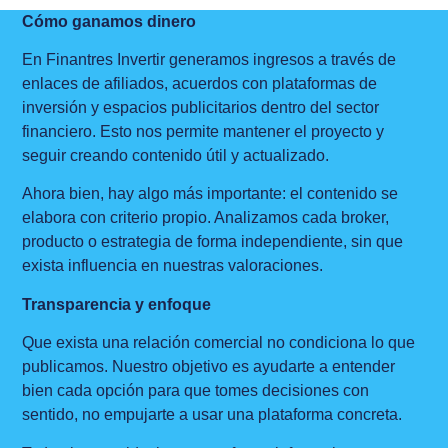
Cómo ganamos dinero
En Finantres Invertir generamos ingresos a través de
enlaces de afiliados, acuerdos con plataformas de
inversión y espacios publicitarios dentro del sector
financiero. Esto nos permite mantener el proyecto y
seguir creando contenido útil y actualizado.
Ahora bien, hay algo más importante: el contenido se
elabora con criterio propio. Analizamos cada broker,
producto o estrategia de forma independiente, sin que
exista influencia en nuestras valoraciones.
Transparencia y enfoque
Que exista una relación comercial no condiciona lo que
publicamos. Nuestro objetivo es ayudarte a entender
bien cada opción para que tomes decisiones con
sentido, no empujarte a usar una plataforma concreta.