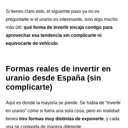
Si tienes claro esto, el siguiente paso ya no es
preguntarte si el uranio es interesante, sino algo mucho
más útil:
qué forma de invertir encaja contigo para
aprovechar esa tendencia sin complicarte ni
equivocarte de vehículo
.
Formas reales de invertir en
uranio desde España (sin
complicarte)
Aquí es donde la mayoría se pierde. Se habla de “invertir
en uranio” como si fuera una sola cosa, pero en realidad
tienes
tres formas muy distintas de exponerte
, y cada
una se comporta de manera diferente.