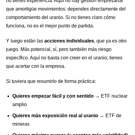
no tienes experiencia. Aquí no hay gestión empresarial
que amortigüe movimientos: dependes directamente del
comportamiento del uranio. Si no tienes claro cómo
funciona, no es el mejor punto de partida.
Y luego están las
acciones individuales
, que ya es otro
juego. Más potencial, sí, pero también más riesgo
específico. Aquí no basta con creer en el uranio; tienes
que acertar con la empresa.
Si tuviera que resumirlo de forma práctica:
Quieres empezar fácil y con sentido
→ ETF nuclear
amplio
Quieres más exposición real al uranio
→ ETF de
mineras