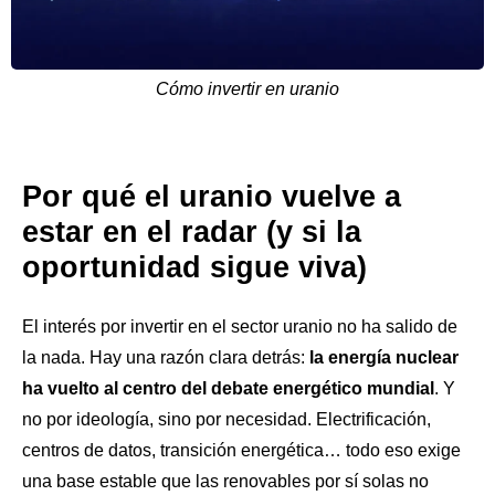
Cómo invertir en uranio
Por qué el uranio vuelve a
estar en el radar (y si la
oportunidad sigue viva)
El interés por invertir en el sector uranio no ha salido de
la nada. Hay una razón clara detrás:
la energía nuclear
ha vuelto al centro del debate energético mundial
. Y
no por ideología, sino por necesidad. Electrificación,
centros de datos, transición energética… todo eso exige
una base estable que las renovables por sí solas no