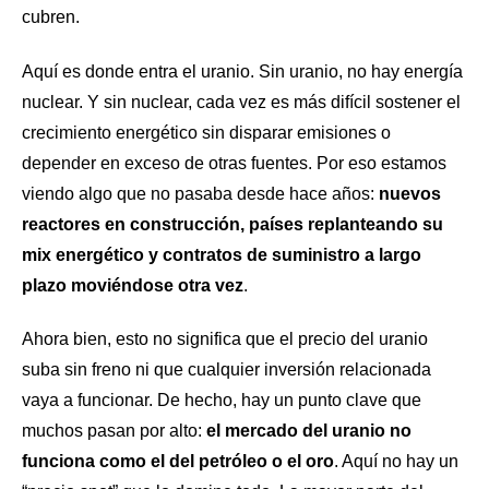
cubren.
Aquí es donde entra el uranio. Sin uranio, no hay energía
nuclear. Y sin nuclear, cada vez es más difícil sostener el
crecimiento energético sin disparar emisiones o
depender en exceso de otras fuentes. Por eso estamos
viendo algo que no pasaba desde hace años:
nuevos
reactores en construcción, países replanteando su
mix energético y contratos de suministro a largo
plazo moviéndose otra vez
.
Ahora bien, esto no significa que el precio del uranio
suba sin freno ni que cualquier inversión relacionada
vaya a funcionar. De hecho, hay un punto clave que
muchos pasan por alto:
el mercado del uranio no
funciona como el del petróleo o el oro
. Aquí no hay un