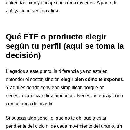
entiendas bien y encaje con cómo inviertes. A partir de
ahí, ya tiene sentido afinar.
Qué ETF o producto elegir
según tu perfil (aquí se toma la
decisión)
Llegados a este punto, la diferencia ya no está en
entender el sector, sino en
elegir bien cómo te expones
.
Y aquí es donde conviene simplificar, porque no
necesitas analizar diez productos. Necesitas encajar uno
con tu forma de invertir.
Si buscas algo sencillo, que no te obligue a estar
pendiente del ciclo ni de cada movimiento del uranio,
un