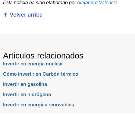
Esta noticia ha sido elaborado por
Alejandro Valencia
.
↑ Volver arriba
Articulos relacionados
Invertir en energía nuclear
Cómo invertir en Carbón térmico
Invertir en gasolina
Invertir en hidrógeno
Invertir en energías renovables