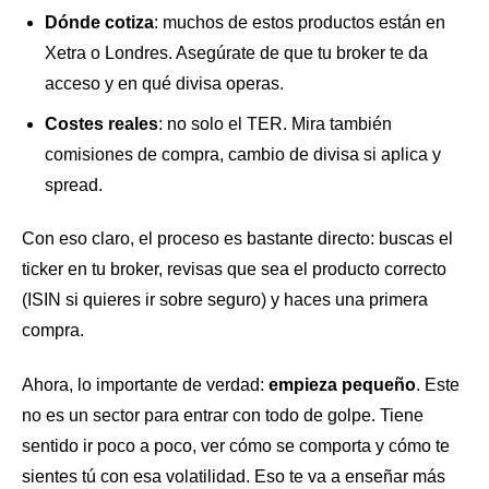
Dónde cotiza
: muchos de estos productos están en
Xetra o Londres. Asegúrate de que tu broker te da
acceso y en qué divisa operas.
Costes reales
: no solo el TER. Mira también
comisiones de compra, cambio de divisa si aplica y
spread.
Con eso claro, el proceso es bastante directo: buscas el
ticker en tu broker, revisas que sea el producto correcto
(ISIN si quieres ir sobre seguro) y haces una primera
compra.
Ahora, lo importante de verdad:
empieza pequeño
. Este
no es un sector para entrar con todo de golpe. Tiene
sentido ir poco a poco, ver cómo se comporta y cómo te
sientes tú con esa volatilidad. Eso te va a enseñar más