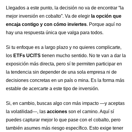
Llegados a este punto, la decisión no va de encontrar “la
mejor inversión en cobalto”. Va de elegir
la opción que
encaja contigo y con cómo inviertes
. Porque aquí no
hay una respuesta única que valga para todos.
Si tu enfoque es a largo plazo y no quieres complicarte,
los
ETFs UCITS
tienen mucho sentido. No te van a dar la
exposición más directa, pero sí te permiten participar en
la tendencia sin depender de una sola empresa ni de
decisiones concretas en un país o mina. Es la forma más
estable de acercarte a este tipo de inversión.
Si, en cambio, buscas algo con más impacto —y aceptas
la volatilidad—, las
acciones
son el camino. Aquí sí
puedes capturar mejor lo que pase con el cobalto, pero
también asumes más riesgo específico. Esto exige tener