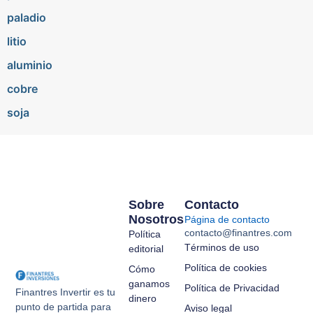
paladio
litio
aluminio
cobre
soja
Sobre
Contacto
Nosotros
Página de contacto
contacto@finantres.com
Política
Términos de uso
editorial
Política de cookies
Cómo
ganamos
Política de Privacidad
Finantres Invertir es tu
dinero
punto de partida para
Aviso legal