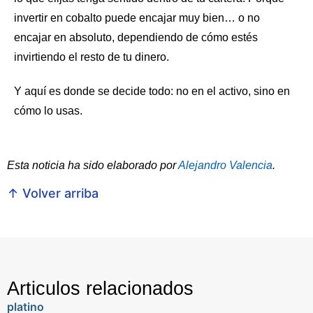
invertir en cobalto puede encajar muy bien… o no
encajar en absoluto, dependiendo de cómo estés
invirtiendo el resto de tu dinero.
Y aquí es donde se decide todo: no en el activo, sino en
cómo lo usas.
Esta noticia ha sido elaborado por
Alejandro Valencia
.
↑ Volver arriba
Articulos relacionados
platino