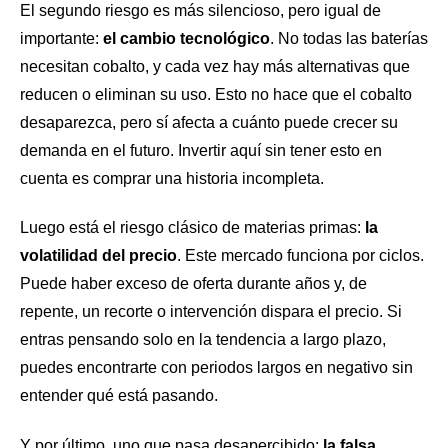
El segundo riesgo es más silencioso, pero igual de
importante:
el cambio tecnológico
. No todas las baterías
necesitan cobalto, y cada vez hay más alternativas que
reducen o eliminan su uso. Esto no hace que el cobalto
desaparezca, pero sí afecta a cuánto puede crecer su
demanda en el futuro. Invertir aquí sin tener esto en
cuenta es comprar una historia incompleta.
Luego está el riesgo clásico de materias primas:
la
volatilidad del precio
. Este mercado funciona por ciclos.
Puede haber exceso de oferta durante años y, de
repente, un recorte o intervención dispara el precio. Si
entras pensando solo en la tendencia a largo plazo,
puedes encontrarte con periodos largos en negativo sin
entender qué está pasando.
Y por último, uno que pasa desapercibido:
la falsa