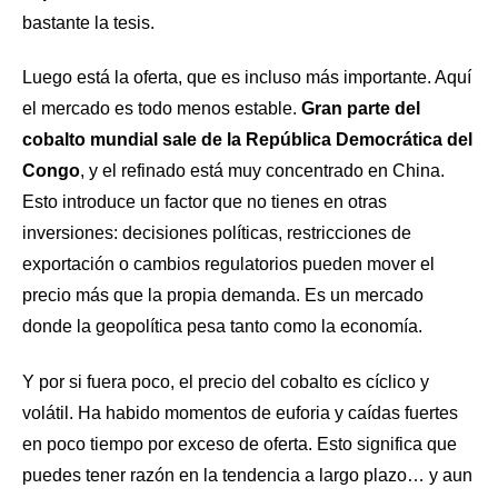
bastante la tesis.
Luego está la oferta, que es incluso más importante. Aquí
el mercado es todo menos estable.
Gran parte del
cobalto mundial sale de la República Democrática del
Congo
, y el refinado está muy concentrado en China.
Esto introduce un factor que no tienes en otras
inversiones: decisiones políticas, restricciones de
exportación o cambios regulatorios pueden mover el
precio más que la propia demanda. Es un mercado
donde la geopolítica pesa tanto como la economía.
Y por si fuera poco, el precio del cobalto es cíclico y
volátil. Ha habido momentos de euforia y caídas fuertes
en poco tiempo por exceso de oferta. Esto significa que
puedes tener razón en la tendencia a largo plazo… y aun