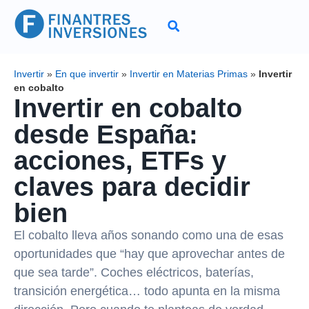
Invertir
»
En que invertir
»
Invertir en Materias Primas
»
Invertir
en cobalto
Invertir en cobalto
desde España:
acciones, ETFs y
claves para decidir
bien
El cobalto lleva años sonando como una de esas
oportunidades que “hay que aprovechar antes de
que sea tarde”. Coches eléctricos, baterías,
transición energética… todo apunta en la misma