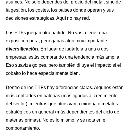
asumes. No solo dependes del precio del metal, sino de
la gestión, los costes, los países donde operan y sus
decisiones estratégicas. Aquí no hay red.
Los ETFs juegan otro partido. No vas a tener una
exposición pura, pero ganas algo muy importante:
diversificación
. En lugar de jugártela a una o dos
empresas, estás comprando una tendencia más amplia.
Eso suaviza golpes, pero también diluye el impacto si el
cobalto lo hace especialmente bien.
Dentro de los ETFs hay diferencias claras. Algunos están
más centrados en baterías (más ligados al crecimiento
del sector), mientras que otros van a minería o metales
estratégicos en general (más dependientes del ciclo de
materias primas). No es lo mismo, y se nota en el
comportamiento.