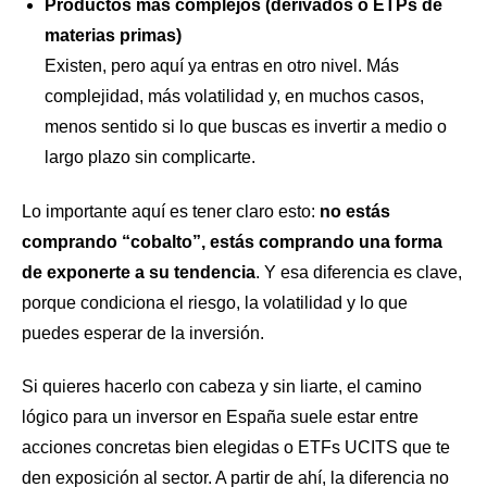
Productos más complejos (derivados o ETPs de
materias primas)
Existen, pero aquí ya entras en otro nivel. Más
complejidad, más volatilidad y, en muchos casos,
menos sentido si lo que buscas es invertir a medio o
largo plazo sin complicarte.
Lo importante aquí es tener claro esto:
no estás
comprando “cobalto”, estás comprando una forma
de exponerte a su tendencia
. Y esa diferencia es clave,
porque condiciona el riesgo, la volatilidad y lo que
puedes esperar de la inversión.
Si quieres hacerlo con cabeza y sin liarte, el camino
lógico para un inversor en España suele estar entre
acciones concretas bien elegidas o ETFs UCITS que te
den exposición al sector. A partir de ahí, la diferencia no