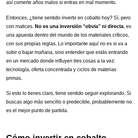
así comerte años malos si entras en mal momento.
Entonces, ¿tiene sentido invertir en cobalto hoy? Sí, pero
con matices.
No es una inversión “obvia” ni directa
, es
una apuesta dentro del mundo de los materiales críticos,
con sus propias reglas. Lo importante aquí no es si va a
subir o bajar mañana, sino entender que estás entrando
en un mercado donde influyen tres cosas a la vez:
tecnología, oferta concentrada y ciclos de materias
primas.
Si esto lo tienes claro, tiene sentido seguir explorando. Si
buscas algo más sencillo o predecible, probablemente no
es el mejor punto de partida.