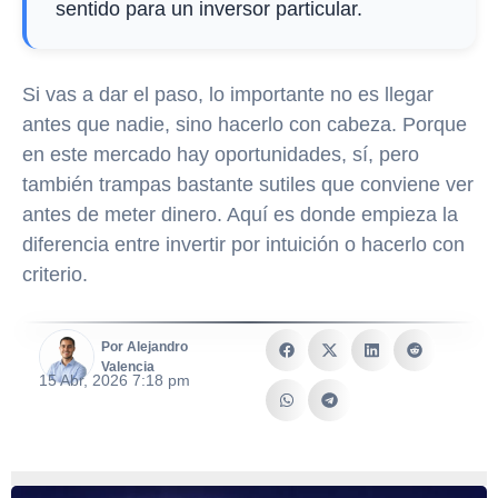
sentido para un inversor particular.
Si vas a dar el paso, lo importante no es llegar
antes que nadie, sino hacerlo con cabeza. Porque
en este mercado hay oportunidades, sí, pero
también trampas bastante sutiles que conviene ver
antes de meter dinero. Aquí es donde empieza la
diferencia entre invertir por intuición o hacerlo con
criterio.
Por Alejandro
Valencia
15 Abr, 2026 7:18 pm