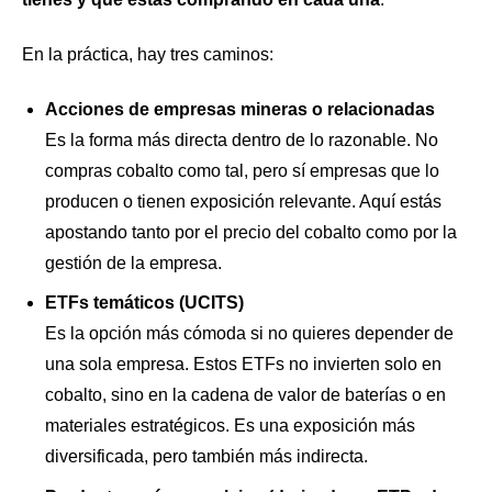
En la práctica, hay tres caminos:
Acciones de empresas mineras o relacionadas
Es la forma más directa dentro de lo razonable. No
compras cobalto como tal, pero sí empresas que lo
producen o tienen exposición relevante. Aquí estás
apostando tanto por el precio del cobalto como por la
gestión de la empresa.
ETFs temáticos (UCITS)
Es la opción más cómoda si no quieres depender de
una sola empresa. Estos ETFs no invierten solo en
cobalto, sino en la cadena de valor de baterías o en
materiales estratégicos. Es una exposición más
diversificada, pero también más indirecta.