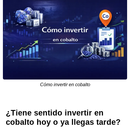
Cómo invertir en cobalto
¿Tiene sentido invertir en
cobalto hoy o ya llegas tarde?