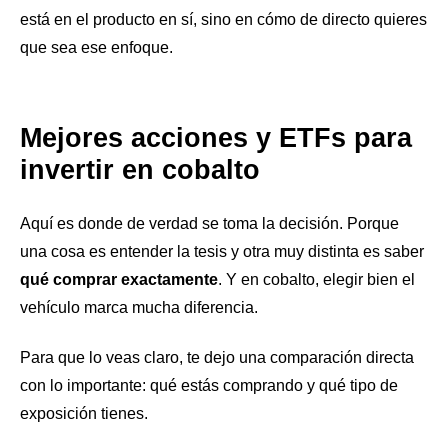
está en el producto en sí, sino en cómo de directo quieres
que sea ese enfoque.
Mejores acciones y ETFs para
invertir en cobalto
Aquí es donde de verdad se toma la decisión. Porque
una cosa es entender la tesis y otra muy distinta es saber
qué comprar exactamente
. Y en cobalto, elegir bien el
vehículo marca mucha diferencia.
Para que lo veas claro, te dejo una comparación directa
con lo importante: qué estás comprando y qué tipo de
exposición tienes.