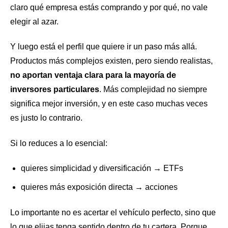
claro qué empresa estás comprando y por qué, no vale
elegir al azar.
Y luego está el perfil que quiere ir un paso más allá.
Productos más complejos existen, pero siendo realistas,
no aportan ventaja clara para la mayoría de
inversores particulares
. Más complejidad no siempre
significa mejor inversión, y en este caso muchas veces
es justo lo contrario.
Si lo reduces a lo esencial:
quieres simplicidad y diversificación → ETFs
quieres más exposición directa → acciones
Lo importante no es acertar el vehículo perfecto, sino que
lo que elijas tenga sentido dentro de tu cartera. Porque