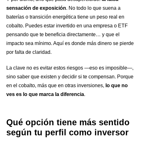
sensación de exposición
. No todo lo que suena a
baterías o transición energética tiene un peso real en
cobalto. Puedes estar invertido en una empresa o ETF
pensando que te beneficia directamente… y que el
impacto sea mínimo. Aquí es donde más dinero se pierde
por falta de claridad.
La clave no es evitar estos riesgos —eso es imposible—,
sino saber que existen y decidir si te compensan. Porque
en el cobalto, más que en otras inversiones,
lo que no
ves es lo que marca la diferencia
.
Qué opción tiene más sentido
según tu perfil como inversor