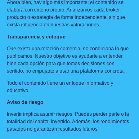
Ahora bien, hay algo más importante: el contenido se
elabora con criterio propio. Analizamos cada broker,
producto o estrategia de forma independiente, sin que
exista influencia en nuestras valoraciones.
Transparencia y enfoque
Que exista una relación comercial no condiciona lo que
publicamos. Nuestro objetivo es ayudarte a entender
bien cada opción para que tomes decisiones con
sentido, no empujarte a usar una plataforma concreta.
Todo el contenido tiene un enfoque informativo y
educativo.
Aviso de riesgo
Invertir implica asumir riesgos. Puedes perder parte o la
totalidad del capital invertido. Además, los rendimientos
pasados no garantizan resultados futuros.