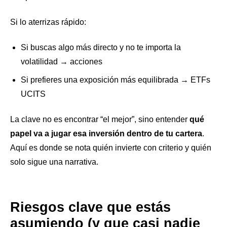
Si lo aterrizas rápido:
Si buscas algo más directo y no te importa la
volatilidad → acciones
Si prefieres una exposición más equilibrada → ETFs
UCITS
La clave no es encontrar “el mejor”, sino entender
qué
papel va a jugar esa inversión dentro de tu cartera
.
Aquí es donde se nota quién invierte con criterio y quién
solo sigue una narrativa.
Riesgos clave que estás
asumiendo (y que casi nadie