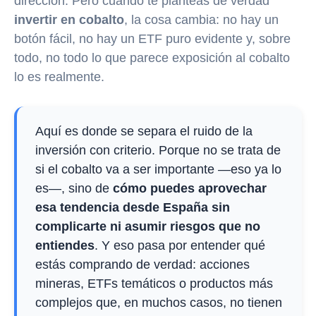
dirección. Pero cuando te planteas de verdad
invertir en cobalto
, la cosa cambia: no hay un
botón fácil, no hay un ETF puro evidente y, sobre
todo, no todo lo que parece exposición al cobalto
lo es realmente.
Aquí es donde se separa el ruido de la
inversión con criterio. Porque no se trata de
si el cobalto va a ser importante —eso ya lo
es—, sino de
cómo puedes aprovechar
esa tendencia desde España sin
complicarte ni asumir riesgos que no
entiendes
. Y eso pasa por entender qué
estás comprando de verdad: acciones
mineras, ETFs temáticos o productos más
complejos que, en muchos casos, no tienen