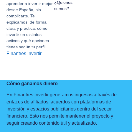
¿Quienes
aprender a invertir mejor
somos?
desde España, sin
complicarte. Te
explicamos, de forma
clara y práctica, cómo
invertir en distintos
activos y qué opciones
tienes según tu perfil.
Finantres Invertir
Cómo ganamos dinero
En Finantres Invertir generamos ingresos a través de
enlaces de afiliados, acuerdos con plataformas de
inversión y espacios publicitarios dentro del sector
financiero. Esto nos permite mantener el proyecto y
seguir creando contenido útil y actualizado.