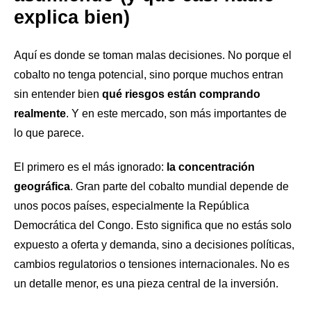
explica bien)
Aquí es donde se toman malas decisiones. No porque el
cobalto no tenga potencial, sino porque muchos entran
sin entender bien
qué riesgos están comprando
realmente
. Y en este mercado, son más importantes de
lo que parece.
El primero es el más ignorado:
la concentración
geográfica
. Gran parte del cobalto mundial depende de
unos pocos países, especialmente la República
Democrática del Congo. Esto significa que no estás solo
expuesto a oferta y demanda, sino a decisiones políticas,
cambios regulatorios o tensiones internacionales. No es
un detalle menor, es una pieza central de la inversión.