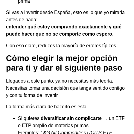
prima
Si vas a invertir desde España, esto es lo que yo miraría
antes de nada:
entender qué estoy comprando exactamente y qué
puede hacer que no se comporte como espero
.
Con eso claro, reduces la mayoría de errores típicos.
Cómo elegir la mejor opción
para ti y dar el siguiente paso
Llegados a este punto, ya no necesitas más teoría.
Necesitas tomar una decisión que tenga sentido contigo
y con tu forma de invertir.
La forma más clara de hacerlo es esta:
Si quieres
diversificar sin complicarte
→ un ETF
o ETP amplio de materias primas
Ejemplos:
L&G All Commodities UCITS ETF
,