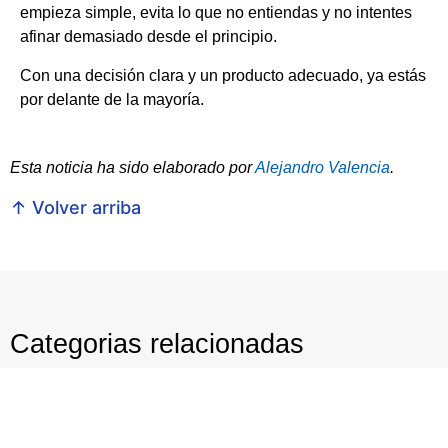
empieza simple, evita lo que no entiendas y no intentes
afinar demasiado desde el principio.
Con una decisión clara y un producto adecuado, ya estás
por delante de la mayoría.
Esta noticia ha sido elaborado por
Alejandro Valencia
.
↑ Volver arriba
Categorias relacionadas