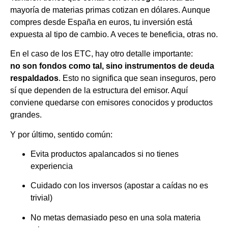
mayoría de materias primas cotizan en dólares. Aunque
compres desde España en euros, tu inversión está
expuesta al tipo de cambio. A veces te beneficia, otras no.
En el caso de los ETC, hay otro detalle importante:
no son fondos como tal, sino instrumentos de deuda
respaldados
. Esto no significa que sean inseguros, pero
sí que dependen de la estructura del emisor. Aquí
conviene quedarse con emisores conocidos y productos
grandes.
Y por último, sentido común:
Evita productos apalancados si no tienes
experiencia
Cuidado con los inversos (apostar a caídas no es
trivial)
No metas demasiado peso en una sola materia