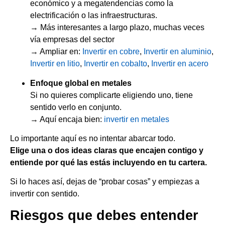
económico y a megatendencias como la
electrificación o las infraestructuras.
→ Más interesantes a largo plazo, muchas veces
vía empresas del sector
→ Ampliar en:
Invertir en cobre
,
Invertir en aluminio
,
Invertir en litio
,
Invertir en cobalto
,
Invertir en acero
Enfoque global en metales
Si no quieres complicarte eligiendo uno, tiene
sentido verlo en conjunto.
→ Aquí encaja bien:
invertir en metales
Lo importante aquí es no intentar abarcar todo.
Elige una o dos ideas claras que encajen contigo y
entiende por qué las estás incluyendo en tu cartera.
Si lo haces así, dejas de “probar cosas” y empiezas a
invertir con sentido.
Riesgos que debes entender