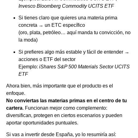
Invesco Bloomberg Commodity UCITS ETF
Si tienes claro que quieres una materia prima
concreta → un ETC específico
(oro, plata, petróleo… aquí manda tu convicción, no
la moda)
Si prefieres algo más estable y fácil de entender →
acciones o ETF del sector
Ejemplo:
iShares S&P 500 Materials Sector UCITS
ETF
Ahora bien, más importante que el producto es el
enfoque.
No conviertas las materias primas en el centro de tu
cartera
. Funcionan mejor como complemento:
diversifican, protegen en ciertos escenarios y pueden
aportar oportunidades puntuales.
Si vas a invertir desde España, yo lo resumiría así: