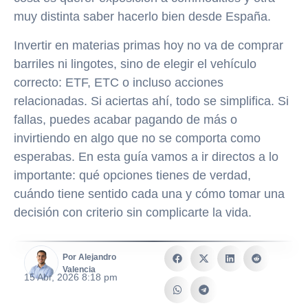
muy distinta saber hacerlo bien desde España.
Invertir en materias primas hoy no va de comprar
barriles ni lingotes, sino de elegir el vehículo
correcto: ETF, ETC o incluso acciones
relacionadas. Si aciertas ahí, todo se simplifica. Si
fallas, puedes acabar pagando de más o
invirtiendo en algo que no se comporta como
esperabas. En esta guía vamos a ir directos a lo
importante: qué opciones tienes de verdad,
cuándo tiene sentido cada una y cómo tomar una
decisión con criterio sin complicarte la vida.
Por Alejandro
Valencia
15 Abr, 2026 8:18 pm