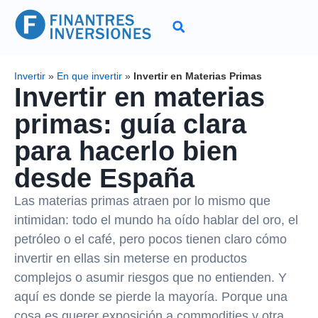
Invertir
»
En que invertir
»
Invertir en Materias Primas
Invertir en materias
primas: guía clara
para hacerlo bien
desde España
Las materias primas atraen por lo mismo que
intimidan: todo el mundo ha oído hablar del oro, el
petróleo o el café, pero pocos tienen claro cómo
invertir en ellas sin meterse en productos
complejos o asumir riesgos que no entienden. Y
aquí es donde se pierde la mayoría. Porque una
cosa es querer exposición a commodities y otra