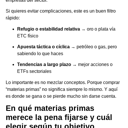
empresas del sector.
Si quieres evitar complicaciones, este es un buen filtro
rápido:
Refugio o estabilidad relativa
→ oro o plata vía
ETC físico
Apuesta táctica o cíclica
→ petróleo o gas, pero
sabiendo lo que haces
Tendencias a largo plazo
→ mejor acciones o
ETFs sectoriales
Lo importante es no mezclar conceptos. Porque comprar
“materias primas” no significa siempre lo mismo. Y aquí
es donde se gana o se pierde mucho sin darse cuenta.
En qué materias primas
merece la pena fijarse y cuál
elegir según tu objetivo