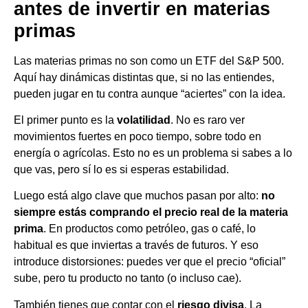
antes de invertir en materias
primas
Las materias primas no son como un ETF del S&P 500.
Aquí hay dinámicas distintas que, si no las entiendes,
pueden jugar en tu contra aunque “aciertes” con la idea.
El primer punto es la
volatilidad
. No es raro ver
movimientos fuertes en poco tiempo, sobre todo en
energía o agrícolas. Esto no es un problema si sabes a lo
que vas, pero sí lo es si esperas estabilidad.
Luego está algo clave que muchos pasan por alto:
no
siempre estás comprando el precio real de la materia
prima
. En productos como petróleo, gas o café, lo
habitual es que inviertas a través de futuros. Y eso
introduce distorsiones: puedes ver que el precio “oficial”
sube, pero tu producto no tanto (o incluso cae).
También tienes que contar con el
riesgo divisa
. La