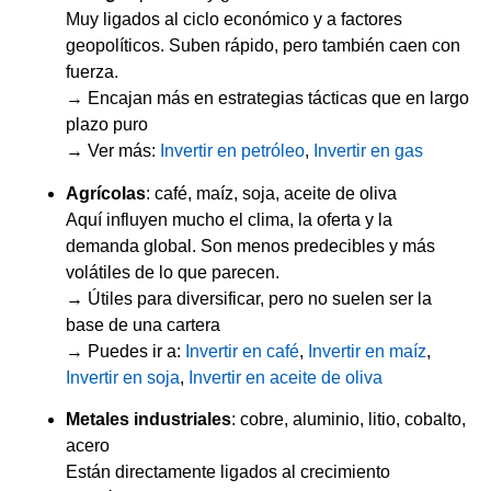
Muy ligados al ciclo económico y a factores
geopolíticos. Suben rápido, pero también caen con
fuerza.
→ Encajan más en estrategias tácticas que en largo
plazo puro
→ Ver más:
Invertir en petróleo
,
Invertir en gas
Agrícolas
: café, maíz, soja, aceite de oliva
Aquí influyen mucho el clima, la oferta y la
demanda global. Son menos predecibles y más
volátiles de lo que parecen.
→ Útiles para diversificar, pero no suelen ser la
base de una cartera
→ Puedes ir a:
Invertir en café
,
Invertir en maíz
,
Invertir en soja
,
Invertir en aceite de oliva
Metales industriales
: cobre, aluminio, litio, cobalto,
acero
Están directamente ligados al crecimiento