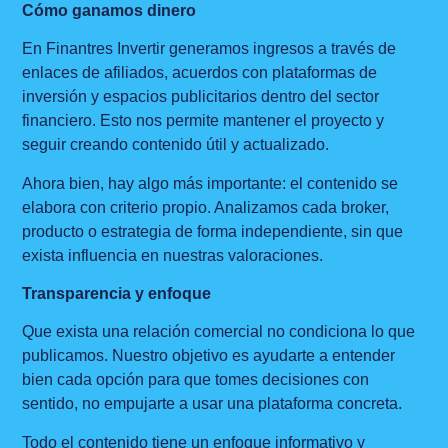
Cómo ganamos dinero
En Finantres Invertir generamos ingresos a través de
enlaces de afiliados, acuerdos con plataformas de
inversión y espacios publicitarios dentro del sector
financiero. Esto nos permite mantener el proyecto y
seguir creando contenido útil y actualizado.
Ahora bien, hay algo más importante: el contenido se
elabora con criterio propio. Analizamos cada broker,
producto o estrategia de forma independiente, sin que
exista influencia en nuestras valoraciones.
Transparencia y enfoque
Que exista una relación comercial no condiciona lo que
publicamos. Nuestro objetivo es ayudarte a entender
bien cada opción para que tomes decisiones con
sentido, no empujarte a usar una plataforma concreta.
Todo el contenido tiene un enfoque informativo y