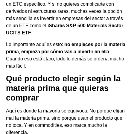
un ETC específico. Y si no quieres complicarte con
derivados ni estructuras raras, muchas veces la opción
más sencilla es invertir en empresas del sector a través
de un ETF como el
iShares S&P 500 Materials Sector
UCITS ETF
.
Lo importante aquí es esto:
no empieces por la materia
prima, empieza por cómo vas a invertir en ella
.
Cuando eso está claro, todo lo demás se ordena mucho
más fácil.
Qué producto elegir según la
materia prima que quieras
comprar
Aquí es donde la mayoría se equivoca. No porque elijan
mal la materia prima, sino porque usan el producto que
no toca. Y en commodities, eso marca mucho la
diferencia.