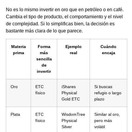
No es lo mismo invertir en oro que en petróleo o en café.
Cambia el tipo de producto, el comportamiento y el nivel
de complejidad. Si lo simplificas bien, la decisión es
bastante más clara de lo que parece.
Materia
Forma
Ejemplo
Cuándo
prima
más
real
encaja
sencilla
de
invertir
Oro
ETC
iShares
Si buscas
físico
Physical
refugio o largo
Gold ETC
plazo
Plata
ETC
WisdomTree
Similar al oro,
físico
Physical
pero más
Silver
volátil