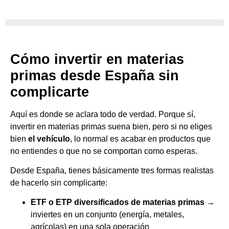
Cómo invertir en materias
primas desde España sin
complicarte
Aquí es donde se aclara todo de verdad. Porque sí,
invertir en materias primas suena bien, pero si no eliges
bien
el vehículo
, lo normal es acabar en productos que
no entiendes o que no se comportan como esperas.
Desde España, tienes básicamente tres formas realistas
de hacerlo sin complicarte:
ETF o ETP diversificados de materias primas
→
inviertes en un conjunto (energía, metales,
agrícolas) en una sola operación