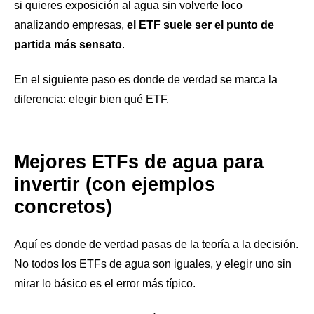
si quieres exposición al agua sin volverte loco
analizando empresas,
el ETF suele ser el punto de
partida más sensato
.
En el siguiente paso es donde de verdad se marca la
diferencia: elegir bien qué ETF.
Mejores ETFs de agua para
invertir (con ejemplos
concretos)
Aquí es donde de verdad pasas de la teoría a la decisión.
No todos los ETFs de agua son iguales, y elegir uno sin
mirar lo básico es el error más típico.