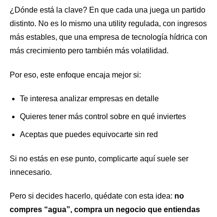
¿Dónde está la clave? En que cada una juega un partido
distinto. No es lo mismo una utility regulada, con ingresos
más estables, que una empresa de tecnología hídrica con
más crecimiento pero también más volatilidad.
Por eso, este enfoque encaja mejor si:
Te interesa analizar empresas en detalle
Quieres tener más control sobre en qué inviertes
Aceptas que puedes equivocarte sin red
Si no estás en ese punto, complicarte aquí suele ser
innecesario.
Pero si decides hacerlo, quédate con esta idea:
no
compres “agua”, compra un negocio que entiendas