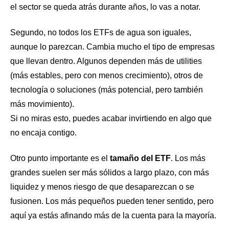
el sector se queda atrás durante años, lo vas a notar.
Segundo, no todos los ETFs de agua son iguales,
aunque lo parezcan. Cambia mucho el tipo de empresas
que llevan dentro. Algunos dependen más de utilities
(más estables, pero con menos crecimiento), otros de
tecnología o soluciones (más potencial, pero también
más movimiento).
Si no miras esto, puedes acabar invirtiendo en algo que
no encaja contigo.
Otro punto importante es el
tamaño del ETF
. Los más
grandes suelen ser más sólidos a largo plazo, con más
liquidez y menos riesgo de que desaparezcan o se
fusionen. Los más pequeños pueden tener sentido, pero
aquí ya estás afinando más de la cuenta para la mayoría.