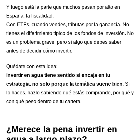
Y luego está la parte que muchos pasan por alto en
España: la fiscalidad.
Con ETFs, cuando vendes, tributas por la ganancia. No
tienes el diferimiento típico de los fondos de inversión. No
es un problema grave, pero sí algo que debes saber
antes de decidir cómo invertir.
Quédate con esta idea:
invertir en agua tiene sentido si encaja en tu
estrategia, no solo porque la temática suene bien
. Si
lo haces, hazlo sabiendo qué estás comprando, por qué y
con qué peso dentro de tu cartera.
¿Merece la pena invertir en
agua a largo plazo?