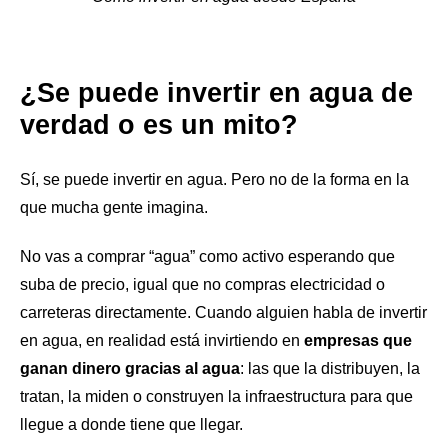
¿Se puede invertir en agua de
verdad o es un mito?
Sí, se puede invertir en agua. Pero no de la forma en la
que mucha gente imagina.
No vas a comprar “agua” como activo esperando que
suba de precio, igual que no compras electricidad o
carreteras directamente. Cuando alguien habla de invertir
en agua, en realidad está invirtiendo en
empresas que
ganan dinero gracias al agua
: las que la distribuyen, la
tratan, la miden o construyen la infraestructura para que
llegue a donde tiene que llegar.