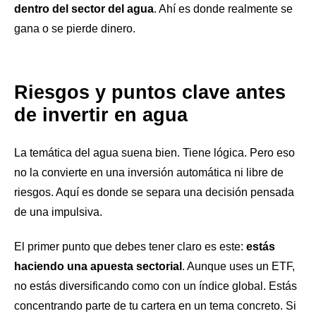
dentro del sector del agua
. Ahí es donde realmente se
gana o se pierde dinero.
Riesgos y puntos clave antes
de invertir en agua
La temática del agua suena bien. Tiene lógica. Pero eso
no la convierte en una inversión automática ni libre de
riesgos. Aquí es donde se separa una decisión pensada
de una impulsiva.
El primer punto que debes tener claro es este:
estás
haciendo una apuesta sectorial
. Aunque uses un ETF,
no estás diversificando como con un índice global. Estás
concentrando parte de tu cartera en un tema concreto. Si