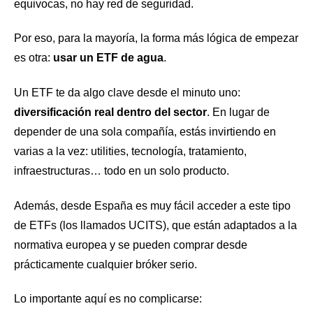
equivocas, no hay red de seguridad.
Por eso, para la mayoría, la forma más lógica de empezar
es otra:
usar un ETF de agua
.
Un ETF te da algo clave desde el minuto uno:
diversificación real dentro del sector
. En lugar de
depender de una sola compañía, estás invirtiendo en
varias a la vez: utilities, tecnología, tratamiento,
infraestructuras… todo en un solo producto.
Además, desde España es muy fácil acceder a este tipo
de ETFs (los llamados UCITS), que están adaptados a la
normativa europea y se pueden comprar desde
prácticamente cualquier bróker serio.
Lo importante aquí es no complicarse: