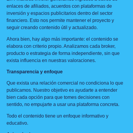
enlaces de afiliados, acuerdos con plataformas de
inversión y espacios publicitarios dentro del sector
financiero. Esto nos permite mantener el proyecto y
seguir creando contenido útil y actualizado.
Ahora bien, hay algo más importante: el contenido se
elabora con criterio propio. Analizamos cada broker,
producto o estrategia de forma independiente, sin que
exista influencia en nuestras valoraciones.
Transparencia y enfoque
Que exista una relación comercial no condiciona lo que
publicamos. Nuestro objetivo es ayudarte a entender
bien cada opción para que tomes decisiones con
sentido, no empujarte a usar una plataforma concreta.
Todo el contenido tiene un enfoque informativo y
educativo.