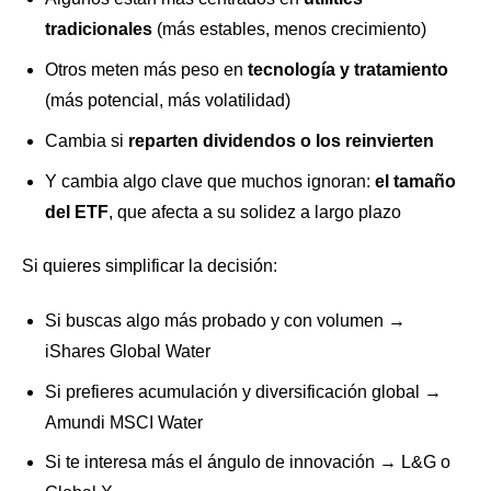
tradicionales
(más estables, menos crecimiento)
Otros meten más peso en
tecnología y tratamiento
(más potencial, más volatilidad)
Cambia si
reparten dividendos o los reinvierten
Y cambia algo clave que muchos ignoran:
el tamaño
del ETF
, que afecta a su solidez a largo plazo
Si quieres simplificar la decisión:
Si buscas algo más probado y con volumen →
iShares Global Water
Si prefieres acumulación y diversificación global →
Amundi MSCI Water
Si te interesa más el ángulo de innovación → L&G o