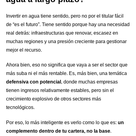
Invertir en agua tiene sentido, pero no por el titular fácil
de “es el futuro”. Tiene sentido porque hay una necesidad
real detrás: infraestructuras que renovar, escasez en
muchas regiones y una presión creciente para gestionar
mejor el recurso.
Ahora bien, eso no significa que vaya a ser el sector que
más suba ni el más rentable. Es, más bien, una temática
defensiva con potencial
, donde muchas empresas
tienen ingresos relativamente estables, pero sin el
crecimiento explosivo de otros sectores más
tecnológicos.
Por eso, lo más inteligente es verlo como lo que es:
un
complemento dentro de tu cartera, no la base
.