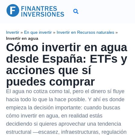
Invertir
»
En que invertir
»
Invertir en Recursos naturales
»
Invertir en agua
Cómo invertir en agua
desde España: ETFs y
acciones que sí
puedes comprar
El agua no cotiza como tal, pero el dinero sí fluye
hacia todo lo que la hace posible. Y ahí es donde
empieza la decisión importante: cuando buscas
cómo invertir en agua, en realidad estás
decidiendo si quieres aprovechar una tendencia
estructural —escasez, infraestructuras, regulación