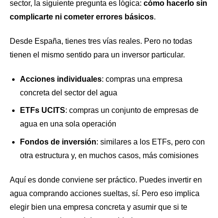
sector, la siguiente pregunta es lógica:
cómo hacerlo sin
complicarte ni cometer errores básicos
.
Desde España, tienes tres vías reales. Pero no todas
tienen el mismo sentido para un inversor particular.
Acciones individuales
: compras una empresa
concreta del sector del agua
ETFs UCITS
: compras un conjunto de empresas de
agua en una sola operación
Fondos de inversión
: similares a los ETFs, pero con
otra estructura y, en muchos casos, más comisiones
Aquí es donde conviene ser práctico. Puedes invertir en
agua comprando acciones sueltas, sí. Pero eso implica
elegir bien una empresa concreta y asumir que si te