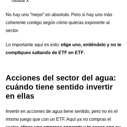
Global X
No hay uno “mejor” en absoluto. Pero sí hay uno más
coherente contigo según cómo quieras exponerte al
sector.
Lo importante aquí es esto:
elige uno, entiéndelo y no te
compliques saltando de ETF en ETF
.
Acciones del sector del agua:
cuándo tiene sentido invertir
en ellas
Invertir en acciones de agua tiene sentido, pero no es el
mismo juego que con un ETF. Aquí ya no compras el