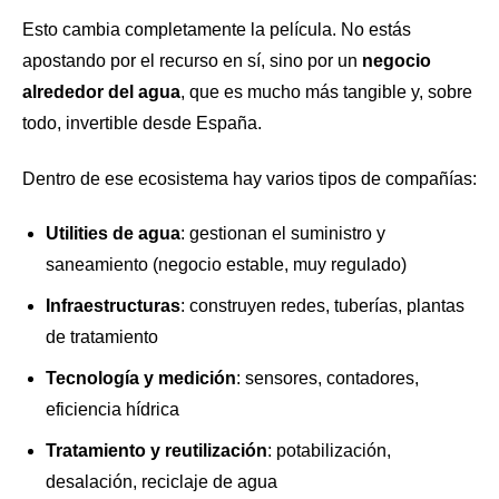
Esto cambia completamente la película. No estás
apostando por el recurso en sí, sino por un
negocio
alrededor del agua
, que es mucho más tangible y, sobre
todo, invertible desde España.
Dentro de ese ecosistema hay varios tipos de compañías:
Utilities de agua
: gestionan el suministro y
saneamiento (negocio estable, muy regulado)
Infraestructuras
: construyen redes, tuberías, plantas
de tratamiento
Tecnología y medición
: sensores, contadores,
eficiencia hídrica
Tratamiento y reutilización
: potabilización,
desalación, reciclaje de agua