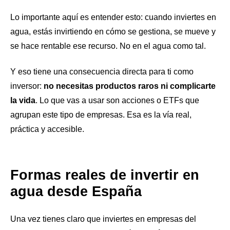
Lo importante aquí es entender esto: cuando inviertes en
agua, estás invirtiendo en cómo se gestiona, se mueve y
se hace rentable ese recurso. No en el agua como tal.
Y eso tiene una consecuencia directa para ti como
inversor:
no necesitas productos raros ni complicarte
la vida
. Lo que vas a usar son acciones o ETFs que
agrupan este tipo de empresas. Esa es la vía real,
práctica y accesible.
Formas reales de invertir en
agua desde España
Una vez tienes claro que inviertes en empresas del