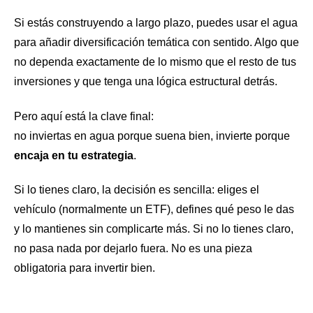
Si estás construyendo a largo plazo, puedes usar el agua
para añadir diversificación temática con sentido. Algo que
no dependa exactamente de lo mismo que el resto de tus
inversiones y que tenga una lógica estructural detrás.
Pero aquí está la clave final:
no inviertas en agua porque suena bien, invierte porque
encaja en tu estrategia
.
Si lo tienes claro, la decisión es sencilla: eliges el
vehículo (normalmente un ETF), defines qué peso le das
y lo mantienes sin complicarte más. Si no lo tienes claro,
no pasa nada por dejarlo fuera. No es una pieza
obligatoria para invertir bien.