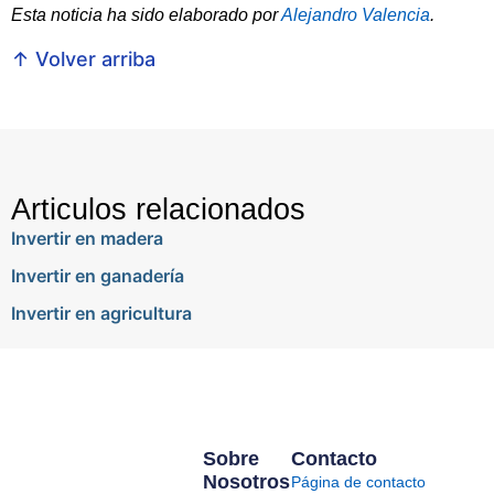
Esta noticia ha sido elaborado por
Alejandro Valencia
.
↑ Volver arriba
Articulos relacionados
Invertir en madera
Invertir en ganadería
Invertir en agricultura
Sobre
Contacto
Nosotros
Página de contacto