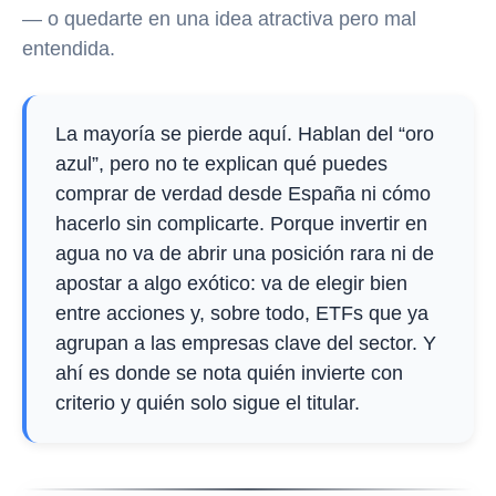
— o quedarte en una idea atractiva pero mal
entendida.
La mayoría se pierde aquí. Hablan del “oro
azul”, pero no te explican qué puedes
comprar de verdad desde España ni cómo
hacerlo sin complicarte. Porque invertir en
agua no va de abrir una posición rara ni de
apostar a algo exótico: va de elegir bien
entre acciones y, sobre todo, ETFs que ya
agrupan a las empresas clave del sector. Y
ahí es donde se nota quién invierte con
criterio y quién solo sigue el titular.