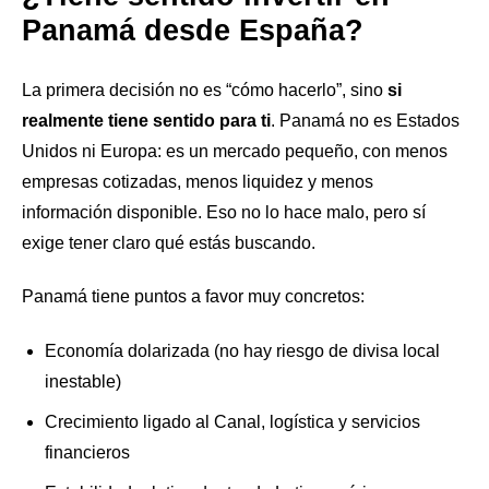
Panamá desde España?
La primera decisión no es “cómo hacerlo”, sino
si
realmente tiene sentido para ti
. Panamá no es Estados
Unidos ni Europa: es un mercado pequeño, con menos
empresas cotizadas, menos liquidez y menos
información disponible. Eso no lo hace malo, pero sí
exige tener claro qué estás buscando.
Panamá tiene puntos a favor muy concretos:
Economía dolarizada (no hay riesgo de divisa local
inestable)
Crecimiento ligado al Canal, logística y servicios
financieros