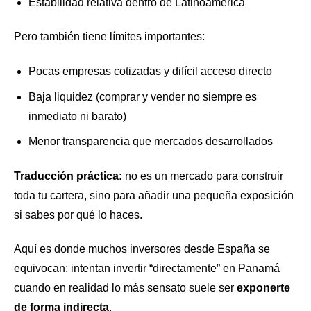
Estabilidad relativa dentro de Latinoamérica
Pero también tiene límites importantes:
Pocas empresas cotizadas y difícil acceso directo
Baja liquidez (comprar y vender no siempre es
inmediato ni barato)
Menor transparencia que mercados desarrollados
Traducción práctica:
no es un mercado para construir
toda tu cartera, sino para añadir una pequeña exposición
si sabes por qué lo haces.
Aquí es donde muchos inversores desde España se
equivocan: intentan invertir “directamente” en Panamá
cuando en realidad lo más sensato suele ser
exponerte
de forma indirecta
.