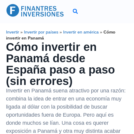
Invertir
»
Invertir por países
»
Invertir en américa
»
Cómo
invertir en Panamá
Cómo invertir en
Panamá desde
España paso a paso
(sin errores)
Invertir en Panamá suena atractivo por una razón:
combina la idea de entrar en una economía muy
ligada al dólar con la posibilidad de buscar
oportunidades fuera de Europa. Pero aquí es
donde muchos se lían. Una cosa es querer
exposición a Panamá y otra muy distinta acabar