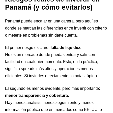
Panamá (y cómo evitarlos)
Panamá puede encajar en una cartera, pero aquí es
donde se marcan las diferencias entre invertir con criterio
o meterte en problemas sin darte cuenta.
El primer riesgo es claro:
falta de liquidez
.
No es un mercado donde puedas entrar y salir con
facilidad en cualquier momento. Esto, en la práctica,
significa spreads más altos y operaciones menos
eficientes. Si inviertes directamente, lo notas rápido.
El segundo es menos evidente, pero más importante:
menor transparencia y cobertura
.
Hay menos análisis, menos seguimiento y menos
información pública que en mercados como EE. UU. o