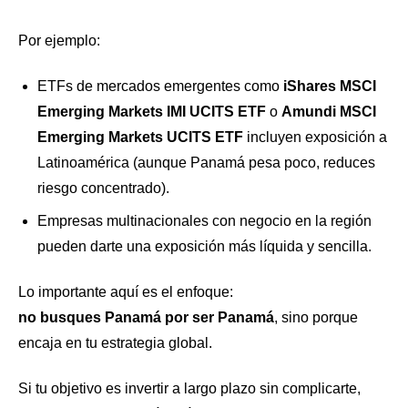
Por ejemplo:
ETFs de mercados emergentes como
iShares MSCI
Emerging Markets IMI UCITS ETF
o
Amundi MSCI
Emerging Markets UCITS ETF
incluyen exposición a
Latinoamérica (aunque Panamá pesa poco, reduces
riesgo concentrado).
Empresas multinacionales con negocio en la región
pueden darte una exposición más líquida y sencilla.
Lo importante aquí es el enfoque:
no busques Panamá por ser Panamá
, sino porque
encaja en tu estrategia global.
Si tu objetivo es invertir a largo plazo sin complicarte,