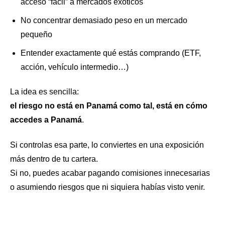
acceso “fácil” a mercados exóticos
No concentrar demasiado peso en un mercado
pequeño
Entender exactamente qué estás comprando (ETF,
acción, vehículo intermedio…)
La idea es sencilla:
el riesgo no está en Panamá como tal, está en cómo
accedes a Panamá
.
Si controlas esa parte, lo conviertes en una exposición
más dentro de tu cartera.
Si no, puedes acabar pagando comisiones innecesarias
o asumiendo riesgos que ni siquiera habías visto venir.