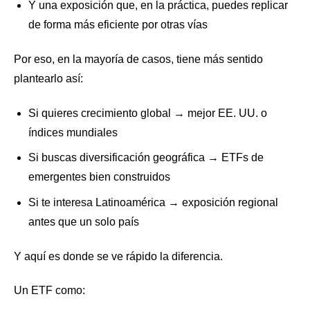
Y una exposición que, en la práctica, puedes replicar
de forma más eficiente por otras vías
Por eso, en la mayoría de casos, tiene más sentido
plantearlo así:
Si quieres crecimiento global → mejor EE. UU. o
índices mundiales
Si buscas diversificación geográfica → ETFs de
emergentes bien construidos
Si te interesa Latinoamérica → exposición regional
antes que un solo país
Y aquí es donde se ve rápido la diferencia.
Un ETF como: