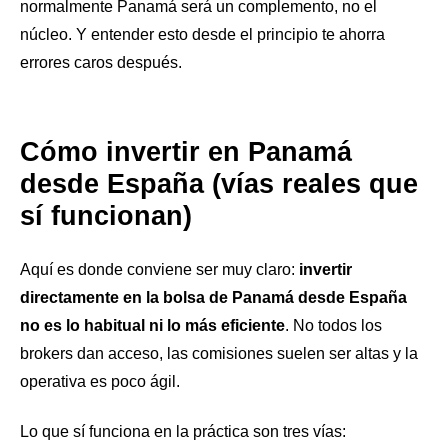
normalmente Panamá será un complemento, no el
núcleo. Y entender esto desde el principio te ahorra
errores caros después.
Cómo invertir en Panamá
desde España (vías reales que
sí funcionan)
Aquí es donde conviene ser muy claro:
invertir
directamente en la bolsa de Panamá desde España
no es lo habitual ni lo más eficiente
. No todos los
brokers dan acceso, las comisiones suelen ser altas y la
operativa es poco ágil.
Lo que sí funciona en la práctica son tres vías: