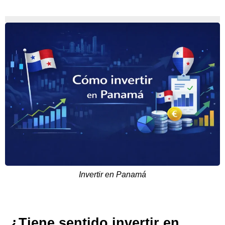
Invertir en Panamá
¿Tiene sentido invertir en