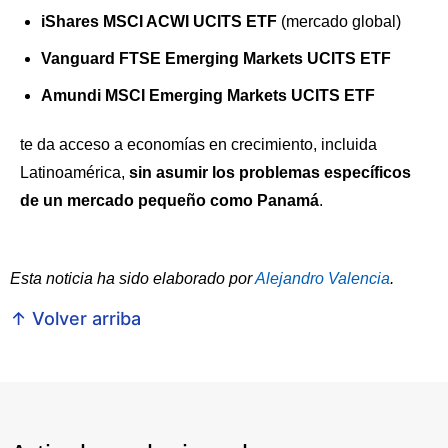
iShares MSCI ACWI UCITS ETF
(mercado global)
Vanguard FTSE Emerging Markets UCITS ETF
Amundi MSCI Emerging Markets UCITS ETF
te da acceso a economías en crecimiento, incluida
Latinoamérica,
sin asumir los problemas específicos
de un mercado pequeño como Panamá
.
Esta noticia ha sido elaborado por
Alejandro Valencia
.
↑ Volver arriba