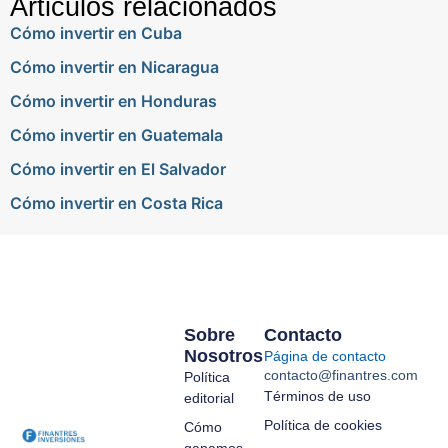
Articulos relacionados
Cómo invertir en Cuba
Cómo invertir en Nicaragua
Cómo invertir en Honduras
Cómo invertir en Guatemala
Cómo invertir en El Salvador
Cómo invertir en Costa Rica
Sobre
Contacto
Nosotros
Página de contacto
contacto@finantres.com
Política
Términos de uso
editorial
Política de cookies
Cómo
ganamos