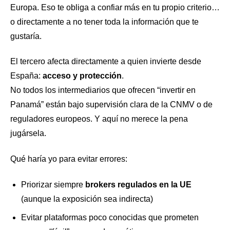
Europa. Eso te obliga a confiar más en tu propio criterio…
o directamente a no tener toda la información que te
gustaría.
El tercero afecta directamente a quien invierte desde
España:
acceso y protección
.
No todos los intermediarios que ofrecen “invertir en
Panamá” están bajo supervisión clara de la CNMV o de
reguladores europeos. Y aquí no merece la pena
jugársela.
Qué haría yo para evitar errores:
Priorizar siempre
brokers regulados en la UE
(aunque la exposición sea indirecta)
Evitar plataformas poco conocidas que prometen