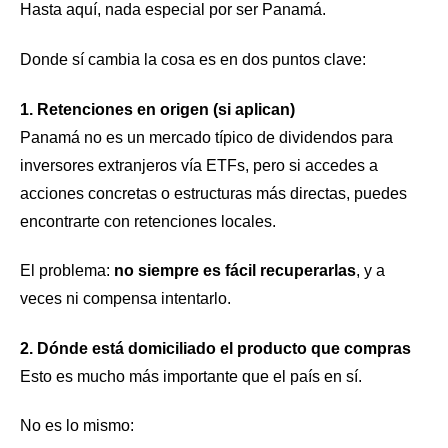
Hasta aquí, nada especial por ser Panamá.
Donde sí cambia la cosa es en dos puntos clave:
1. Retenciones en origen (si aplican)
Panamá no es un mercado típico de dividendos para
inversores extranjeros vía ETFs, pero si accedes a
acciones concretas o estructuras más directas, puedes
encontrarte con retenciones locales.
El problema:
no siempre es fácil recuperarlas
, y a
veces ni compensa intentarlo.
2. Dónde está domiciliado el producto que compras
Esto es mucho más importante que el país en sí.
No es lo mismo: