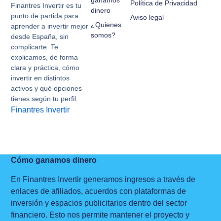
Política de Privacidad
Finantres Invertir es tu
dinero
punto de partida para
Aviso legal
¿Quienes
aprender a invertir mejor
somos?
desde España, sin
complicarte. Te
explicamos, de forma
clara y práctica, cómo
invertir en distintos
activos y qué opciones
tienes según tu perfil.
Finantres Invertir
Cómo ganamos dinero
En Finantres Invertir generamos ingresos a través de
enlaces de afiliados, acuerdos con plataformas de
inversión y espacios publicitarios dentro del sector
financiero. Esto nos permite mantener el proyecto y