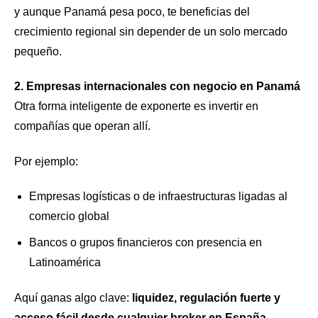
y aunque Panamá pesa poco, te beneficias del
crecimiento regional sin depender de un solo mercado
pequeño.
2. Empresas internacionales con negocio en Panamá
Otra forma inteligente de exponerte es invertir en
compañías que operan allí.
Por ejemplo:
Empresas logísticas o de infraestructuras ligadas al
comercio global
Bancos o grupos financieros con presencia en
Latinoamérica
Aquí ganas algo clave:
liquidez, regulación fuerte y
acceso fácil desde cualquier broker en España
.