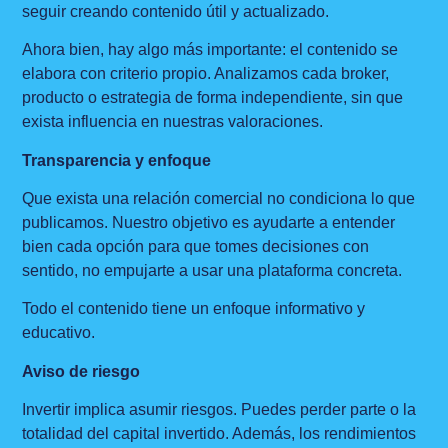
seguir creando contenido útil y actualizado.
Ahora bien, hay algo más importante: el contenido se
elabora con criterio propio. Analizamos cada broker,
producto o estrategia de forma independiente, sin que
exista influencia en nuestras valoraciones.
Transparencia y enfoque
Que exista una relación comercial no condiciona lo que
publicamos. Nuestro objetivo es ayudarte a entender
bien cada opción para que tomes decisiones con
sentido, no empujarte a usar una plataforma concreta.
Todo el contenido tiene un enfoque informativo y
educativo.
Aviso de riesgo
Invertir implica asumir riesgos. Puedes perder parte o la
totalidad del capital invertido. Además, los rendimientos