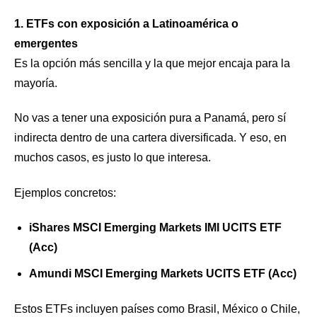
1. ETFs con exposición a Latinoamérica o
emergentes
Es la opción más sencilla y la que mejor encaja para la
mayoría.
No vas a tener una exposición pura a Panamá, pero sí
indirecta dentro de una cartera diversificada. Y eso, en
muchos casos, es justo lo que interesa.
Ejemplos concretos:
iShares MSCI Emerging Markets IMI UCITS ETF
(Acc)
Amundi MSCI Emerging Markets UCITS ETF (Acc)
Estos ETFs incluyen países como Brasil, México o Chile,