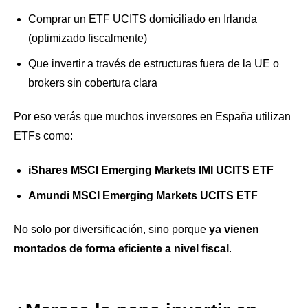
Comprar un ETF UCITS domiciliado en Irlanda
(optimizado fiscalmente)
Que invertir a través de estructuras fuera de la UE o
brokers sin cobertura clara
Por eso verás que muchos inversores en España utilizan
ETFs como:
iShares MSCI Emerging Markets IMI UCITS ETF
Amundi MSCI Emerging Markets UCITS ETF
No solo por diversificación, sino porque
ya vienen
montados de forma eficiente a nivel fiscal
.