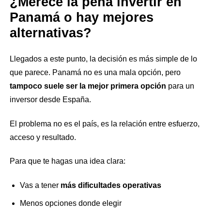
¿Merece la pena invertir en
Panamá o hay mejores
alternativas?
Llegados a este punto, la decisión es más simple de lo
que parece. Panamá no es una mala opción, pero
tampoco suele ser la mejor primera opción
para un
inversor desde España.
El problema no es el país, es la relación entre esfuerzo,
acceso y resultado.
Para que te hagas una idea clara:
Vas a tener
más dificultades operativas
Menos opciones donde elegir