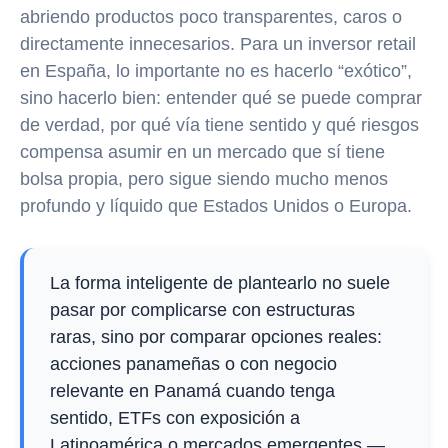
abriendo productos poco transparentes, caros o
directamente innecesarios. Para un inversor retail
en España, lo importante no es hacerlo “exótico”,
sino hacerlo bien: entender qué se puede comprar
de verdad, por qué vía tiene sentido y qué riesgos
compensa asumir en un mercado que sí tiene
bolsa propia, pero sigue siendo mucho menos
profundo y líquido que Estados Unidos o Europa.
La forma inteligente de plantearlo no suele
pasar por complicarse con estructuras
raras, sino por comparar opciones reales:
acciones panameñas o con negocio
relevante en Panamá cuando tenga
sentido, ETFs con exposición a
Latinoamérica o mercados emergentes —