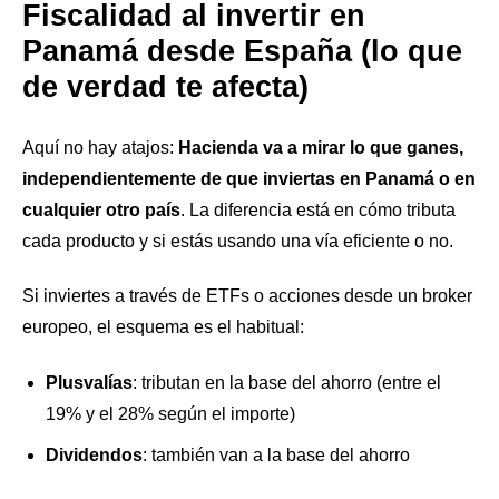
Fiscalidad al invertir en
Panamá desde España (lo que
de verdad te afecta)
Aquí no hay atajos:
Hacienda va a mirar lo que ganes,
independientemente de que inviertas en Panamá o en
cualquier otro país
. La diferencia está en cómo tributa
cada producto y si estás usando una vía eficiente o no.
Si inviertes a través de ETFs o acciones desde un broker
europeo, el esquema es el habitual:
Plusvalías
: tributan en la base del ahorro (entre el
19% y el 28% según el importe)
Dividendos
: también van a la base del ahorro