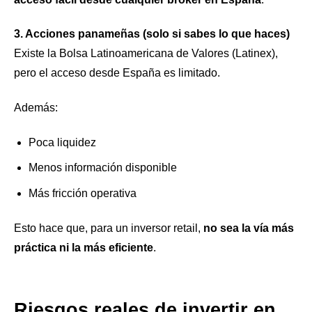
3. Acciones panameñas (solo si sabes lo que haces)
Existe la Bolsa Latinoamericana de Valores (Latinex),
pero el acceso desde España es limitado.
Además:
Poca liquidez
Menos información disponible
Más fricción operativa
Esto hace que, para un inversor retail,
no sea la vía más
práctica ni la más eficiente
.
Riesgos reales de invertir en