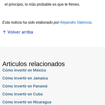
el principio, lo más probable es que te frenes.
Esta noticia ha sido elaborado por
Alejandro Valencia
.
↑ Volver arriba
Articulos relacionados
Cómo invertir en México
Cómo invertir en Jamaica
Cómo invertir en Panamá
Cómo invertir en Cuba
Cómo invertir en Nicaragua