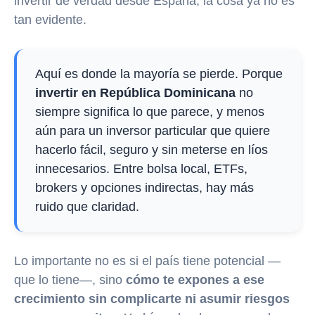
invertir de verdad desde España, la cosa ya no es
tan evidente.
Aquí es donde la mayoría se pierde. Porque
invertir en República Dominicana
no
siempre significa lo que parece, y menos
aún para un inversor particular que quiere
hacerlo fácil, seguro y sin meterse en líos
innecesarios. Entre bolsa local, ETFs,
brokers y opciones indirectas, hay más
ruido que claridad.
Lo importante no es si el país tiene potencial —
que lo tiene—, sino
cómo te expones a ese
crecimiento sin complicarte ni asumir riesgos