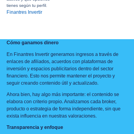
tienes según tu perfil.
Finantres Invertir
Cómo ganamos dinero
En Finantres Invertir generamos ingresos a través de
enlaces de afiliados, acuerdos con plataformas de
inversión y espacios publicitarios dentro del sector
financiero. Esto nos permite mantener el proyecto y
seguir creando contenido útil y actualizado.
Ahora bien, hay algo más importante: el contenido se
elabora con criterio propio. Analizamos cada broker,
producto o estrategia de forma independiente, sin que
exista influencia en nuestras valoraciones.
Transparencia y enfoque