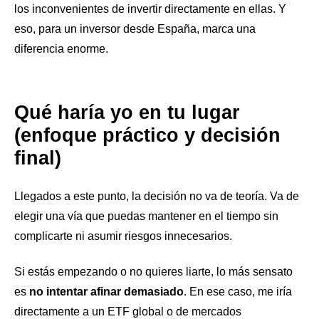
los inconvenientes de invertir directamente en ellas. Y
eso, para un inversor desde España, marca una
diferencia enorme.
Qué haría yo en tu lugar
(enfoque práctico y decisión
final)
Llegados a este punto, la decisión no va de teoría. Va de
elegir una vía que puedas mantener en el tiempo sin
complicarte ni asumir riesgos innecesarios.
Si estás empezando o no quieres liarte, lo más sensato
es
no intentar afinar demasiado
. En ese caso, me iría
directamente a un ETF global o de mercados