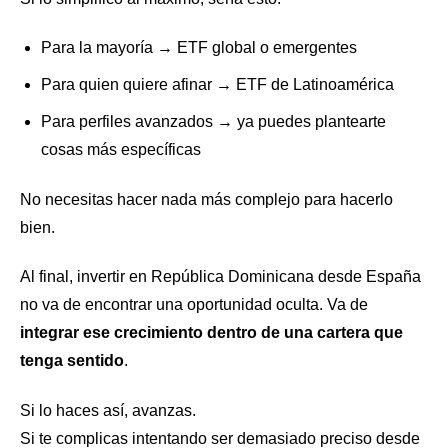
Para la mayoría → ETF global o emergentes
Para quien quiere afinar → ETF de Latinoamérica
Para perfiles avanzados → ya puedes plantearte
cosas más específicas
No necesitas hacer nada más complejo para hacerlo
bien.
Al final, invertir en República Dominicana desde España
no va de encontrar una oportunidad oculta. Va de
integrar ese crecimiento dentro de una cartera que
tenga sentido
.
Si lo haces así, avanzas.
Si te complicas intentando ser demasiado preciso desde