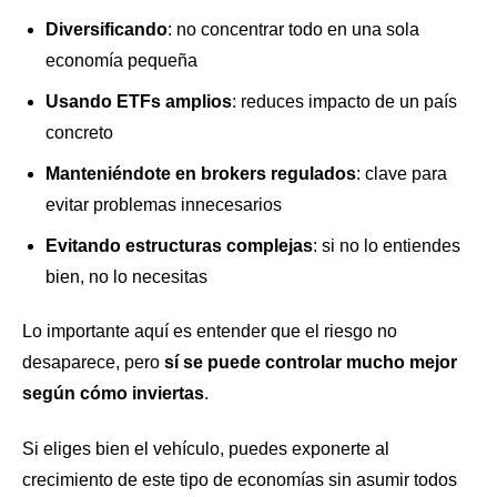
Diversificando
: no concentrar todo en una sola
economía pequeña
Usando ETFs amplios
: reduces impacto de un país
concreto
Manteniéndote en brokers regulados
: clave para
evitar problemas innecesarios
Evitando estructuras complejas
: si no lo entiendes
bien, no lo necesitas
Lo importante aquí es entender que el riesgo no
desaparece, pero
sí se puede controlar mucho mejor
según cómo inviertas
.
Si eliges bien el vehículo, puedes exponerte al
crecimiento de este tipo de economías sin asumir todos