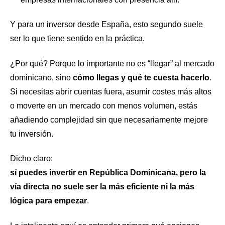
Y para un inversor desde España, esto segundo suele
ser lo que tiene sentido en la práctica.
¿Por qué? Porque lo importante no es “llegar” al mercado
dominicano, sino
cómo llegas y qué te cuesta hacerlo
.
Si necesitas abrir cuentas fuera, asumir costes más altos
o moverte en un mercado con menos volumen, estás
añadiendo complejidad sin que necesariamente mejore
tu inversión.
Dicho claro:
sí puedes invertir en República Dominicana, pero la
vía directa no suele ser la más eficiente ni la más
lógica para empezar
.