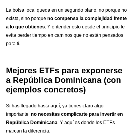
La bolsa local queda en un segundo plano, no porque no
exista, sino porque
no compensa la complejidad frente
a lo que obtienes
. Y entender esto desde el principio te
evita perder tiempo en caminos que no están pensados
para ti.
Mejores ETFs para exponerse
a República Dominicana (con
ejemplos concretos)
Si has llegado hasta aquí, ya tienes claro algo
importante:
no necesitas complicarte para invertir en
República Dominicana
. Y aquí es donde los ETFs
marcan la diferencia.