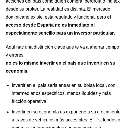
acciones del país como quien compra Iberdrola o Inditex
desde su broker. La realidad es distinta. El mercado
dominicano existe, está regulado y funciona, pero
el
acceso desde España no es inmediato ni
especialmente sencillo para un inversor particular
.
Aquí hay una distinción clave que te va a ahorrar tiempo
y errores:
no es lo mismo invertir en el país que invertir en su
economía
.
Invertir en el país sería entrar en su bolsa local, con
intermediarios específicos, menos liquidez y más
fricción operativa.
Invertir en su economía es exponerte a su crecimiento
a través de vehículos más accesibles: ETFs, fondos o
empresas internacionales con presencia allí.