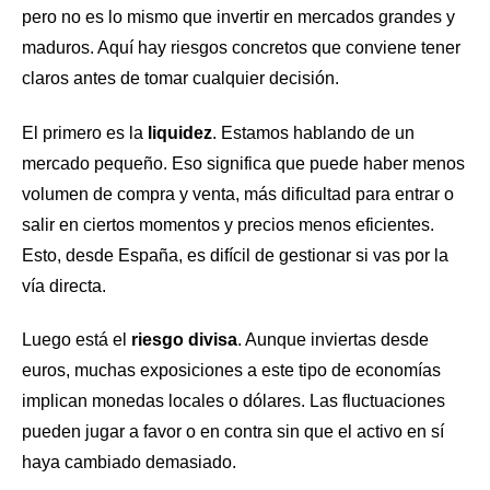
pero no es lo mismo que invertir en mercados grandes y
maduros. Aquí hay riesgos concretos que conviene tener
claros antes de tomar cualquier decisión.
El primero es la
liquidez
. Estamos hablando de un
mercado pequeño. Eso significa que puede haber menos
volumen de compra y venta, más dificultad para entrar o
salir en ciertos momentos y precios menos eficientes.
Esto, desde España, es difícil de gestionar si vas por la
vía directa.
Luego está el
riesgo divisa
. Aunque inviertas desde
euros, muchas exposiciones a este tipo de economías
implican monedas locales o dólares. Las fluctuaciones
pueden jugar a favor o en contra sin que el activo en sí
haya cambiado demasiado.