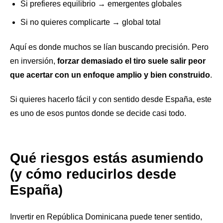
Si prefieres equilibrio → emergentes globales
Si no quieres complicarte → global total
Aquí es donde muchos se lían buscando precisión. Pero
en inversión,
forzar demasiado el tiro suele salir peor
que acertar con un enfoque amplio y bien construido
.
Si quieres hacerlo fácil y con sentido desde España, este
es uno de esos puntos donde se decide casi todo.
Qué riesgos estás asumiendo
(y cómo reducirlos desde
España)
Invertir en República Dominicana puede tener sentido,