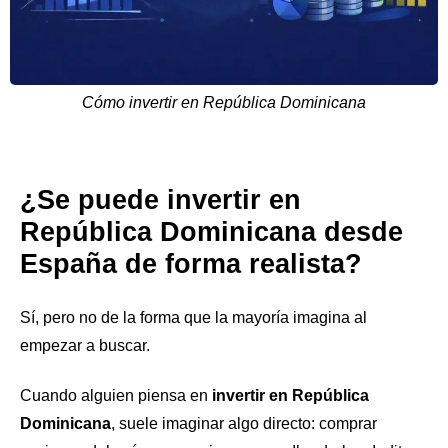
Cómo invertir en República Dominicana
¿Se puede invertir en
República Dominicana desde
España de forma realista?
Sí, pero no de la forma que la mayoría imagina al
empezar a buscar.
Cuando alguien piensa en
invertir en República
Dominicana
, suele imaginar algo directo: comprar