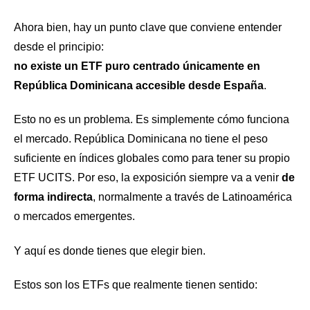
Ahora bien, hay un punto clave que conviene entender
desde el principio:
no existe un ETF puro centrado únicamente en
República Dominicana accesible desde España
.
Esto no es un problema. Es simplemente cómo funciona
el mercado. República Dominicana no tiene el peso
suficiente en índices globales como para tener su propio
ETF UCITS. Por eso, la exposición siempre va a venir
de
forma indirecta
, normalmente a través de Latinoamérica
o mercados emergentes.
Y aquí es donde tienes que elegir bien.
Estos son los ETFs que realmente tienen sentido: