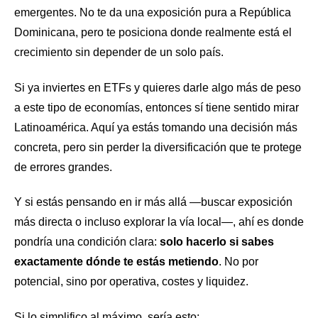
emergentes. No te da una exposición pura a República
Dominicana, pero te posiciona donde realmente está el
crecimiento sin depender de un solo país.
Si ya inviertes en ETFs y quieres darle algo más de peso
a este tipo de economías, entonces sí tiene sentido mirar
Latinoamérica. Aquí ya estás tomando una decisión más
concreta, pero sin perder la diversificación que te protege
de errores grandes.
Y si estás pensando en ir más allá —buscar exposición
más directa o incluso explorar la vía local—, ahí es donde
pondría una condición clara:
solo hacerlo si sabes
exactamente dónde te estás metiendo
. No por
potencial, sino por operativa, costes y liquidez.
Si lo simplifico al máximo, sería esto: