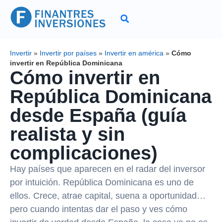
Invertir
»
Invertir por países
»
Invertir en américa
»
Cómo
invertir en República Dominicana
Cómo invertir en
República Dominicana
desde España (guía
realista y sin
complicaciones)
Hay países que aparecen en el radar del inversor
por intuición. República Dominicana es uno de
ellos. Crece, atrae capital, suena a oportunidad…
pero cuando intentas dar el paso y ves cómo