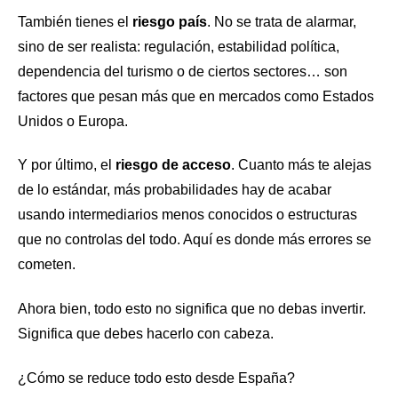
También tienes el
riesgo país
. No se trata de alarmar,
sino de ser realista: regulación, estabilidad política,
dependencia del turismo o de ciertos sectores… son
factores que pesan más que en mercados como Estados
Unidos o Europa.
Y por último, el
riesgo de acceso
. Cuanto más te alejas
de lo estándar, más probabilidades hay de acabar
usando intermediarios menos conocidos o estructuras
que no controlas del todo. Aquí es donde más errores se
cometen.
Ahora bien, todo esto no significa que no debas invertir.
Significa que debes hacerlo con cabeza.
¿Cómo se reduce todo esto desde España?