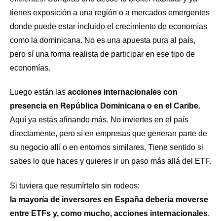
tienes exposición a una región o a mercados emergentes
donde puede estar incluido el crecimiento de economías
como la dominicana. No es una apuesta pura al país,
pero sí una forma realista de participar en ese tipo de
economías.
Luego están las
acciones internacionales con
presencia en República Dominicana o en el Caribe
.
Aquí ya estás afinando más. No inviertes en el país
directamente, pero sí en empresas que generan parte de
su negocio allí o en entornos similares. Tiene sentido si
sabes lo que haces y quieres ir un paso más allá del ETF.
Si tuviera que resumírtelo sin rodeos:
la mayoría de inversores en España debería moverse
entre ETFs y, como mucho, acciones internacionales
.