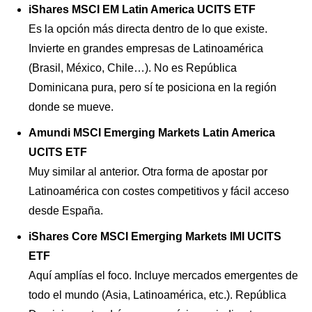
iShares MSCI EM Latin America UCITS ETF
Es la opción más directa dentro de lo que existe.
Invierte en grandes empresas de Latinoamérica
(Brasil, México, Chile…). No es República
Dominicana pura, pero sí te posiciona en la región
donde se mueve.
Amundi MSCI Emerging Markets Latin America
UCITS ETF
Muy similar al anterior. Otra forma de apostar por
Latinoamérica con costes competitivos y fácil acceso
desde España.
iShares Core MSCI Emerging Markets IMI UCITS
ETF
Aquí amplías el foco. Incluye mercados emergentes de
todo el mundo (Asia, Latinoamérica, etc.). República