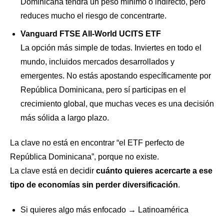
Dominicana tendrá un peso mínimo o indirecto, pero
reduces mucho el riesgo de concentrarte.
Vanguard FTSE All-World UCITS ETF
La opción más simple de todas. Inviertes en todo el
mundo, incluidos mercados desarrollados y
emergentes. No estás apostando específicamente por
República Dominicana, pero sí participas en el
crecimiento global, que muchas veces es una decisión
más sólida a largo plazo.
La clave no está en encontrar “el ETF perfecto de
República Dominicana”, porque no existe.
La clave está en decidir
cuánto quieres acercarte a ese
tipo de economías sin perder diversificación
.
Si quieres algo más enfocado → Latinoamérica