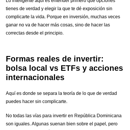
Lo inteligente aquí es entender primero qué opciones
tienes de verdad y elegir la que te dé exposición sin
complicarte la vida. Porque en inversión, muchas veces
ganar no va de hacer más cosas, sino de hacer las
correctas desde el principio.
Formas reales de invertir:
bolsa local vs ETFs y acciones
internacionales
Aquí es donde se separa la teoría de lo que de verdad
puedes hacer sin complicarte.
No todas las vías para invertir en República Dominicana
son iguales. Algunas suenan bien sobre el papel, pero