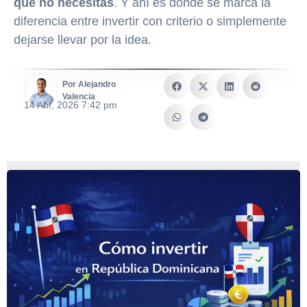
que no necesitas
. Y ahí es donde se marca la
diferencia entre invertir con criterio o simplemente
dejarse llevar por la idea.
Por Alejandro
Valencia
14 Abr, 2026 7:42 pm