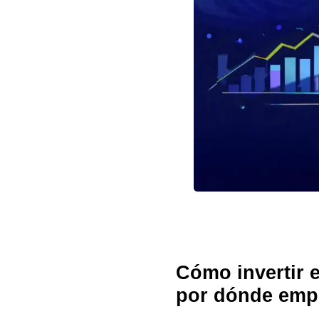
Cómo invertir 
por dónde emp