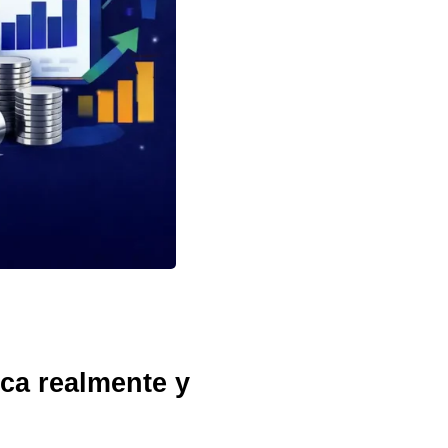
ica realmente y