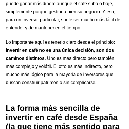
puede ganar más dinero aunque el café suba o baje,
simplemente porque gestiona bien su negocio. Y eso,
para un inversor particular, suele ser mucho más fácil de
entender y de mantener en el tiempo.
Lo importante aquí es tenerlo claro desde el principio:
invertir en café no es una única decisión, son dos
caminos distintos
. Uno es más directo pero también
más complejo y volátil. El otro es más indirecto, pero
mucho más lógico para la mayoría de inversores que
buscan construir patrimonio sin complicarse.
La forma más sencilla de
invertir en café desde España
(la que tiene más sentido para