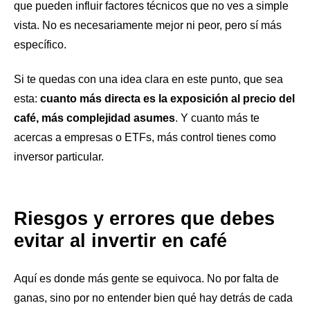
que pueden influir factores técnicos que no ves a simple
vista. No es necesariamente mejor ni peor, pero sí más
específico.
Si te quedas con una idea clara en este punto, que sea
esta:
cuanto más directa es la exposición al precio del
café, más complejidad asumes
. Y cuanto más te
acercas a empresas o ETFs, más control tienes como
inversor particular.
Riesgos y errores que debes
evitar al invertir en café
Aquí es donde más gente se equivoca. No por falta de
ganas, sino por no entender bien qué hay detrás de cada