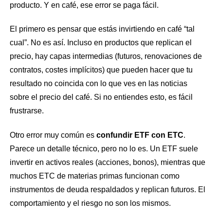
producto. Y en café, ese error se paga fácil.
El primero es pensar que estás invirtiendo en café “tal
cual”. No es así. Incluso en productos que replican el
precio, hay capas intermedias (futuros, renovaciones de
contratos, costes implícitos) que pueden hacer que tu
resultado no coincida con lo que ves en las noticias
sobre el precio del café. Si no entiendes esto, es fácil
frustrarse.
Otro error muy común es
confundir ETF con ETC
.
Parece un detalle técnico, pero no lo es. Un ETF suele
invertir en activos reales (acciones, bonos), mientras que
muchos ETC de materias primas funcionan como
instrumentos de deuda respaldados y replican futuros. El
comportamiento y el riesgo no son los mismos.