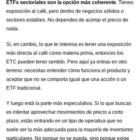
ETFs sectoriales son la opción más coherente
. Tienes
exposición al café, pero dentro de negocios sólidos o
sectores estables. No dependes de acertar el precio de
nada.
Si, en cambio, lo que te interesa es tener una exposición
más directa al café como materia prima, entonces los
ETC pueden tener sentido. Pero aquí ya entras en otro
terreno: necesitas entender cómo funciona el producto y
aceptar que no se comporta igual que una acción o un
ETF tradicional.
Y luego está la parte más especulativa. Si lo que buscas
es intentar aprovechar movimientos de precio a corto
plazo, estás entrando en un tipo de operativa que no
suele ser la más adecuada para la mayoría de inversores
particulares. No porque no se pueda, sino porque exige