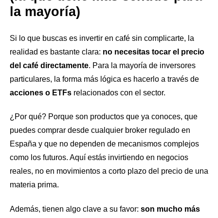
la mayoría)
Si lo que buscas es invertir en café sin complicarte, la
realidad es bastante clara:
no necesitas tocar el precio
del café directamente
. Para la mayoría de inversores
particulares, la forma más lógica es hacerlo a través de
acciones o ETFs
relacionados con el sector.
¿Por qué? Porque son productos que ya conoces, que
puedes comprar desde cualquier broker regulado en
España y que no dependen de mecanismos complejos
como los futuros. Aquí estás invirtiendo en negocios
reales, no en movimientos a corto plazo del precio de una
materia prima.
Además, tienen algo clave a su favor:
son mucho más