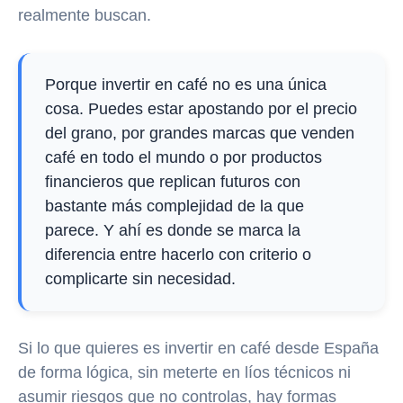
realmente buscan.
Porque invertir en café no es una única
cosa. Puedes estar apostando por el precio
del grano, por grandes marcas que venden
café en todo el mundo o por productos
financieros que replican futuros con
bastante más complejidad de la que
parece. Y ahí es donde se marca la
diferencia entre hacerlo con criterio o
complicarte sin necesidad.
Si lo que quieres es invertir en café desde España
de forma lógica, sin meterte en líos técnicos ni
asumir riesgos que no controlas, hay formas