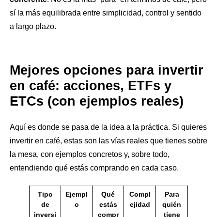
sí la más equilibrada entre simplicidad, control y sentido
a largo plazo.
Mejores opciones para invertir
en café: acciones, ETFs y
ETCs (con ejemplos reales)
Aquí es donde se pasa de la idea a la práctica. Si quieres
invertir en café, estas son las vías reales que tienes sobre
la mesa, con ejemplos concretos y, sobre todo,
entendiendo qué estás comprando en cada caso.
Tipo
Ejempl
Qué
Compl
Para
de
o
estás
ejidad
quién
inversi
compr
tiene