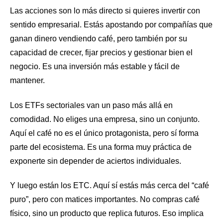
Las acciones son lo más directo si quieres invertir con
sentido empresarial. Estás apostando por compañías que
ganan dinero vendiendo café, pero también por su
capacidad de crecer, fijar precios y gestionar bien el
negocio. Es una inversión más estable y fácil de
mantener.
Los ETFs sectoriales van un paso más allá en
comodidad. No eliges una empresa, sino un conjunto.
Aquí el café no es el único protagonista, pero sí forma
parte del ecosistema. Es una forma muy práctica de
exponerte sin depender de aciertos individuales.
Y luego están los ETC. Aquí sí estás más cerca del “café
puro”, pero con matices importantes. No compras café
físico, sino un producto que replica futuros. Eso implica