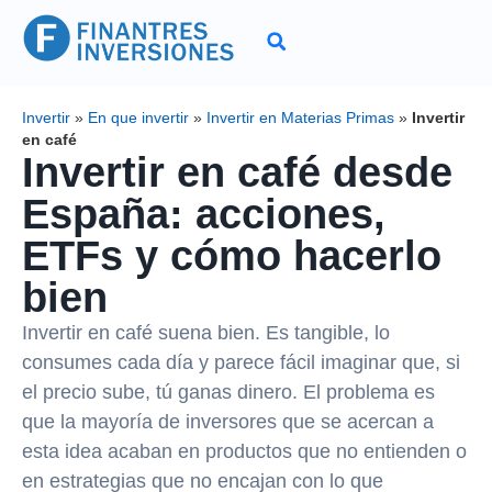
Invertir
»
En que invertir
»
Invertir en Materias Primas
»
Invertir
en café
Invertir en café desde
España: acciones,
ETFs y cómo hacerlo
bien
Invertir en café suena bien. Es tangible, lo
consumes cada día y parece fácil imaginar que, si
el precio sube, tú ganas dinero. El problema es
que la mayoría de inversores que se acercan a
esta idea acaban en productos que no entienden o
en estrategias que no encajan con lo que