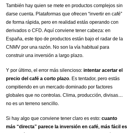
También hay quien se mete en productos complejos sin
darse cuenta. Plataformas que ofrecen “invertir en café”
de forma rápida, pero en realidad estás operando con
derivados o CFD. Aquí conviene tener cabeza: en
España, este tipo de productos están bajo el radar de la
CNMV por una razón. No son la vía habitual para
construir una inversión a largo plazo.
Y por último, el error más silencioso:
intentar acertar el
precio del café a corto plazo
. Es tentador, pero estás
compitiendo en un mercado dominado por factores
globales que no controlas. Clima, producción, divisas…
no es un terreno sencillo.
Si hay algo que conviene tener claro es esto:
cuanto
más “directa” parece la inversión en café, más fácil es