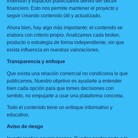
inversión y espacios publicitarios dentro del sector
financiero. Esto nos permite mantener el proyecto y
seguir creando contenido útil y actualizado.
Ahora bien, hay algo más importante: el contenido se
elabora con criterio propio. Analizamos cada broker,
producto o estrategia de forma independiente, sin que
exista influencia en nuestras valoraciones.
Transparencia y enfoque
Que exista una relación comercial no condiciona lo que
publicamos. Nuestro objetivo es ayudarte a entender
bien cada opción para que tomes decisiones con
sentido, no empujarte a usar una plataforma concreta.
Todo el contenido tiene un enfoque informativo y
educativo.
Aviso de riesgo