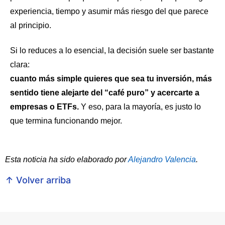
experiencia, tiempo y asumir más riesgo del que parece
al principio.
Si lo reduces a lo esencial, la decisión suele ser bastante
clara:
cuanto más simple quieres que sea tu inversión, más
sentido tiene alejarte del “café puro” y acercarte a
empresas o ETFs.
Y eso, para la mayoría, es justo lo
que termina funcionando mejor.
Esta noticia ha sido elaborado por
Alejandro Valencia
.
↑ Volver arriba