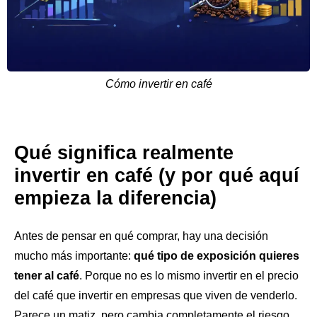
Cómo invertir en café
Qué significa realmente
invertir en café (y por qué aquí
empieza la diferencia)
Antes de pensar en qué comprar, hay una decisión
mucho más importante:
qué tipo de exposición quieres
tener al café
. Porque no es lo mismo invertir en el precio
del café que invertir en empresas que viven de venderlo.
Parece un matiz, pero cambia completamente el riesgo,