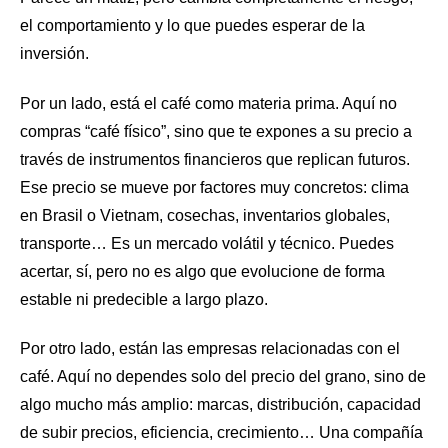
el comportamiento y lo que puedes esperar de la
inversión.
Por un lado, está el café como materia prima. Aquí no
compras “café físico”, sino que te expones a su precio a
través de instrumentos financieros que replican futuros.
Ese precio se mueve por factores muy concretos: clima
en Brasil o Vietnam, cosechas, inventarios globales,
transporte… Es un mercado volátil y técnico. Puedes
acertar, sí, pero no es algo que evolucione de forma
estable ni predecible a largo plazo.
Por otro lado, están las empresas relacionadas con el
café. Aquí no dependes solo del precio del grano, sino de
algo mucho más amplio: marcas, distribución, capacidad
de subir precios, eficiencia, crecimiento… Una compañía