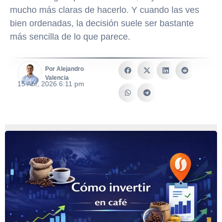
mucho más claras de hacerlo. Y cuando las ves
bien ordenadas, la decisión suele ser bastante
más sencilla de lo que parece.
Por Alejandro
Valencia
15 Abr, 2026 6:11 pm