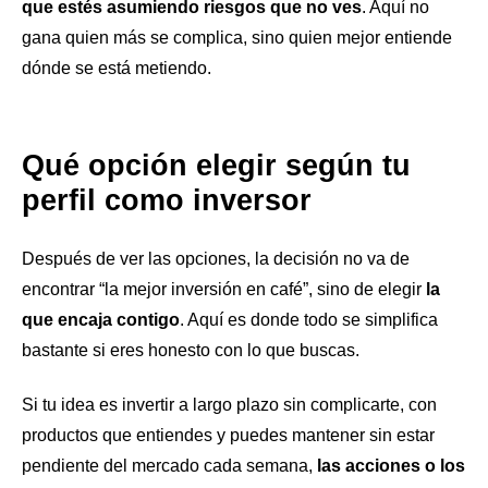
que estés asumiendo riesgos que no ves
. Aquí no
gana quien más se complica, sino quien mejor entiende
dónde se está metiendo.
Qué opción elegir según tu
perfil como inversor
Después de ver las opciones, la decisión no va de
encontrar “la mejor inversión en café”, sino de elegir
la
que encaja contigo
. Aquí es donde todo se simplifica
bastante si eres honesto con lo que buscas.
Si tu idea es invertir a largo plazo sin complicarte, con
productos que entiendes y puedes mantener sin estar
pendiente del mercado cada semana,
las acciones o los