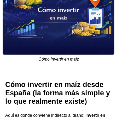
Cómo invertir en maíz
Cómo invertir en maíz desde
España (la forma más simple y
lo que realmente existe)
Aquí es donde conviene ir directo al grano:
invertir en