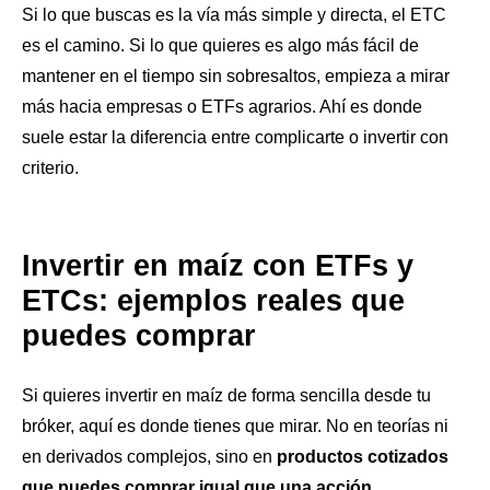
Si lo que buscas es la vía más simple y directa, el ETC
es el camino. Si lo que quieres es algo más fácil de
mantener en el tiempo sin sobresaltos, empieza a mirar
más hacia empresas o ETFs agrarios. Ahí es donde
suele estar la diferencia entre complicarte o invertir con
criterio.
Invertir en maíz con ETFs y
ETCs: ejemplos reales que
puedes comprar
Si quieres invertir en maíz de forma sencilla desde tu
bróker, aquí es donde tienes que mirar. No en teorías ni
en derivados complejos, sino en
productos cotizados
que puedes comprar igual que una acción
.