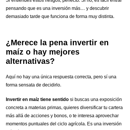
Si entiendes estos riesgos, perfecto. Si no, es fácil entrar
pensando que es una inversión más… y descubrir
demasiado tarde que funciona de forma muy distinta.
¿Merece la pena invertir en
maíz o hay mejores
alternativas?
Aquí no hay una única respuesta correcta, pero sí una
forma sensata de decidirlo.
Invertir en maíz tiene sentido
si buscas una exposición
concreta a materias primas, quieres diversificar tu cartera
más allá de acciones y bonos, o te interesa aprovechar
momentos puntuales del ciclo agrícola. Es una inversión