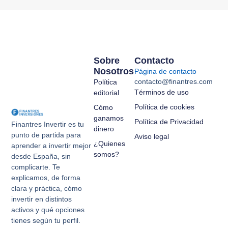
Sobre
Contacto
Nosotros
Página de contacto
contacto@finantres.com
Política
Términos de uso
editorial
Política de cookies
Cómo
ganamos
Política de Privacidad
Finantres Invertir es tu
dinero
punto de partida para
Aviso legal
¿Quienes
aprender a invertir mejor
somos?
desde España, sin
complicarte. Te
explicamos, de forma
clara y práctica, cómo
invertir en distintos
activos y qué opciones
tienes según tu perfil.