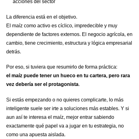
acciones del sector
La diferencia está en el objetivo.
El maíz como activo es cíclico, impredecible y muy
dependiente de factores externos. El negocio agrícola, en
cambio, tiene crecimiento, estructura y lógica empresarial
detrás.
Por eso, si tuviera que resumirlo de forma práctica:
el maíz puede tener un hueco en tu cartera, pero rara
vez debería ser el protagonista
.
Si estás empezando o no quieres complicarte, lo más
inteligente suele ser irte a soluciones más estables. Y si
aun así te interesa el maíz, mejor entrar sabiendo
exactamente qué papel va a jugar en tu estrategia, no
como una apuesta aislada.