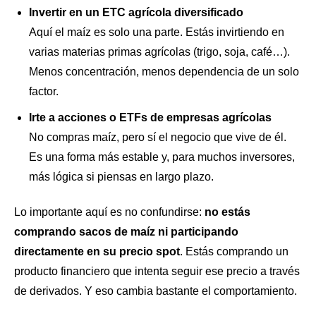
Invertir en un ETC agrícola diversificado
Aquí el maíz es solo una parte. Estás invirtiendo en
varias materias primas agrícolas (trigo, soja, café…).
Menos concentración, menos dependencia de un solo
factor.
Irte a acciones o ETFs de empresas agrícolas
No compras maíz, pero sí el negocio que vive de él.
Es una forma más estable y, para muchos inversores,
más lógica si piensas en largo plazo.
Lo importante aquí es no confundirse:
no estás
comprando sacos de maíz ni participando
directamente en su precio spot
. Estás comprando un
producto financiero que intenta seguir ese precio a través
de derivados. Y eso cambia bastante el comportamiento.