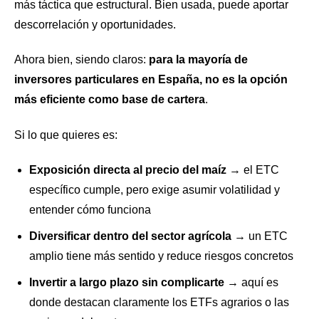
más táctica que estructural. Bien usada, puede aportar
descorrelación y oportunidades.
Ahora bien, siendo claros:
para la mayoría de
inversores particulares en España, no es la opción
más eficiente como base de cartera
.
Si lo que quieres es:
Exposición directa al precio del maíz
→ el ETC
específico cumple, pero exige asumir volatilidad y
entender cómo funciona
Diversificar dentro del sector agrícola
→ un ETC
amplio tiene más sentido y reduce riesgos concretos
Invertir a largo plazo sin complicarte
→ aquí es
donde destacan claramente los ETFs agrarios o las