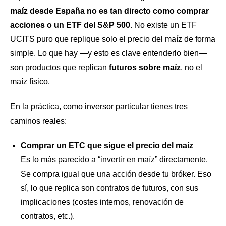
maíz desde España no es tan directo como comprar
acciones o un ETF del S&P 500
. No existe un ETF
UCITS puro que replique solo el precio del maíz de forma
simple. Lo que hay —y esto es clave entenderlo bien—
son productos que replican
futuros sobre maíz
, no el
maíz físico.
En la práctica, como inversor particular tienes tres
caminos reales:
Comprar un ETC que sigue el precio del maíz
Es lo más parecido a “invertir en maíz” directamente.
Se compra igual que una acción desde tu bróker. Eso
sí, lo que replica son contratos de futuros, con sus
implicaciones (costes internos, renovación de
contratos, etc.).