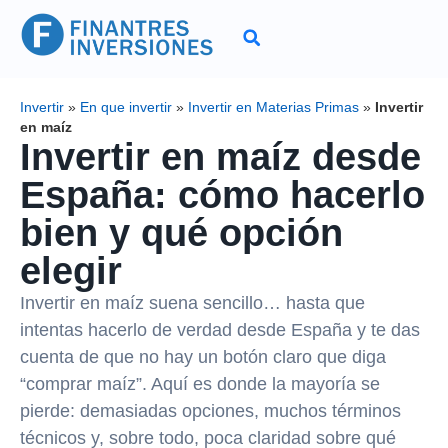
Invertir
»
En que invertir
»
Invertir en Materias Primas
»
Invertir
en maíz
Invertir en maíz desde
España: cómo hacerlo
bien y qué opción
elegir
Invertir en maíz suena sencillo… hasta que
intentas hacerlo de verdad desde España y te das
cuenta de que no hay un botón claro que diga
“comprar maíz”. Aquí es donde la mayoría se
pierde: demasiadas opciones, muchos términos
técnicos y, sobre todo, poca claridad sobre qué