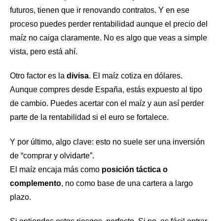
futuros, tienen que ir renovando contratos. Y en ese
proceso puedes perder rentabilidad aunque el precio del
maíz no caiga claramente. No es algo que veas a simple
vista, pero está ahí.
Otro factor es la
divisa
. El maíz cotiza en dólares.
Aunque compres desde España, estás expuesto al tipo
de cambio. Puedes acertar con el maíz y aun así perder
parte de la rentabilidad si el euro se fortalece.
Y por último, algo clave: esto no suele ser una inversión
de “comprar y olvidarte”.
El maíz encaja más como
posición táctica o
complemento
, no como base de una cartera a largo
plazo.