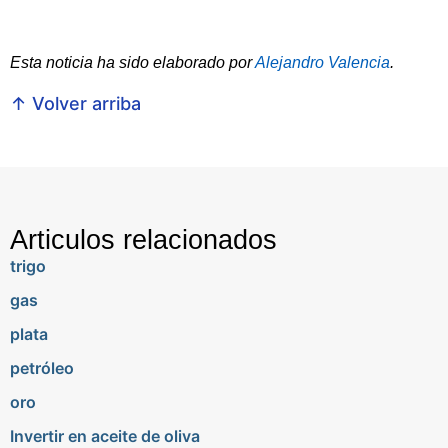
Esta noticia ha sido elaborado por
Alejandro Valencia
.
↑ Volver arriba
Articulos relacionados
trigo
gas
plata
petróleo
oro
Invertir en aceite de oliva