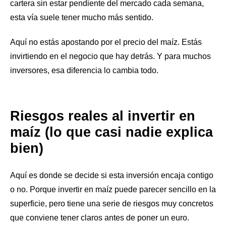
cartera sin estar pendiente del mercado cada semana,
esta vía suele tener mucho más sentido.
Aquí no estás apostando por el precio del maíz. Estás
invirtiendo en el negocio que hay detrás. Y para muchos
inversores, esa diferencia lo cambia todo.
Riesgos reales al invertir en
maíz (lo que casi nadie explica
bien)
Aquí es donde se decide si esta inversión encaja contigo
o no. Porque invertir en maíz puede parecer sencillo en la
superficie, pero tiene una serie de riesgos muy concretos
que conviene tener claros antes de poner un euro.