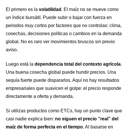
El primero es la
volatilidad
. El maíz no se mueve como
un índice bursátil. Puede subir o bajar con fuerza en
periodos muy cortos por factores que no controlas: clima,
cosechas, decisiones políticas o cambios en la demanda
global. No es raro ver movimientos bruscos sin previo
aviso.
Luego está la
dependencia total del contexto agrícola
.
Una buena cosecha global puede hundir precios. Una
sequía fuerte puede dispararlos. Aquí no hay resultados
empresariales que suavicen el golpe: el precio responde
directamente a oferta y demanda.
Si utilizas productos como ETCs, hay un punto clave que
casi nadie explica bien:
no siguen el precio “real” del
maíz de forma perfecta en el tiempo
. Al basarse en