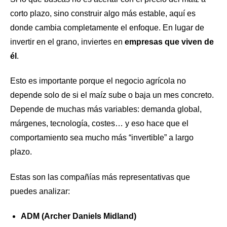
corto plazo, sino construir algo más estable, aquí es
donde cambia completamente el enfoque. En lugar de
invertir en el grano, inviertes en
empresas que viven de
él
.
Esto es importante porque el negocio agrícola no
depende solo de si el maíz sube o baja un mes concreto.
Depende de muchas más variables: demanda global,
márgenes, tecnología, costes… y eso hace que el
comportamiento sea mucho más “invertible” a largo
plazo.
Estas son las compañías más representativas que
puedes analizar:
ADM (Archer Daniels Midland)