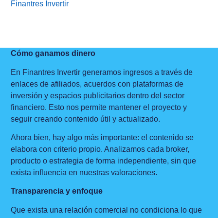
Finantres Invertir
Cómo ganamos dinero
En Finantres Invertir generamos ingresos a través de
enlaces de afiliados, acuerdos con plataformas de
inversión y espacios publicitarios dentro del sector
financiero. Esto nos permite mantener el proyecto y
seguir creando contenido útil y actualizado.
Ahora bien, hay algo más importante: el contenido se
elabora con criterio propio. Analizamos cada broker,
producto o estrategia de forma independiente, sin que
exista influencia en nuestras valoraciones.
Transparencia y enfoque
Que exista una relación comercial no condiciona lo que