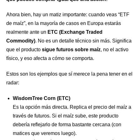
Ahora bien, hay un matiz importante: cuando veas “ETF
de maíz”, en la mayoría de casos en Europa estarás
realmente ante un
ETC (Exchange Traded
Commodity)
. No es un detalle técnico sin más. Significa
que el producto
sigue futuros sobre maíz
, no el activo
físico, y eso afecta a cómo se comporta.
Estos son los ejemplos que sí merece la pena tener en el
radar:
WisdomTree Corn (ETC)
Es la opción más directa. Replica el precio del maíz a
través de futuros. Si el maíz sube, este producto
debería reflejarlo de forma bastante cercana (con
matices que veremos luego).