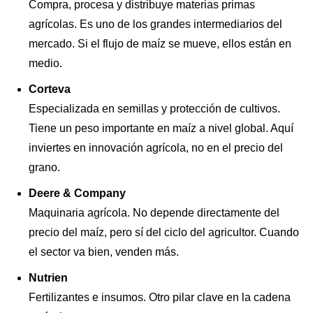
Compra, procesa y distribuye materias primas
agrícolas. Es uno de los grandes intermediarios del
mercado. Si el flujo de maíz se mueve, ellos están en
medio.
Corteva
Especializada en semillas y protección de cultivos.
Tiene un peso importante en maíz a nivel global. Aquí
inviertes en innovación agrícola, no en el precio del
grano.
Deere & Company
Maquinaria agrícola. No depende directamente del
precio del maíz, pero sí del ciclo del agricultor. Cuando
el sector va bien, venden más.
Nutrien
Fertilizantes e insumos. Otro pilar clave en la cadena