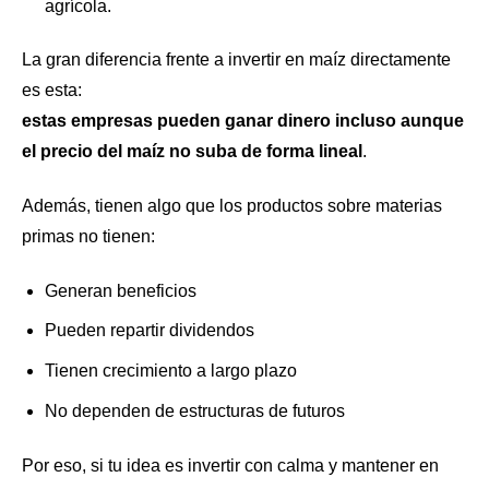
agrícola.
La gran diferencia frente a invertir en maíz directamente
es esta:
estas empresas pueden ganar dinero incluso aunque
el precio del maíz no suba de forma lineal
.
Además, tienen algo que los productos sobre materias
primas no tienen:
Generan beneficios
Pueden repartir dividendos
Tienen crecimiento a largo plazo
No dependen de estructuras de futuros
Por eso, si tu idea es invertir con calma y mantener en