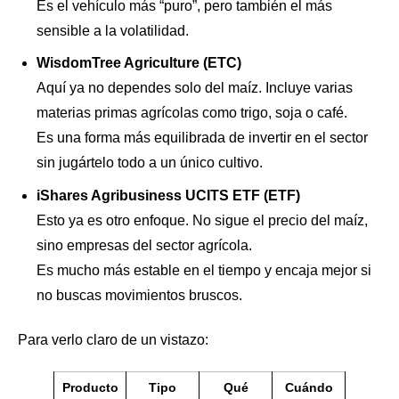
Es el vehículo más “puro”, pero también el más
sensible a la volatilidad.
WisdomTree Agriculture (ETC)
Aquí ya no dependes solo del maíz. Incluye varias
materias primas agrícolas como trigo, soja o café.
Es una forma más equilibrada de invertir en el sector
sin jugártelo todo a un único cultivo.
iShares Agribusiness UCITS ETF (ETF)
Esto ya es otro enfoque. No sigue el precio del maíz,
sino empresas del sector agrícola.
Es mucho más estable en el tiempo y encaja mejor si
no buscas movimientos bruscos.
Para verlo claro de un vistazo:
Producto
Tipo
Qué
Cuándo