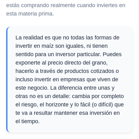
estás comprando realmente cuando inviertes en
esta materia prima.
La realidad es que no todas las formas de
invertir en maíz son iguales, ni tienen
sentido para un inversor particular. Puedes
exponerte al precio directo del grano,
hacerlo a través de productos cotizados o
incluso invertir en empresas que viven de
este negocio. La diferencia entre unas y
otras no es un detalle: cambia por completo
el riesgo, el horizonte y lo fácil (o difícil) que
te va a resultar mantener esa inversión en
el tiempo.