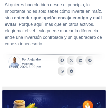
Si quieres hacerlo bien desde el principio, lo
importante no es solo saber cómo invertir en maíz,
sino
entender qué opción encaja contigo y cuál
evitar
. Porque aquí, más que en otros activos,
elegir mal el vehículo puede marcar la diferencia
entre una inversión controlada y un quebradero de
cabeza innecesario.
Por Alejandro
Valencia
15 Abr, 2026 6:09 pm