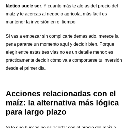
táctico suele ser
. Y cuanto más te alejas del precio del
maíz y te acercas al negocio agrícola, más fácil es
mantener la inversión en el tiempo.
Si vas a empezar sin complicarte demasiado, merece la
pena pararse un momento aquí y decidir bien. Porque
elegir entre estas tres vías no es un detalle menor: es
prácticamente decidir cómo va a comportarse tu inversión
desde el primer día.
Acciones relacionadas con el
maíz: la alternativa más lógica
para largo plazo
Si lo que buscas no es acertar con el precio del maíz a