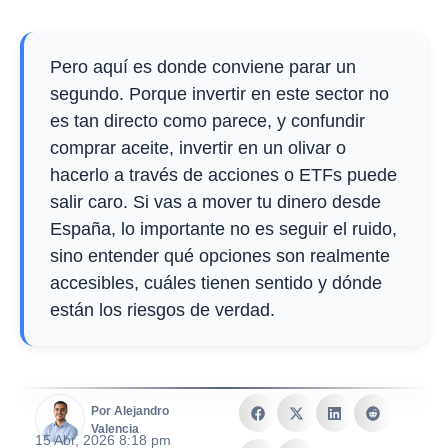
Pero aquí es donde conviene parar un
segundo. Porque invertir en este sector no
es tan directo como parece, y confundir
comprar aceite, invertir en un olivar o
hacerlo a través de acciones o ETFs puede
salir caro. Si vas a mover tu dinero desde
España, lo importante no es seguir el ruido,
sino entender qué opciones son realmente
accesibles, cuáles tienen sentido y dónde
están los riesgos de verdad.
Por Alejandro
Valencia
15 Abr, 2026 8:18 pm