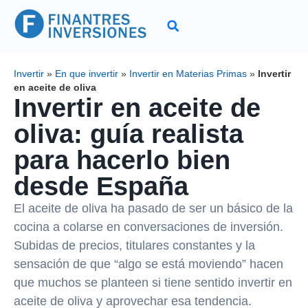
Invertir
»
En que invertir
»
Invertir en Materias Primas
»
Invertir
en aceite de oliva
Invertir en aceite de
oliva: guía realista
para hacerlo bien
desde España
El aceite de oliva ha pasado de ser un básico de la
cocina a colarse en conversaciones de inversión.
Subidas de precios, titulares constantes y la
sensación de que “algo se está moviendo” hacen
que muchos se planteen si tiene sentido invertir en
aceite de oliva y aprovechar esa tendencia.