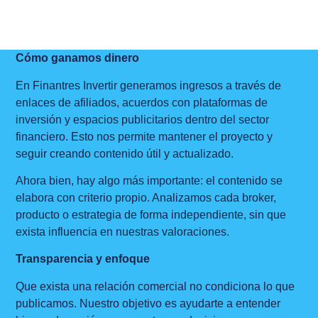
Cómo ganamos dinero
En Finantres Invertir generamos ingresos a través de
enlaces de afiliados, acuerdos con plataformas de
inversión y espacios publicitarios dentro del sector
financiero. Esto nos permite mantener el proyecto y
seguir creando contenido útil y actualizado.
Ahora bien, hay algo más importante: el contenido se
elabora con criterio propio. Analizamos cada broker,
producto o estrategia de forma independiente, sin que
exista influencia en nuestras valoraciones.
Transparencia y enfoque
Que exista una relación comercial no condiciona lo que
publicamos. Nuestro objetivo es ayudarte a entender