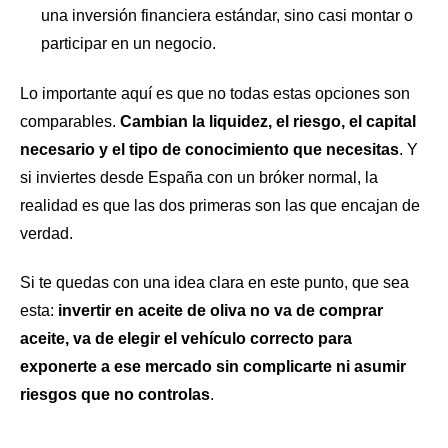
una inversión financiera estándar, sino casi montar o
participar en un negocio.
Lo importante aquí es que no todas estas opciones son
comparables.
Cambian la liquidez, el riesgo, el capital
necesario y el tipo de conocimiento que necesitas
. Y
si inviertes desde España con un bróker normal, la
realidad es que las dos primeras son las que encajan de
verdad.
Si te quedas con una idea clara en este punto, que sea
esta:
invertir en aceite de oliva no va de comprar
aceite, va de elegir el vehículo correcto para
exponerte a ese mercado sin complicarte ni asumir
riesgos que no controlas
.