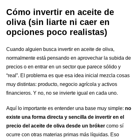
Cómo invertir en aceite de
oliva (sin liarte ni caer en
opciones poco realistas)
Cuando alguien busca invertir en aceite de oliva,
normalmente está pensando en aprovechar la subida de
precios o en entrar en un sector que parece sólido y
“real”. El problema es que esa idea inicial mezcla cosas
muy distintas: producto, negocio agrícola y activos
financieros. Y no, no se invierte igual en cada uno.
Aquí lo importante es entender una base muy simple:
no
existe una forma directa y sencilla de invertir en el
precio del aceite de oliva desde un bróker
como sí
ocurre con otras materias primas más líquidas. Eso