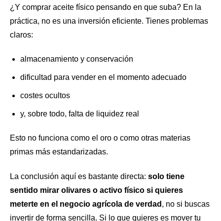
¿Y comprar aceite físico pensando en que suba? En la
práctica, no es una inversión eficiente. Tienes problemas
claros:
almacenamiento y conservación
dificultad para vender en el momento adecuado
costes ocultos
y, sobre todo, falta de liquidez real
Esto no funciona como el oro o como otras materias
primas más estandarizadas.
La conclusión aquí es bastante directa:
solo tiene
sentido mirar olivares o activo físico si quieres
meterte en el negocio agrícola de verdad
, no si buscas
invertir de forma sencilla. Si lo que quieres es mover tu