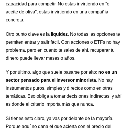
capacidad para competir. No estás invirtiendo en “el
aceite de oliva”, estás invirtiendo en una compañía
concreta.
Otro punto clave es la
liquidez
. No todas las opciones te
permiten entrar y salir fácil. Con acciones o ETFs no hay
problema, pero en cuanto te sales de ahí, recuperar tu
dinero puede llevar meses o años.
Y por último, algo que suele pasarse por alto:
no es un
sector pensado para el inversor minorista
. No hay
instrumentos puros, simples y directos como en otras
temáticas. Eso obliga a tomar decisiones indirectas, y ahí
es donde el criterio importa más que nunca.
Si tienes esto claro, ya vas por delante de la mayoría.
Porque aquí no gana el que acierta con el precio del