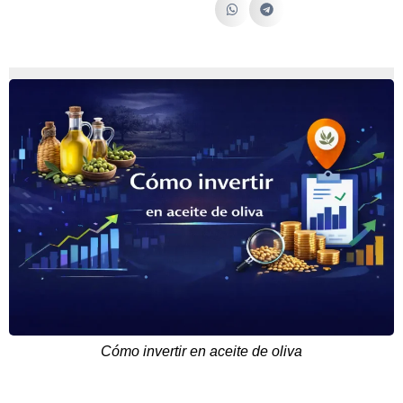
Cómo invertir en aceite de oliva