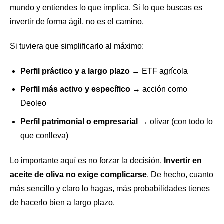
mundo y entiendes lo que implica. Si lo que buscas es
invertir de forma ágil, no es el camino.
Si tuviera que simplificarlo al máximo:
Perfil práctico y a largo plazo
→ ETF agrícola
Perfil más activo y específico
→ acción como
Deoleo
Perfil patrimonial o empresarial
→ olivar (con todo lo
que conlleva)
Lo importante aquí es no forzar la decisión.
Invertir en
aceite de oliva no exige complicarse
. De hecho, cuanto
más sencillo y claro lo hagas, más probabilidades tienes
de hacerlo bien a largo plazo.