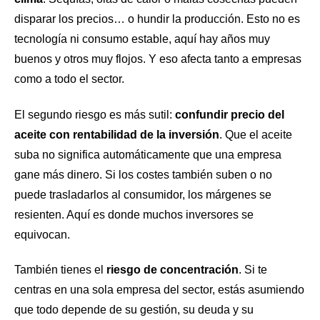
disparar los precios… o hundir la producción. Esto no es
tecnología ni consumo estable, aquí hay años muy
buenos y otros muy flojos. Y eso afecta tanto a empresas
como a todo el sector.
El segundo riesgo es más sutil:
confundir precio del
aceite con rentabilidad de la inversión
. Que el aceite
suba no significa automáticamente que una empresa
gane más dinero. Si los costes también suben o no
puede trasladarlos al consumidor, los márgenes se
resienten. Aquí es donde muchos inversores se
equivocan.
También tienes el
riesgo de concentración
. Si te
centras en una sola empresa del sector, estás asumiendo
que todo depende de su gestión, su deuda y su