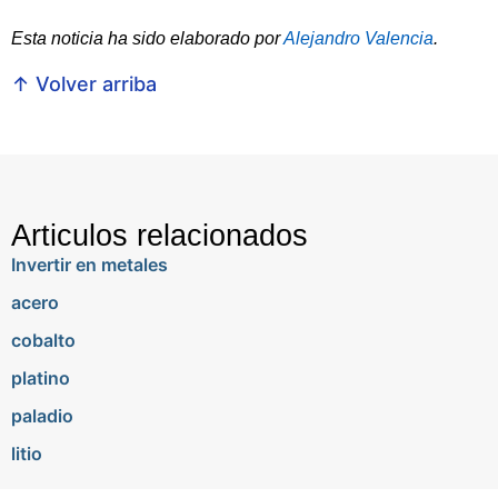
Esta noticia ha sido elaborado por
Alejandro Valencia
.
↑ Volver arriba
Articulos relacionados
Invertir en metales
acero
cobalto
platino
paladio
litio