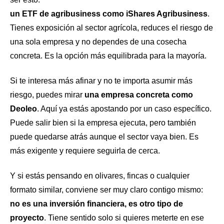
un ETF de agribusiness como iShares Agribusiness
.
Tienes exposición al sector agrícola, reduces el riesgo de
una sola empresa y no dependes de una cosecha
concreta. Es la opción más equilibrada para la mayoría.
Si te interesa más afinar y no te importa asumir más
riesgo, puedes mirar
una empresa concreta como
Deoleo
. Aquí ya estás apostando por un caso específico.
Puede salir bien si la empresa ejecuta, pero también
puede quedarse atrás aunque el sector vaya bien. Es
más exigente y requiere seguirla de cerca.
Y si estás pensando en olivares, fincas o cualquier
formato similar, conviene ser muy claro contigo mismo:
no es una inversión financiera, es otro tipo de
proyecto
. Tiene sentido solo si quieres meterte en ese