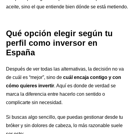
aceite, sino el que entiende bien dónde se está metiendo.
Qué opción elegir según tu
perfil como inversor en
España
Después de ver todas las alternativas, la decisión no va
de cuál es “mejor”, sino de
cuál encaja contigo y con
cómo quieres invertir
. Aquí es donde de verdad se
marca la diferencia entre hacerlo con sentido o
complicarte sin necesidad.
Si buscas algo sencillo, que puedas gestionar desde tu
bróker y sin dolores de cabeza, lo más razonable suele
ser esto: