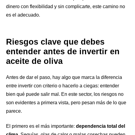
dinero con flexibilidad y sin complicarte, este camino no
es el adecuado.
Riesgos clave que debes
entender antes de invertir en
aceite de oliva
Antes de dar el paso, hay algo que marca la diferencia
entre invertir con criterio o hacerlo a ciegas: entender
bien qué puede salir mal. En este sector, los riesgos no
son evidentes a primera vista, pero pesan más de lo que
parece.
El primero es el más importante:
dependencia total del
clima
. Sequías, olas de calor o malas cosechas pueden