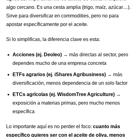
algo cercano. Es una cesta amplia (trigo, maíz, azúcar…).
Sirve para diversificar en commodities, pero no para
apostar específicamente por el aceite.
Si lo simplificas, la diferencia clave es esta:
Acciones (ej. Deoleo)
→ más directas al sector, pero
dependes mucho de una empresa concreta
ETFs agrarios (ej. iShares Agribusiness)
→ más
diversificación, menos dependencia de un solo factor
ETCs agrícolas (ej. WisdomTree Agriculture)
→
exposición a materias primas, pero mucho menos
específica
Lo importante aquí es no perder el foco:
cuanto más
específico quieres ser con el aceite de oliva, menos