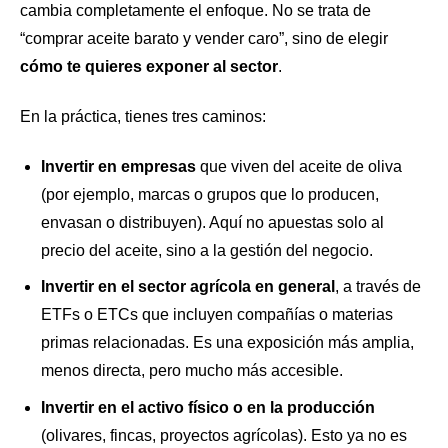
cambia completamente el enfoque. No se trata de
“comprar aceite barato y vender caro”, sino de elegir
cómo te quieres exponer al sector
.
En la práctica, tienes tres caminos:
Invertir en empresas
que viven del aceite de oliva
(por ejemplo, marcas o grupos que lo producen,
envasan o distribuyen). Aquí no apuestas solo al
precio del aceite, sino a la gestión del negocio.
Invertir en el sector agrícola en general
, a través de
ETFs o ETCs que incluyen compañías o materias
primas relacionadas. Es una exposición más amplia,
menos directa, pero mucho más accesible.
Invertir en el activo físico o en la producción
(olivares, fincas, proyectos agrícolas). Esto ya no es