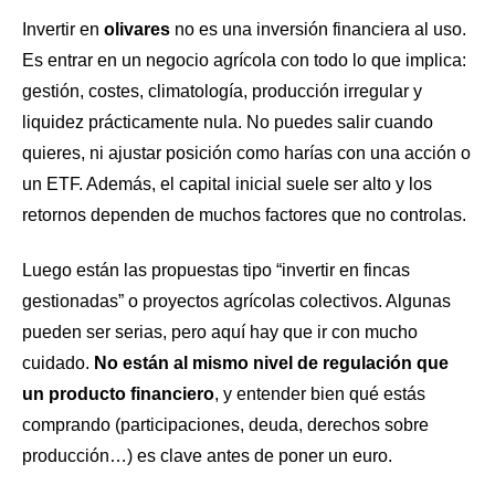
Invertir en
olivares
no es una inversión financiera al uso.
Es entrar en un negocio agrícola con todo lo que implica:
gestión, costes, climatología, producción irregular y
liquidez prácticamente nula. No puedes salir cuando
quieres, ni ajustar posición como harías con una acción o
un ETF. Además, el capital inicial suele ser alto y los
retornos dependen de muchos factores que no controlas.
Luego están las propuestas tipo “invertir en fincas
gestionadas” o proyectos agrícolas colectivos. Algunas
pueden ser serias, pero aquí hay que ir con mucho
cuidado.
No están al mismo nivel de regulación que
un producto financiero
, y entender bien qué estás
comprando (participaciones, deuda, derechos sobre
producción…) es clave antes de poner un euro.