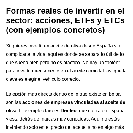
Formas reales de invertir en el
sector: acciones, ETFs y ETCs
(con ejemplos concretos)
Si quieres invertir en aceite de oliva desde España sin
complicarte la vida, aquí es donde se separa lo útil de lo
que suena bien pero no es práctico. No hay un “botón”
para invertir directamente en el aceite como tal, así que la
clave es elegir el vehículo correcto.
La opción más directa dentro de lo que existe en bolsa
son las
acciones de empresas vinculadas al aceite de
oliva
. El ejemplo claro es
Deoleo
, que cotiza en España
y está detrás de marcas muy conocidas. Aquí no estás
invirtiendo solo en el precio del aceite, sino en algo más