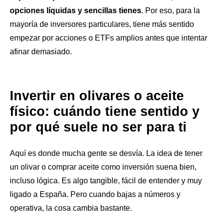
opciones líquidas y sencillas tienes
. Por eso, para la
mayoría de inversores particulares, tiene más sentido
empezar por acciones o ETFs amplios antes que intentar
afinar demasiado.
Invertir en olivares o aceite
físico: cuándo tiene sentido y
por qué suele no ser para ti
Aquí es donde mucha gente se desvía. La idea de tener
un olivar o comprar aceite como inversión suena bien,
incluso lógica. Es algo tangible, fácil de entender y muy
ligado a España. Pero cuando bajas a números y
operativa, la cosa cambia bastante.